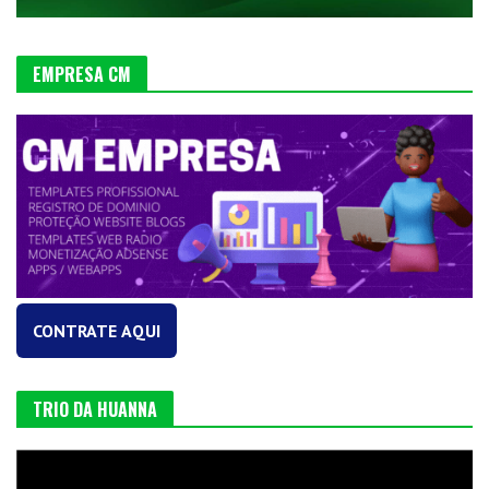
EMPRESA CM
CONTRATE AQUI
TRIO DA HUANNA