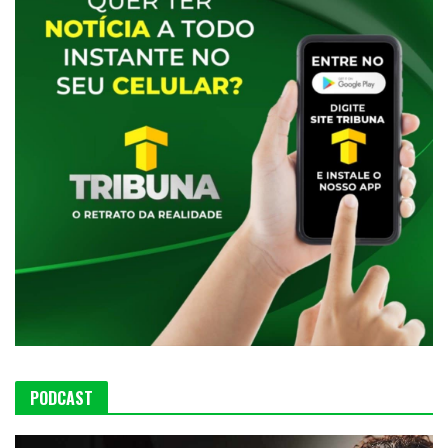
PODCAST