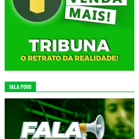
FALA POVO