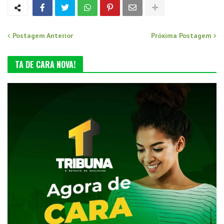
Postagem Anterior
Próxima Postagem
TA DE CARA NOVA!