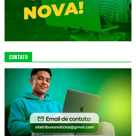
CONTATO