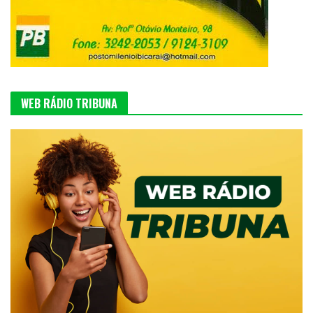
WEB RÁDIO TRIBUNA