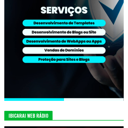
IBICARAI WEB RÁDIO