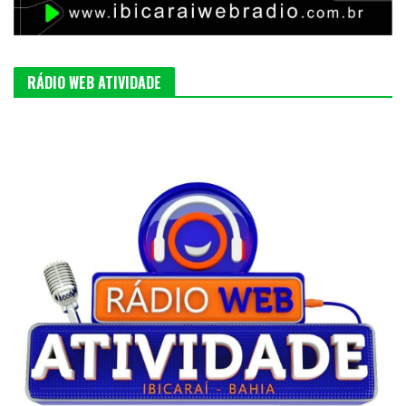
RÁDIO WEB ATIVIDADE