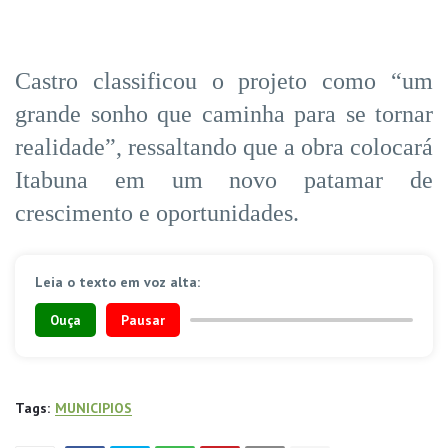
Castro classificou o projeto como “um
grande sonho que caminha para se tornar
realidade”, ressaltando que a obra colocará
Itabuna em um novo patamar de
crescimento e oportunidades.
Leia o texto em voz alta:
Ouça
Pausar
Tags:
MUNICIPIOS