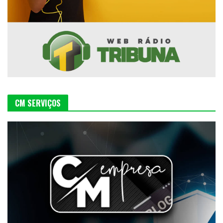
CM SERVIÇOS