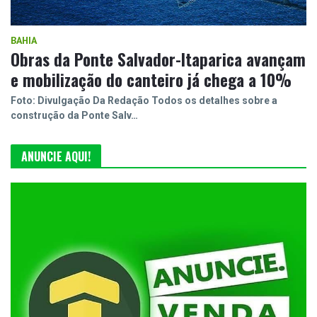
BAHIA
Obras da Ponte Salvador-Itaparica avançam
e mobilização do canteiro já chega a 10%
Foto: Divulgação Da Redação Todos os detalhes sobre a
construção da Ponte Salv…
ANUNCIE AQUI!