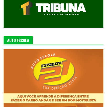
AUTO ESCOLA