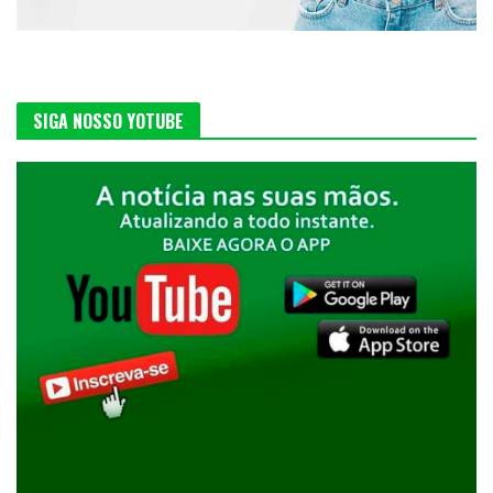
SIGA NOSSO YOTUBE