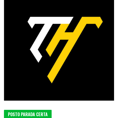
POSTO PARADA CERTA