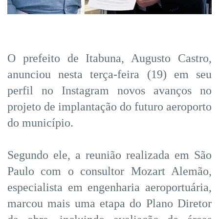
O prefeito de Itabuna, Augusto Castro,
anunciou nesta terça-feira (19) em seu
perfil no Instagram novos avanços no
projeto de implantação do futuro aeroporto
do município.
Segundo ele, a reunião realizada em São
Paulo com o consultor Mozart Alemão,
especialista em engenharia aeroportuária,
marcou mais uma etapa do Plano Diretor