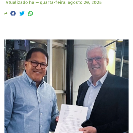
Atualizado há —
quarta-feira, agosto 20, 2025