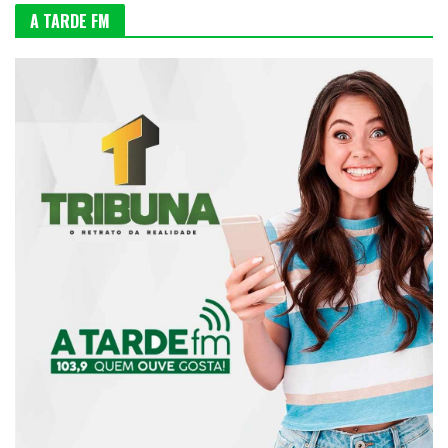
A TARDE FM