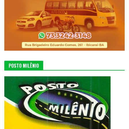
POSTO MILÊNIO