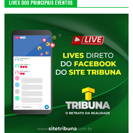
LIVES DOS PRINCIPAIS EVENTOS