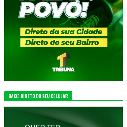
BAIXE DIRETO DO SEU CELULAR