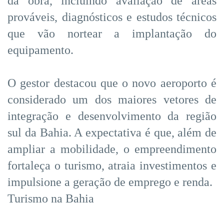
da obra, incluindo avaliação de áreas
prováveis, diagnósticos e estudos técnicos
que vão nortear a implantação do
equipamento.
O gestor destacou que o novo aeroporto é
considerado um dos maiores vetores de
integração e desenvolvimento da região
sul da Bahia. A expectativa é que, além de
ampliar a mobilidade, o empreendimento
fortaleça o turismo, atraia investimentos e
impulsione a geração de emprego e renda.
Turismo na Bahia