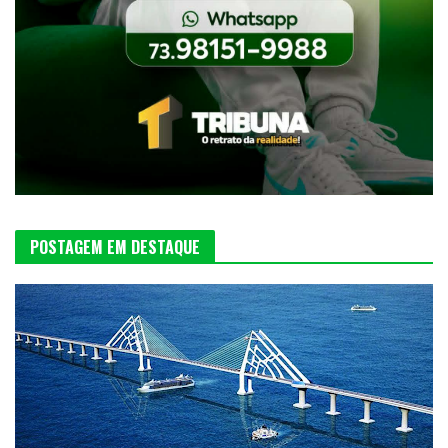
POSTAGEM EM DESTAQUE