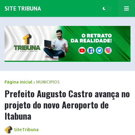
SITE TRIBUNA
Página inicial
MUNICIPIOS
Prefeito Augusto Castro avança no
projeto do novo Aeroporto de
Itabuna
SiteTribuna