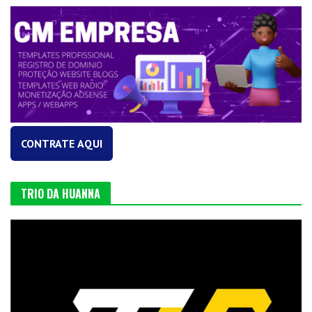
CONTRATE AQUI
TRIO DA HUANNA