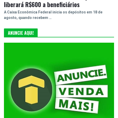
liberará R$600 a beneficiários
A Caixa Econômica Federal inicia os depósitos em 18 de
agosto, quando recebem …
ANUNCIE AQUI!