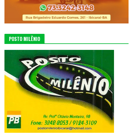
POSTO MILÊNIO