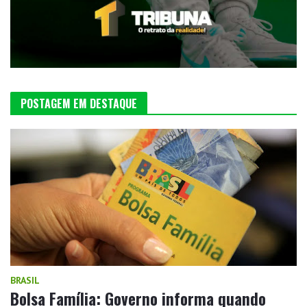
POSTAGEM EM DESTAQUE
BRASIL
Bolsa Família: Governo informa quando