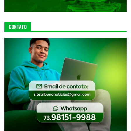
CONTATO