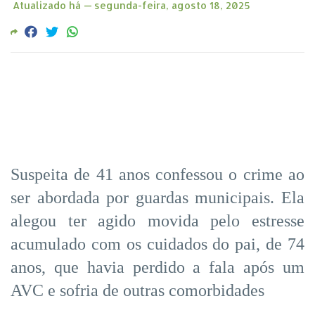
Atualizado há —
segunda-feira, agosto 18, 2025
Suspeita de 41 anos confessou o crime ao
ser abordada por guardas municipais. Ela
alegou ter agido movida pelo estresse
acumulado com os cuidados do pai, de 74
anos, que havia perdido a fala após um
AVC e sofria de outras comorbidades