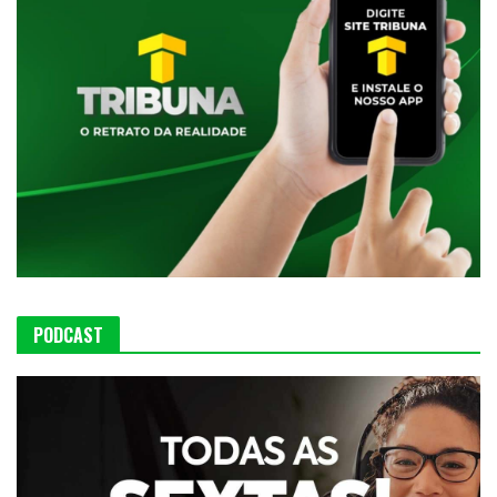
PODCAST