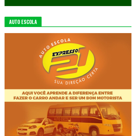
AUTO ESCOLA