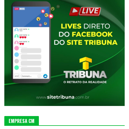
EMPRESA CM