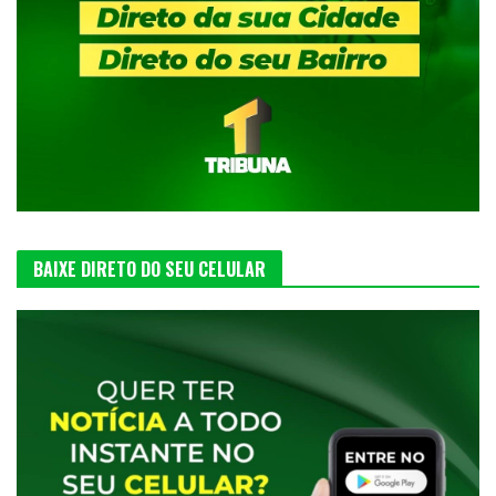
BAIXE DIRETO DO SEU CELULAR