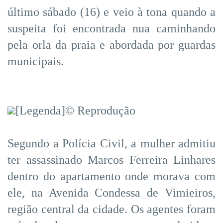
último sábado (16) e veio à tona quando a
suspeita foi encontrada nua caminhando
pela orla da praia e abordada por guardas
municipais.
[Legenda]© Reprodução
Segundo a Polícia Civil, a mulher admitiu
ter assassinado Marcos Ferreira Linhares
dentro do apartamento onde morava com
ele, na Avenida Condessa de Vimieiros,
região central da cidade. Os agentes foram