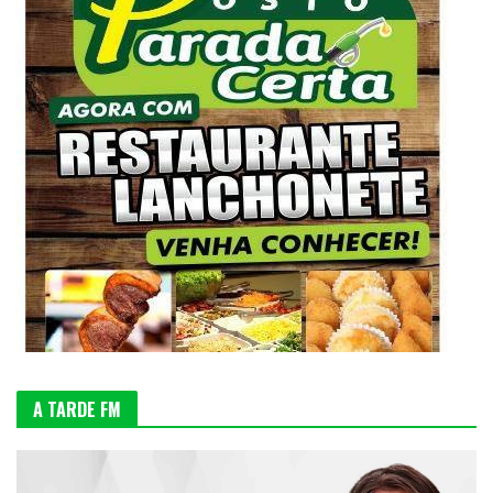
A TARDE FM