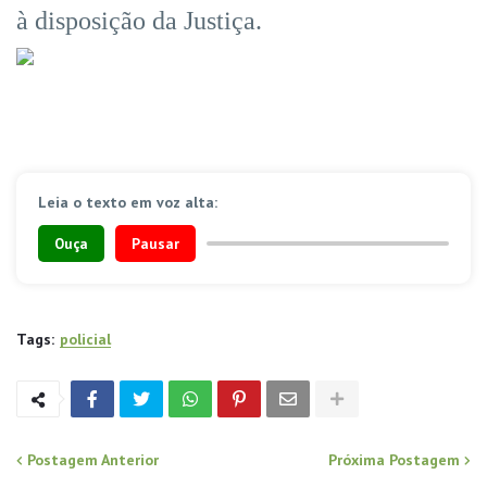
à disposição da Justiça.
Leia o texto em voz alta:
Ouça
Pausar
Tags:
policial
Postagem Anterior
Próxima Postagem