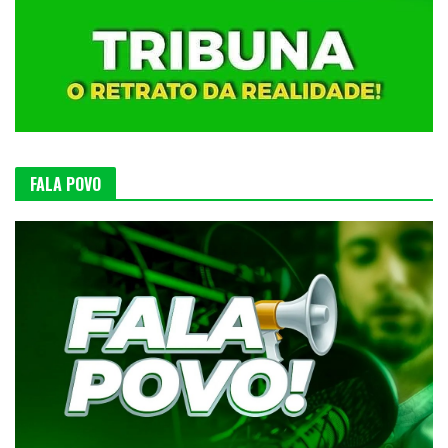
FALA POVO