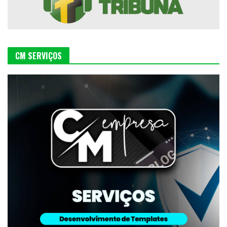
CM SERVIÇOS