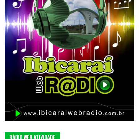
RÁDIO WEB ATIVIDADE