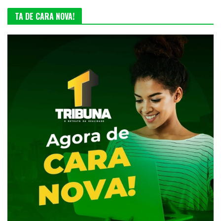
TA DE CARA NOVA!