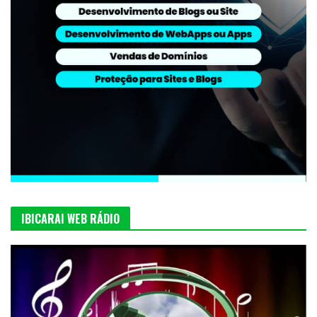
IBICARAI WEB RÁDIO