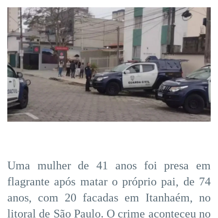
Uma mulher de 41 anos foi presa em
flagrante após matar o próprio pai, de 74
anos, com 20 facadas em Itanhaém, no
litoral de São Paulo. O crime aconteceu no