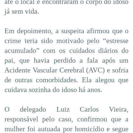
até o local e encontraram o corpo do idoso
já sem vida.
Em depoimento, a suspeita afirmou que o
crime teria sido motivado pelo “estresse
acumulado” com os cuidados diários do
pai, que havia perdido a fala após um
Acidente Vascular Cerebral (AVC) e sofria
de outras comorbidades. Ela alegou que
cuidava sozinha do idoso há anos.
O delegado Luiz Carlos Vieira,
responsável pelo caso, confirmou que a
mulher foi autuada por homicídio e segue