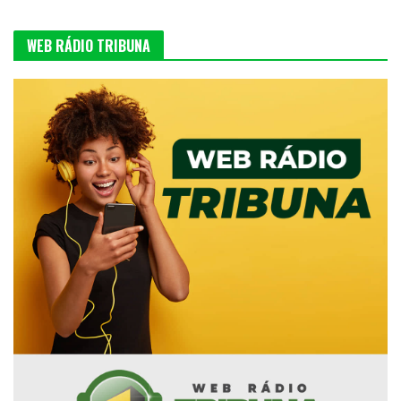
WEB RÁDIO TRIBUNA