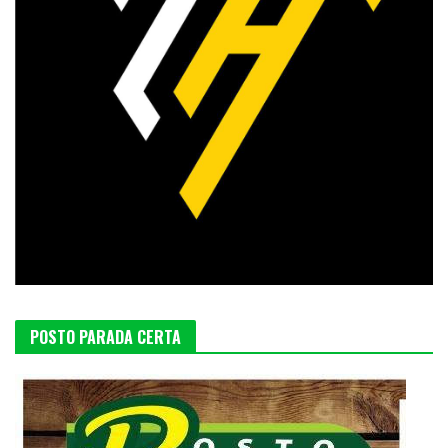
POSTO PARADA CERTA