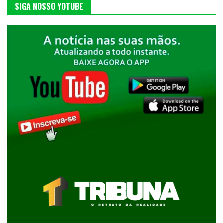
SIGA NOSSO YOTUBE