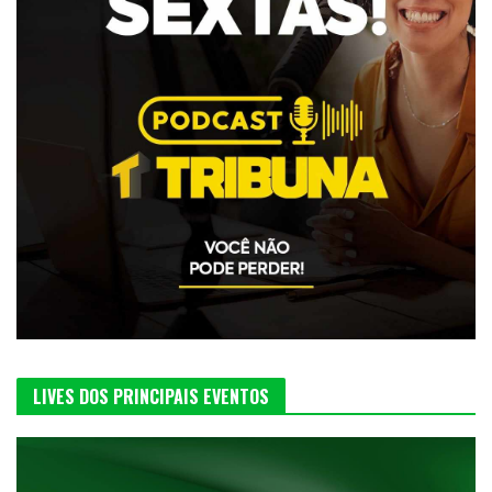
LIVES DOS PRINCIPAIS EVENTOS