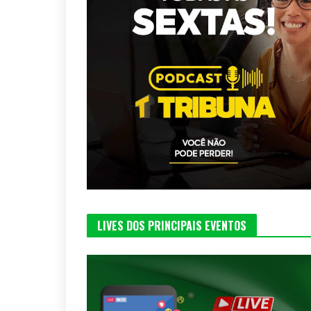
LIVES DOS PRINCIPAIS EVENTOS