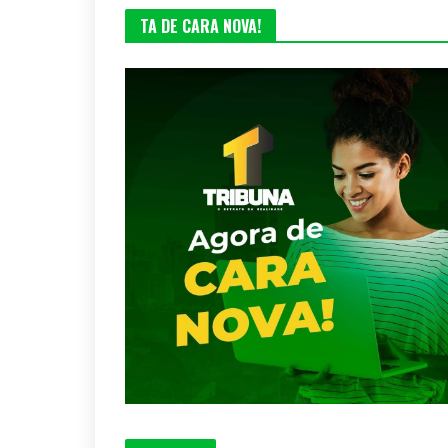
TA DE CARA NOVA!