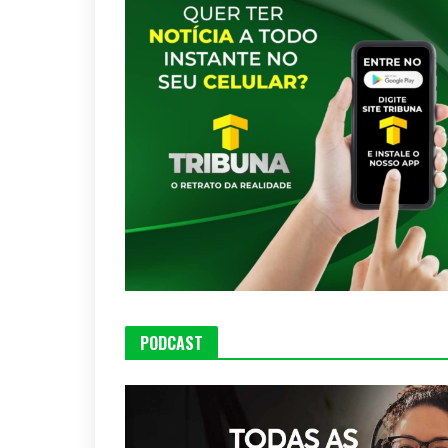
PODCAST