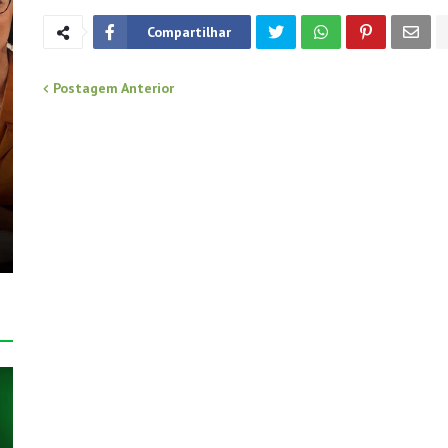
Compartilhar
Postagem Anterior