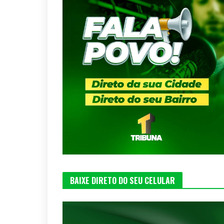
BAIXE DIRETO DO SEU CELULAR