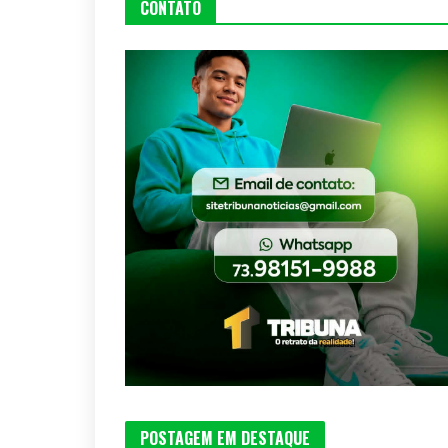
CONTATO
POSTAGEM EM DESTAQUE