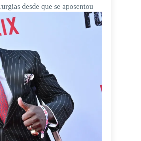
irurgias desde que se aposentou