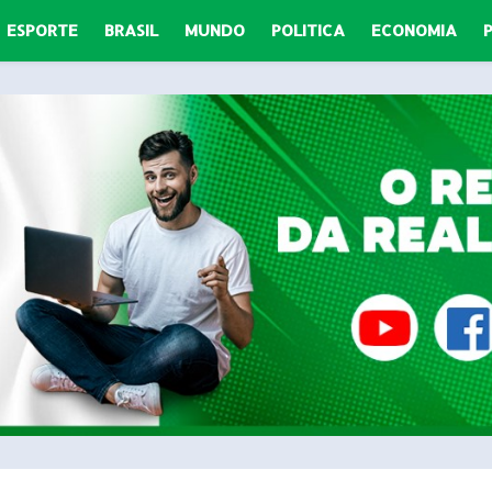
ESPORTE
BRASIL
MUNDO
POLITICA
ECONOMIA