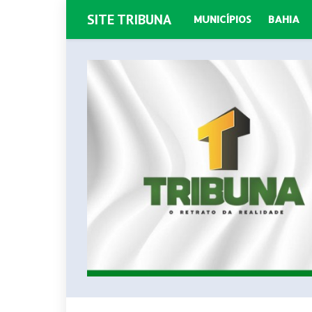
SITE TRIBUNA
MUNICÍPIOS
BAHIA