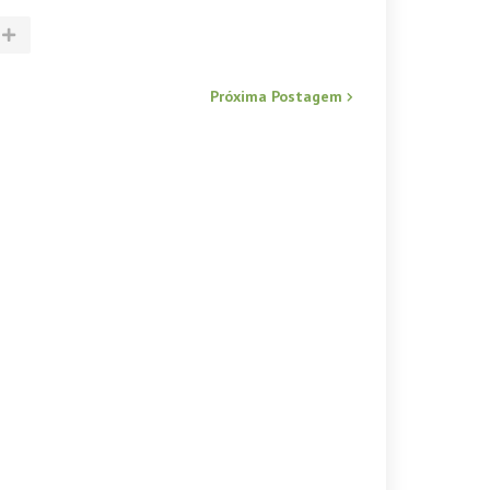
Próxima Postagem