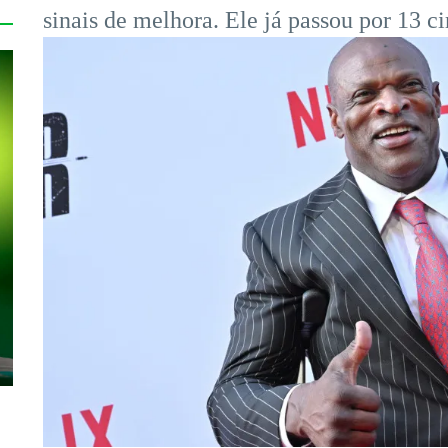
sinais de melhora. Ele já passou por 13 c