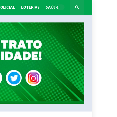
POLICIAL
LOTERIAS
SAÚDE