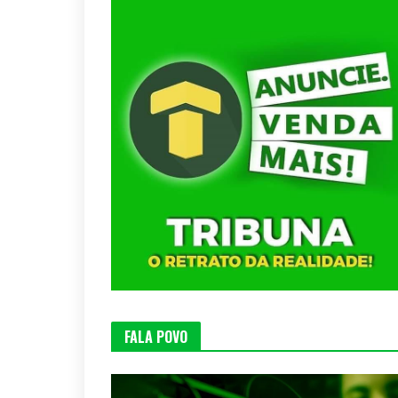
FALA POVO