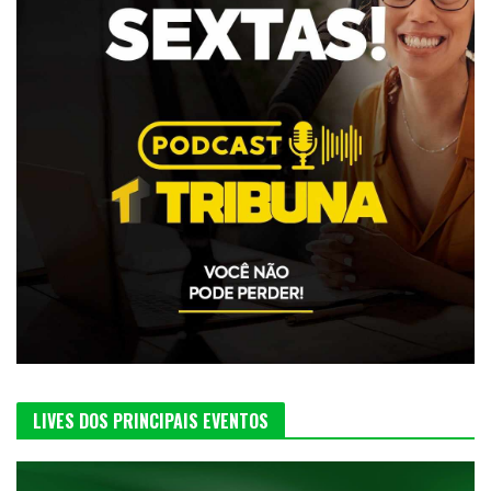
LIVES DOS PRINCIPAIS EVENTOS