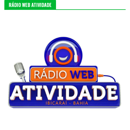
RÁDIO WEB ATIVIDADE