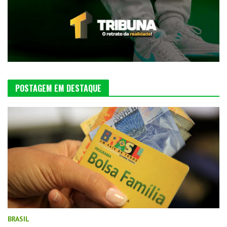
POSTAGEM EM DESTAQUE
BRASIL