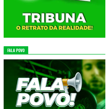
FALA POVO