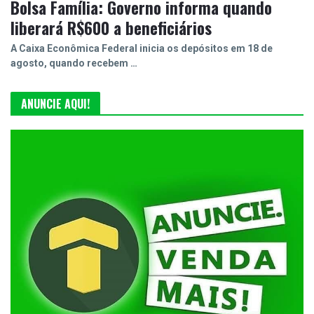
Bolsa Família: Governo informa quando
liberará R$600 a beneficiários
A Caixa Econômica Federal inicia os depósitos em 18 de
agosto, quando recebem …
ANUNCIE AQUI!