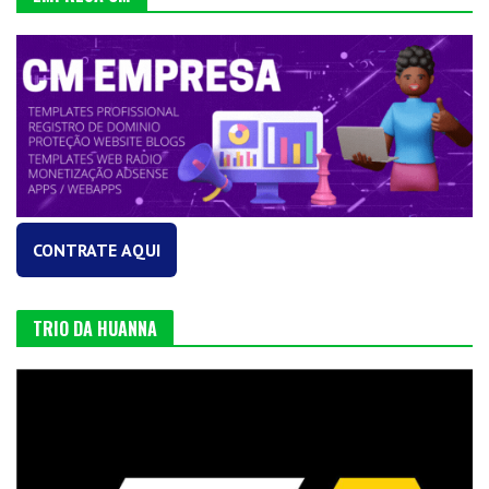
CONTRATE AQUI
TRIO DA HUANNA