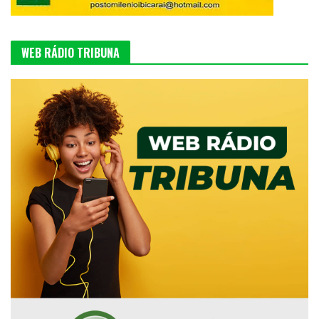
WEB RÁDIO TRIBUNA