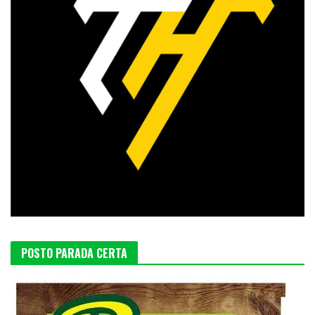
POSTO PARADA CERTA