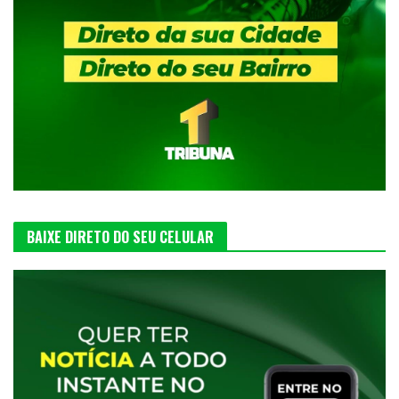
BAIXE DIRETO DO SEU CELULAR