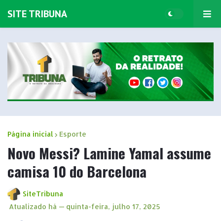
SITE TRIBUNA
Página inicial
Esporte
Novo Messi? Lamine Yamal assume
camisa 10 do Barcelona
SiteTribuna
Atualizado há —
quinta-feira, julho 17, 2025