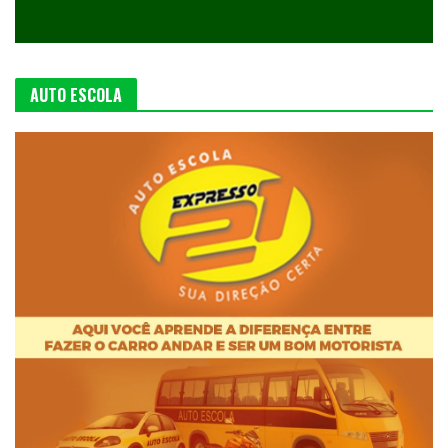
AUTO ESCOLA