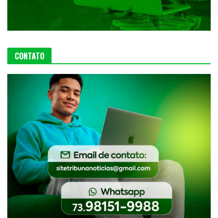
CONTATO