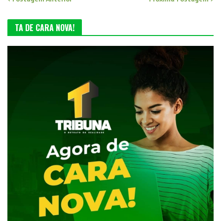
TA DE CARA NOVA!