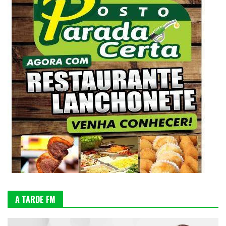
A TARDE FM