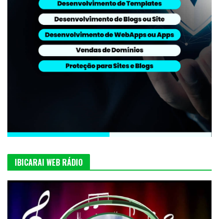
IBICARAI WEB RÁDIO