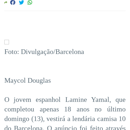
Foto: Divulgação/Barcelona
Maycol Douglas
O jovem espanhol Lamine Yamal, que
completou apenas 18 anos no último
domingo (13), vestirá a lendária camisa 10
do Barcelona. O anúncio foi feito através