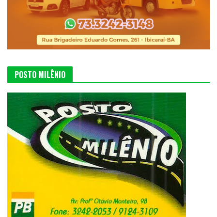
POSTO MILÊNIO