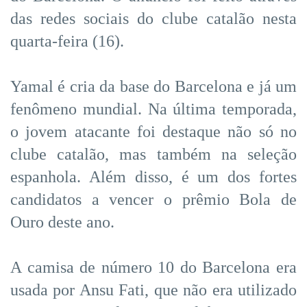
das redes sociais do clube catalão nesta
quarta-feira (16).
Yamal é cria da base do Barcelona e já um
fenômeno mundial. Na última temporada,
o jovem atacante foi destaque não só no
clube catalão, mas também na seleção
espanhola. Além disso, é um dos fortes
candidatos a vencer o prêmio Bola de
Ouro deste ano.
A camisa de número 10 do Barcelona era
usada por Ansu Fati, que não era utilizado