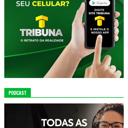
PODCAST