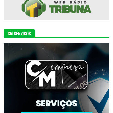
CM SERVIÇOS