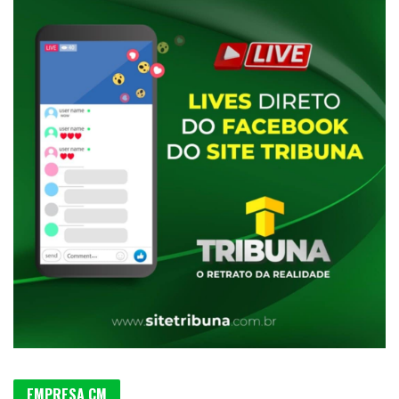
EMPRESA CM