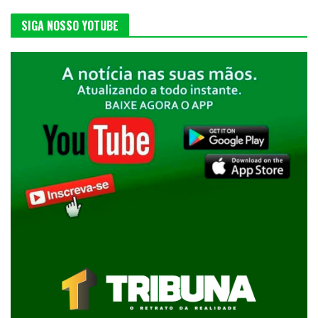
SIGA NOSSO YOTUBE