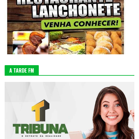
A TARDE FM