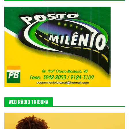
WEB RÁDIO TRIBUNA