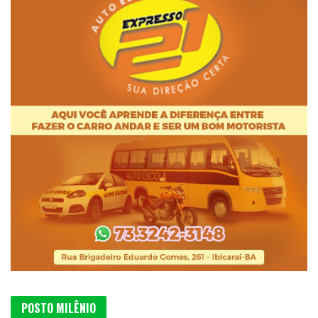
POSTO MILÊNIO