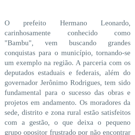
O prefeito Hermano Leonardo,
carinhosamente conhecido como
"Bambu", vem buscando grandes
conquistas para o município, tornando-se
um exemplo na região. A parceria com os
deputados estaduais e federais, além do
governador Jerônimo Rodrigues, tem sido
fundamental para o sucesso das obras e
projetos em andamento. Os moradores da
sede, distrito e zona rural estão satisfeitos
com a gestão, o que deixa o pequeno
grupo opositor frustrado por não encontrar