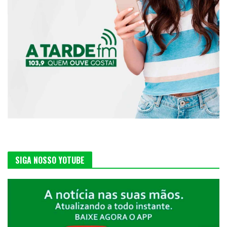
SIGA NOSSO YOTUBE