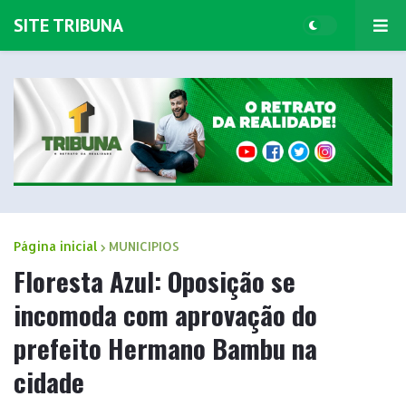
SITE TRIBUNA
Página inicial
MUNICIPIOS
Floresta Azul: Oposição se
incomoda com aprovação do
prefeito Hermano Bambu na
cidade