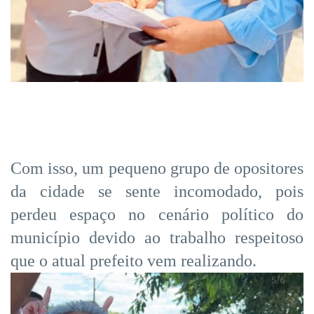
Com isso, um pequeno grupo de opositores
da cidade se sente incomodado, pois
perdeu espaço no cenário político do
município devido ao trabalho respeitoso
que o atual prefeito vem realizando.