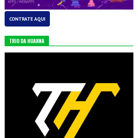
CONTRATE AQUI
TRIO DA HUANNA