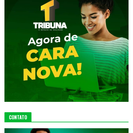
CONTATO