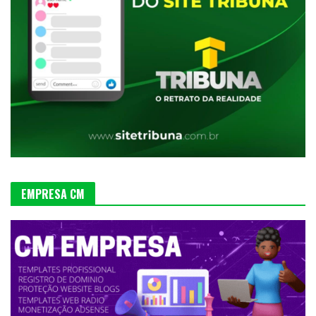
EMPRESA CM