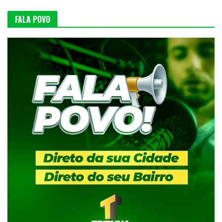
FALA POVO