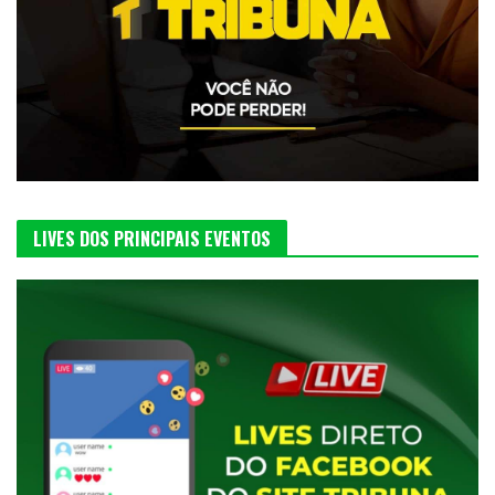
LIVES DOS PRINCIPAIS EVENTOS