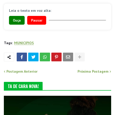
Leia o texto em voz alta:
Ouça
Pausar
Tags:
MUNICIPIOS
Postagem Anterior
Próxima Postagem
TA DE CARA NOVA!