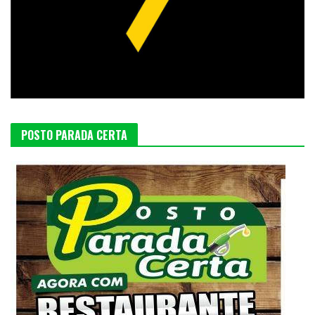
POSTO PARADA CERTA