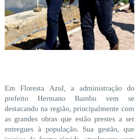
Em Floresta Azul, a administração do
prefeito Hermano Bambu vem se
destacando na região, principalmente com
as grandes obras que estão prestes a ser
entregues à população. Sua gestão, que