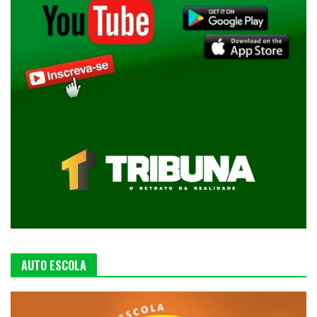
AUTO ESCOLA