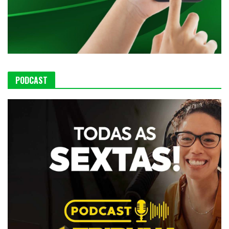
PODCAST