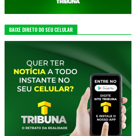
BAIXE DIRETO DO SEU CELULAR