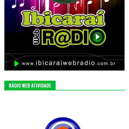
RÁDIO WEB ATIVIDADE