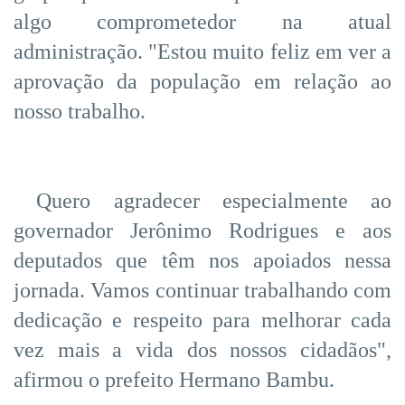
algo comprometedor na atual
administração. "Estou muito feliz em ver a
aprovação da população em relação ao
nosso trabalho.
Quero agradecer especialmente ao
governador Jerônimo Rodrigues e aos
deputados que têm nos apoiados nessa
jornada. Vamos continuar trabalhando com
dedicação e respeito para melhorar cada
vez mais a vida dos nossos cidadãos",
afirmou o prefeito Hermano Bambu.