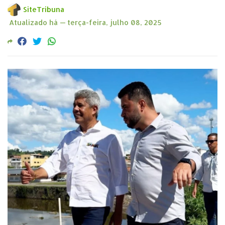
SiteTribuna
Atualizado há —
terça-feira, julho 08, 2025