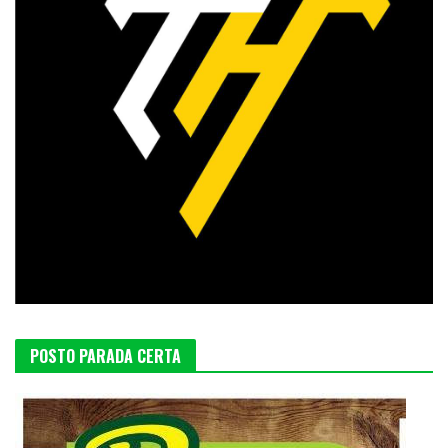
POSTO PARADA CERTA