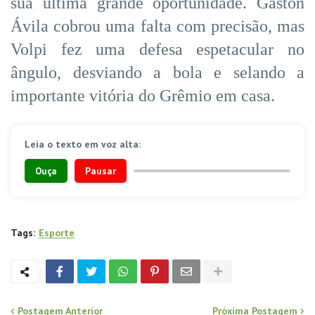
sua última grande oportunidade. Gastón
Ávila cobrou uma falta com precisão, mas
Volpi fez uma defesa espetacular no
ângulo, desviando a bola e selando a
importante vitória do Grêmio em casa.
Leia o texto em voz alta:
Ouça
Pausar
Tags:
Esporte
Postagem Anterior
Próxima Postagem