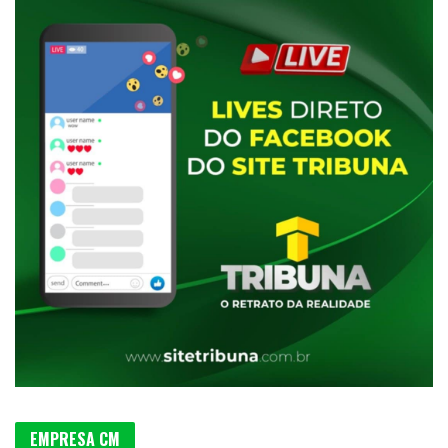
EMPRESA CM