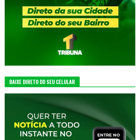
BAIXE DIRETO DO SEU CELULAR