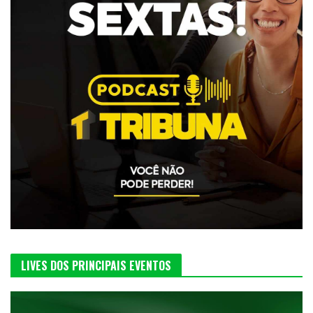
LIVES DOS PRINCIPAIS EVENTOS