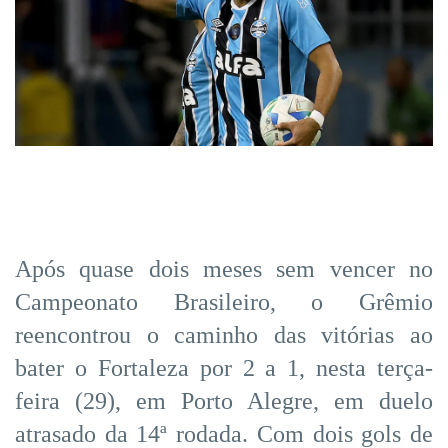
Após quase dois meses sem vencer no
Campeonato Brasileiro, o Grêmio
reencontrou o caminho das vitórias ao
bater o Fortaleza por 2 a 1, nesta terça-
feira (29), em Porto Alegre, em duelo
atrasado da 14ª rodada. Com dois gols de