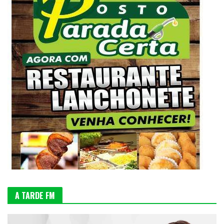
A TARDE FM