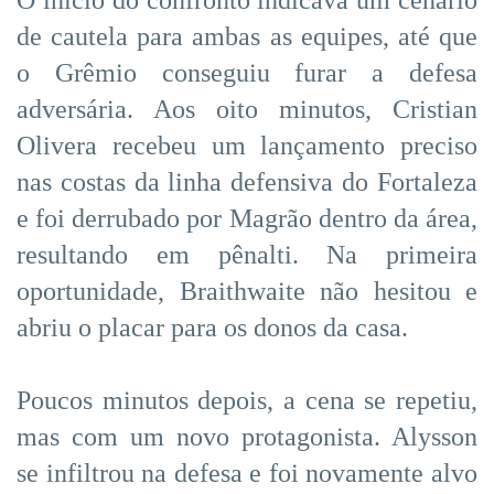
de cautela para ambas as equipes, até que
o Grêmio conseguiu furar a defesa
adversária. Aos oito minutos, Cristian
Olivera recebeu um lançamento preciso
nas costas da linha defensiva do Fortaleza
e foi derrubado por Magrão dentro da área,
resultando em pênalti. Na primeira
oportunidade, Braithwaite não hesitou e
abriu o placar para os donos da casa.
Poucos minutos depois, a cena se repetiu,
mas com um novo protagonista. Alysson
se infiltrou na defesa e foi novamente alvo