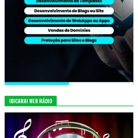
IBICARAI WEB RÁDIO