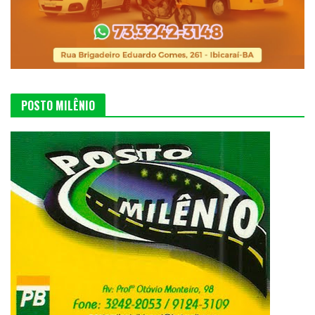
POSTO MILÊNIO