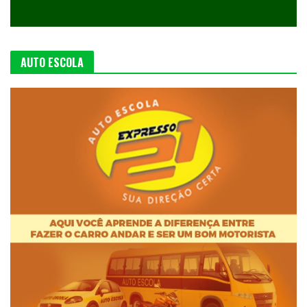
AUTO ESCOLA