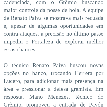
cadenciada, com o Grêmio buscando
maior controle da posse de bola. A equipe
de Renato Paiva se mostrava mais recuada
e, apesar de algumas oportunidades em
contra-ataques, a precisão no último passe
impediu o Fortaleza de explorar melhor
essas chances.
O técnico Renato Paiva buscou novas
opções no banco, trocando Herrera por
Lucero, para adicionar mais presença na
área e pressionar a defesa gremista. Em
resposta, Mano Menezes, técnico do
Grêmio, promoveu a entrada de Pavón