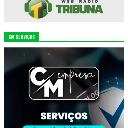
CM SERVIÇOS