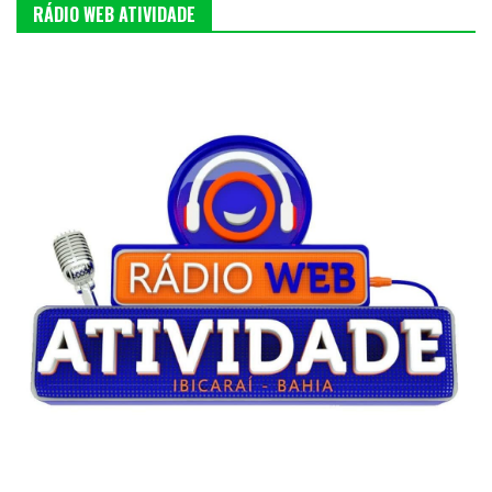
RÁDIO WEB ATIVIDADE