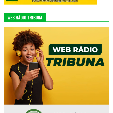
WEB RÁDIO TRIBUNA