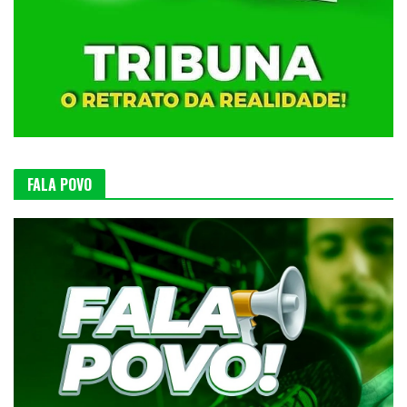
FALA POVO