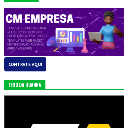
CONTRATE AQUI
TRIO DA HUANNA