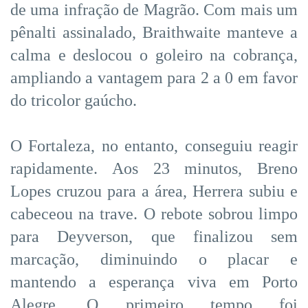
de uma infração de Magrão. Com mais um
pênalti assinalado, Braithwaite manteve a
calma e deslocou o goleiro na cobrança,
ampliando a vantagem para 2 a 0 em favor
do tricolor gaúcho.
O Fortaleza, no entanto, conseguiu reagir
rapidamente. Aos 23 minutos, Breno
Lopes cruzou para a área, Herrera subiu e
cabeceou na trave. O rebote sobrou limpo
para Deyverson, que finalizou sem
marcação, diminuindo o placar e
mantendo a esperança viva em Porto
Alegre. O primeiro tempo foi