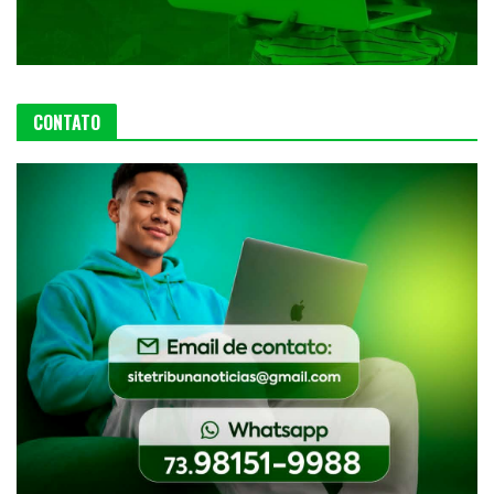
CONTATO