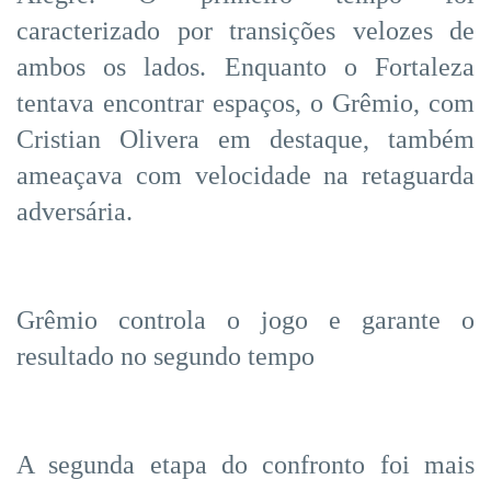
caracterizado por transições velozes de
ambos os lados. Enquanto o Fortaleza
tentava encontrar espaços, o Grêmio, com
Cristian Olivera em destaque, também
ameaçava com velocidade na retaguarda
adversária.
Grêmio controla o jogo e garante o
resultado no segundo tempo
A segunda etapa do confronto foi mais