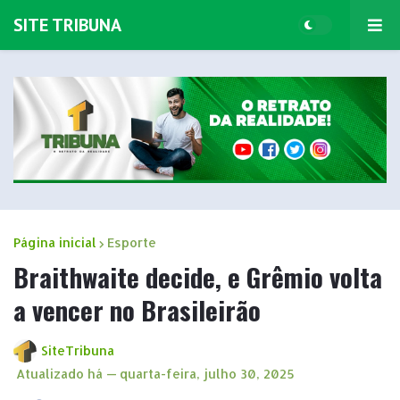
SITE TRIBUNA
Página inicial
Esporte
Braithwaite decide, e Grêmio volta
a vencer no Brasileirão
SiteTribuna
Atualizado há —
quarta-feira, julho 30, 2025