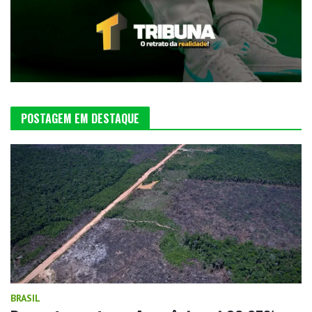
POSTAGEM EM DESTAQUE
BRASIL