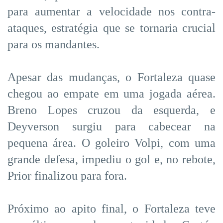
para aumentar a velocidade nos contra-
ataques, estratégia que se tornaria crucial
para os mandantes.
Apesar das mudanças, o Fortaleza quase
chegou ao empate em uma jogada aérea.
Breno Lopes cruzou da esquerda, e
Deyverson surgiu para cabecear na
pequena área. O goleiro Volpi, com uma
grande defesa, impediu o gol e, no rebote,
Prior finalizou para fora.
Próximo ao apito final, o Fortaleza teve