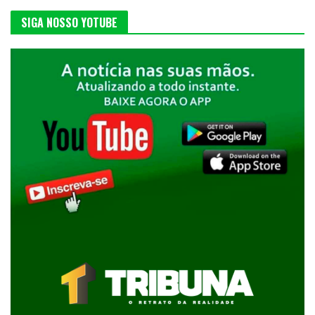
SIGA NOSSO YOTUBE