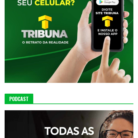
PODCAST