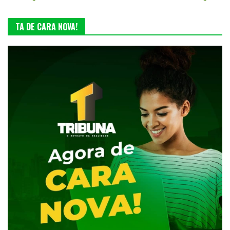
TA DE CARA NOVA!