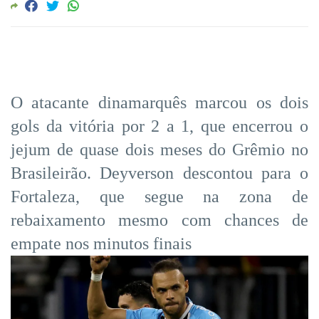
O atacante dinamarquês marcou os dois
gols da vitória por 2 a 1, que encerrou o
jejum de quase dois meses do Grêmio no
Brasileirão. Deyverson descontou para o
Fortaleza, que segue na zona de
rebaixamento mesmo com chances de
empate nos minutos finais