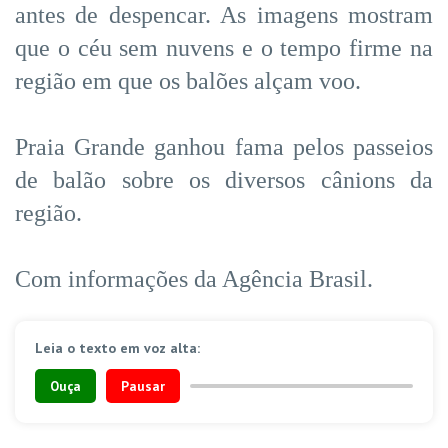
antes de despencar. As imagens mostram
que o céu sem nuvens e o tempo firme na
região em que os balões alçam voo.
Praia Grande ganhou fama pelos passeios
de balão sobre os diversos cânions da
região.
Com informações da Agência Brasil.
Leia o texto em voz alta:
Ouça
Pausar