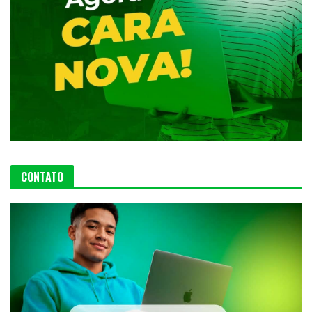
CONTATO