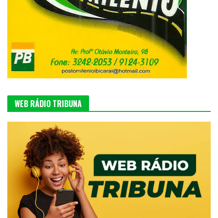
WEB RÁDIO TRIBUNA