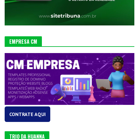
EMPRESA CM
CONTRATE AQUI
TRIO DA HUANNA