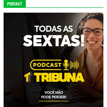
PODCAST