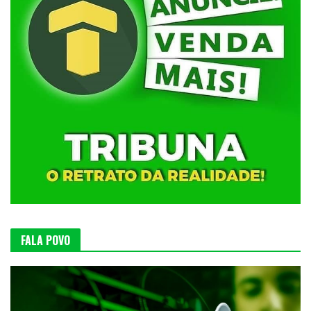
FALA POVO