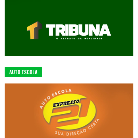
AUTO ESCOLA