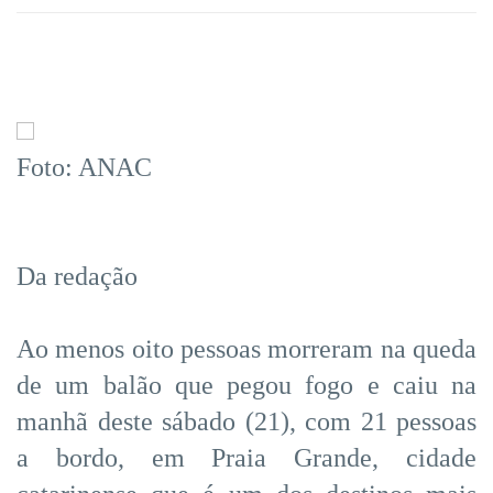
Foto: ANAC
Da redação
Ao menos oito pessoas morreram na queda
de um balão que pegou fogo e caiu na
manhã deste sábado (21), com 21 pessoas
a bordo, em Praia Grande, cidade