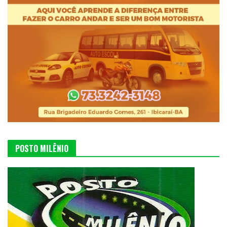
POSTO MILÊNIO