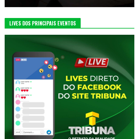
LIVES DOS PRINCIPAIS EVENTOS