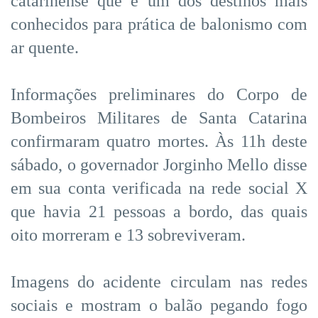
catarinense que é um dos destinos mais
conhecidos para prática de balonismo com
ar quente.
Informações preliminares do Corpo de
Bombeiros Militares de Santa Catarina
confirmaram quatro mortes. Às 11h deste
sábado, o governador Jorginho Mello disse
em sua conta verificada na rede social X
que havia 21 pessoas a bordo, das quais
oito morreram e 13 sobreviveram.
Imagens do acidente circulam nas redes
sociais e mostram o balão pegando fogo