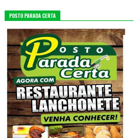
POSTO PARADA CERTA