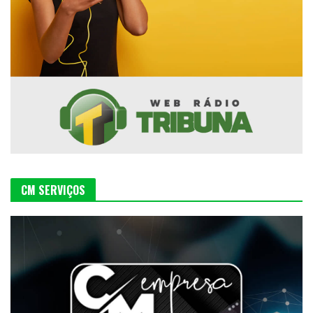
CM SERVIÇOS