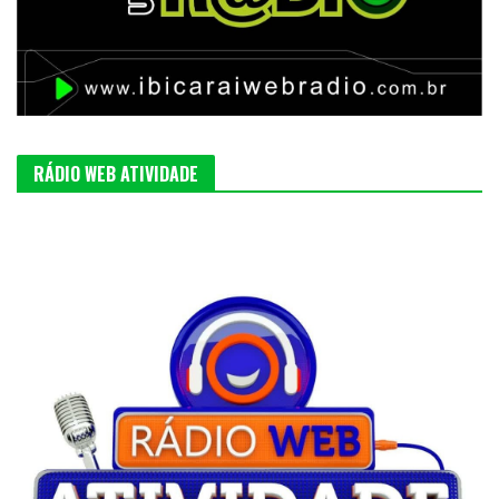
RÁDIO WEB ATIVIDADE