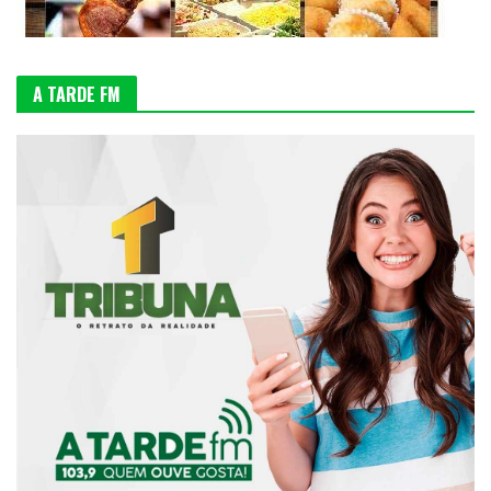
A TARDE FM