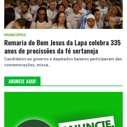
MUNICIPIOS
Romaria do Bom Jesus da Lapa celebra 335
anos de procissões da fé sertaneja
Candidatos ao governo e deputados baianos participaram das
comemorações, missa…
ANUNCIE AQUI!