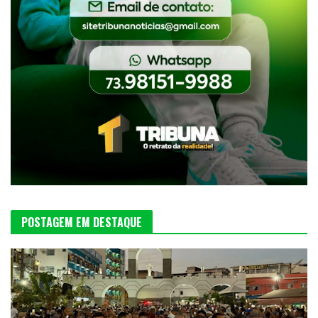
POSTAGEM EM DESTAQUE