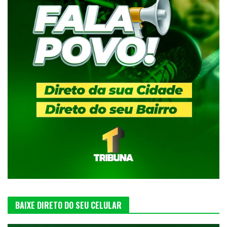
BAIXE DIRETO DO SEU CELULAR