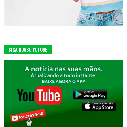
SIGA NOSSO YOTUBE