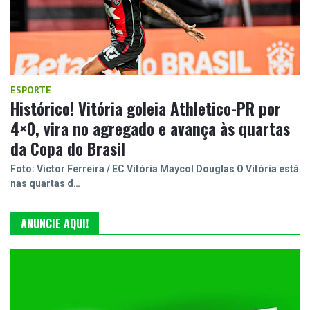
ESPORTE
Histórico! Vitória goleia Athletico-PR por
4×0, vira no agregado e avança às quartas
da Copa do Brasil
Foto: Victor Ferreira / EC Vitória Maycol Douglas O Vitória está
nas quartas d…
ANUNCIE AQUI!