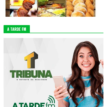
A TARDE FM