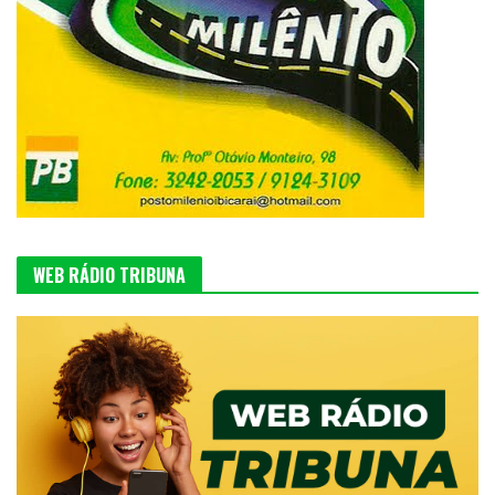
WEB RÁDIO TRIBUNA