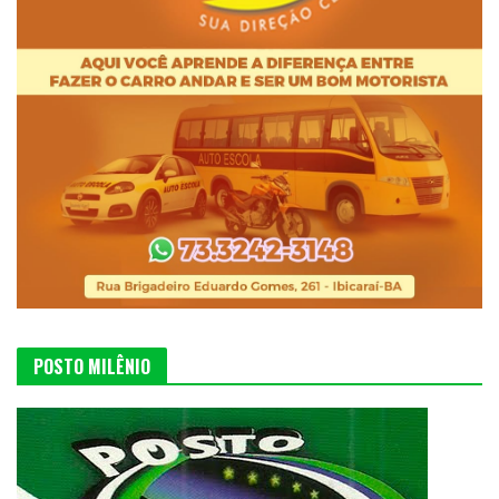
POSTO MILÊNIO