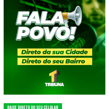
BAIXE DIRETO DO SEU CELULAR