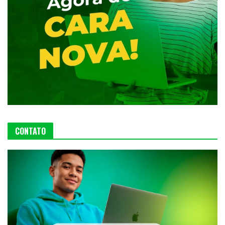
CONTATO