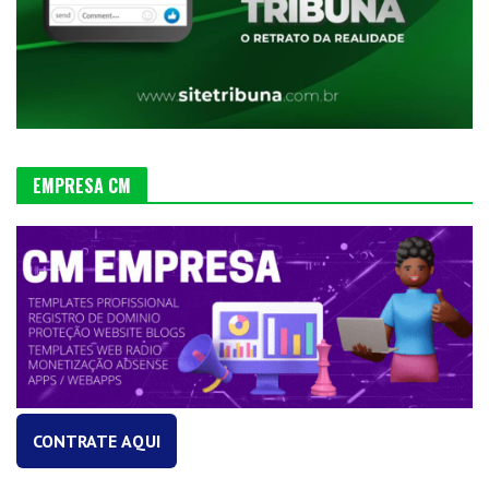
EMPRESA CM
CONTRATE AQUI