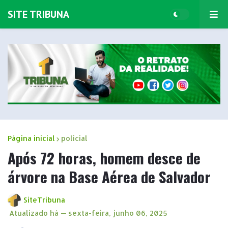
SITE TRIBUNA
Página inicial
policial
Após 72 horas, homem desce de
árvore na Base Aérea de Salvador
SiteTribuna
Atualizado há —
sexta-feira, junho 06, 2025