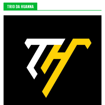
TRIO DA HUANNA