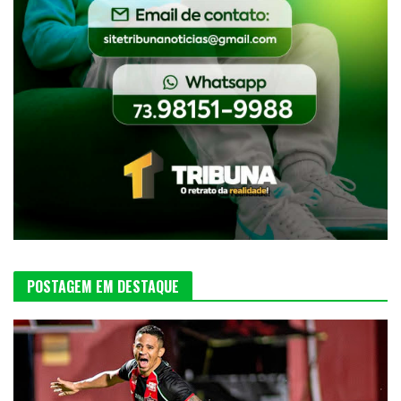
POSTAGEM EM DESTAQUE