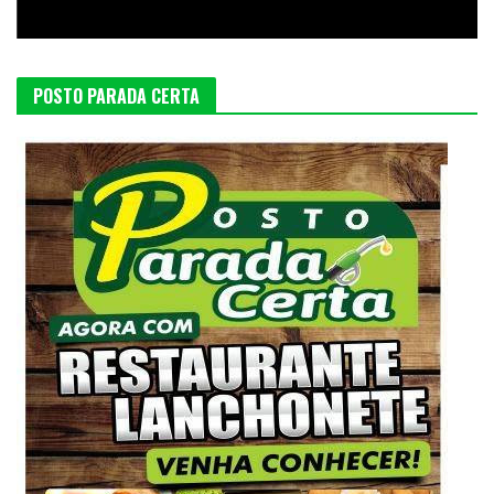
POSTO PARADA CERTA