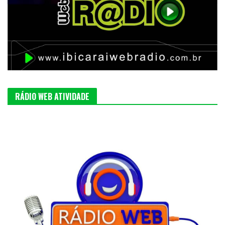
RÁDIO WEB ATIVIDADE