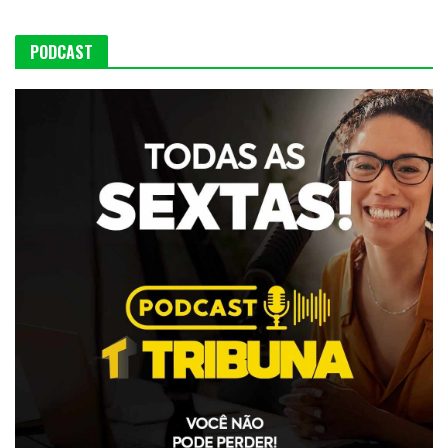
PODCAST