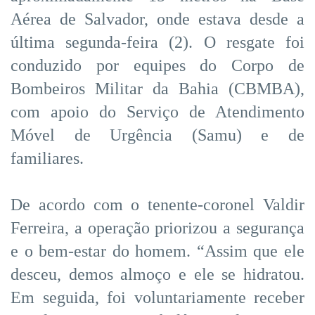
Aérea de Salvador, onde estava desde a
última segunda-feira (2). O resgate foi
conduzido por equipes do Corpo de
Bombeiros Militar da Bahia (CBMBA),
com apoio do Serviço de Atendimento
Móvel de Urgência (Samu) e de
familiares.
De acordo com o tenente-coronel Valdir
Ferreira, a operação priorizou a segurança
e o bem-estar do homem. “Assim que ele
desceu, demos almoço e ele se hidratou.
Em seguida, foi voluntariamente receber