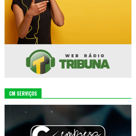
CM SERVIÇOS