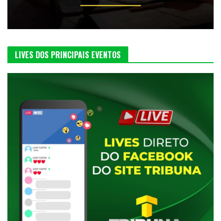
LIVES DOS PRINCIPAIS EVENTOS