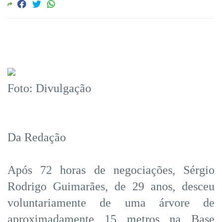
Foto: Divulgação
Da Redação
Após 72 horas de negociações, Sérgio
Rodrigo Guimarães, de 29 anos, desceu
voluntariamente de uma árvore de
aproximadamente 15 metros na Base