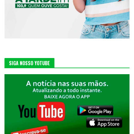
SIGA NOSSO YOTUBE