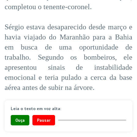
completou o tenente-coronel.
Sérgio estava desaparecido desde março e
havia viajado do Maranhão para a Bahia
em busca de uma oportunidade de
trabalho. Segundo os bombeiros, ele
apresentou sinais de instabilidade
emocional e teria pulado a cerca da base
aérea antes de subir na árvore.
Leia o texto em voz alta:
Ouça
Pausar