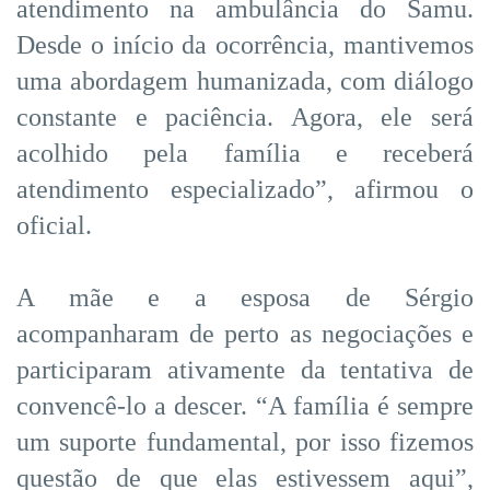
atendimento na ambulância do Samu.
Desde o início da ocorrência, mantivemos
uma abordagem humanizada, com diálogo
constante e paciência. Agora, ele será
acolhido pela família e receberá
atendimento especializado”, afirmou o
oficial.
A mãe e a esposa de Sérgio
acompanharam de perto as negociações e
participaram ativamente da tentativa de
convencê-lo a descer. “A família é sempre
um suporte fundamental, por isso fizemos
questão de que elas estivessem aqui”,