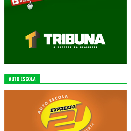
AUTO ESCOLA