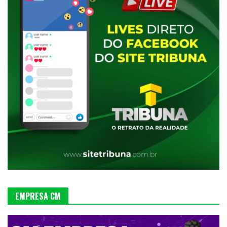
EMPRESA CM