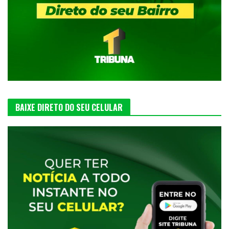
BAIXE DIRETO DO SEU CELULAR