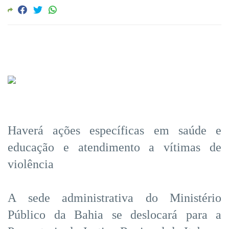
Haverá ações específicas em saúde e
educação e atendimento a vítimas de
violência
A sede administrativa do Ministério
Público da Bahia se deslocará para a