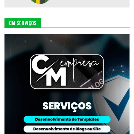
CM SERVIÇOS