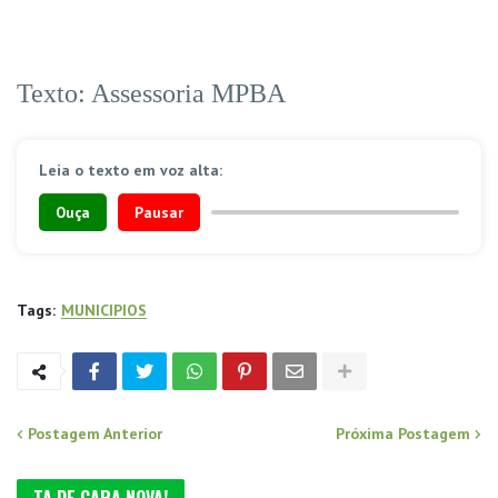
Texto: Assessoria MPBA
Leia o texto em voz alta:
Ouça
Pausar
Tags:
MUNICIPIOS
Postagem Anterior
Próxima Postagem
TA DE CARA NOVA!