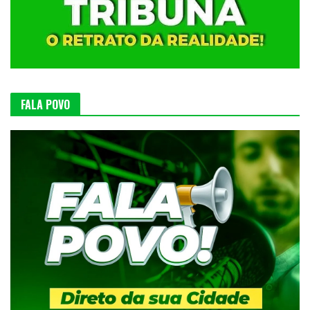
FALA POVO