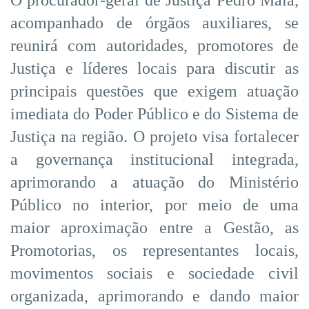
acompanhado de órgãos auxiliares, se
reunirá com autoridades, promotores de
Justiça e líderes locais para discutir as
principais questões que exigem atuação
imediata do Poder Público e do Sistema de
Justiça na região. O projeto visa fortalecer
a governança institucional integrada,
aprimorando a atuação do Ministério
Público no interior, por meio de uma
maior aproximação entre a Gestão, as
Promotorias, os representantes locais,
movimentos sociais e sociedade civil
organizada, aprimorando e dando maior