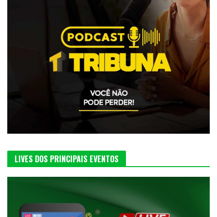
LIVES DOS PRINCIPAIS EVENTOS