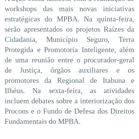
workshops das mais novas iniciativas
estratégicas do MPBA. Na quinta-feira,
serão apresentados os projetos Raízes da
Cidadania, Município Seguro, Terra
Protegida e Promotoria Inteligente, além
de uma reunião entre o procurador-geral
de Justiça, órgãos auxiliares e os
promotores da Regional de Itabuna e
Ilhéus. Na sexta-feira, as atividades
incluem debates sobre a interiorização dos
Procons e o Fundo de Defesa dos Direitos
Fundamentais do MPBA.