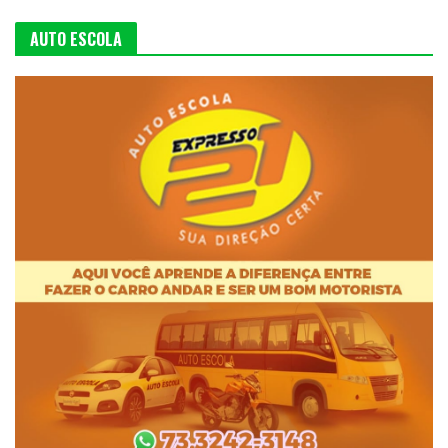
AUTO ESCOLA