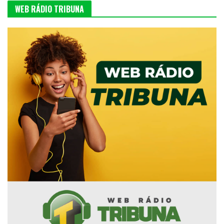
WEB RÁDIO TRIBUNA