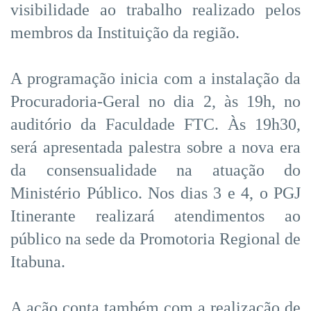
visibilidade ao trabalho realizado pelos
membros da Instituição da região.
A programação inicia com a instalação da
Procuradoria-Geral no dia 2, às 19h, no
auditório da Faculdade FTC. Às 19h30,
será apresentada palestra sobre a nova era
da consensualidade na atuação do
Ministério Público. Nos dias 3 e 4, o PGJ
Itinerante realizará atendimentos ao
público na sede da Promotoria Regional de
Itabuna.
A ação conta também com a realização de