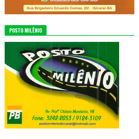
POSTO MILÊNIO