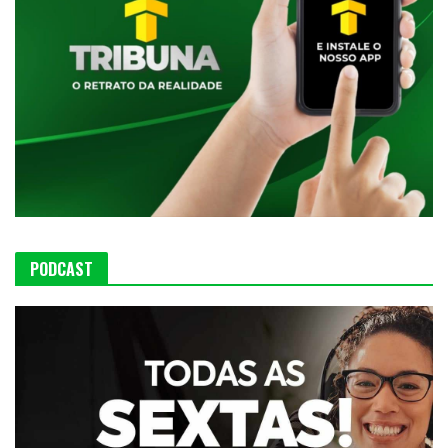
PODCAST