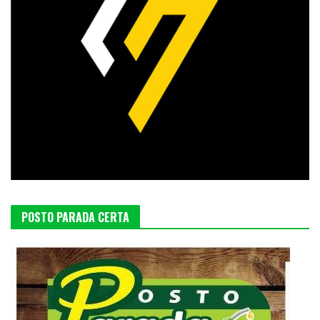
POSTO PARADA CERTA