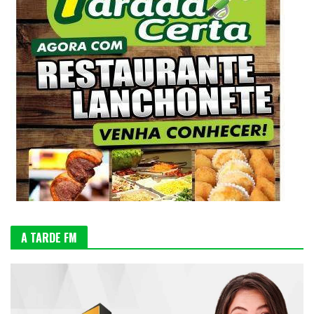
A TARDE FM