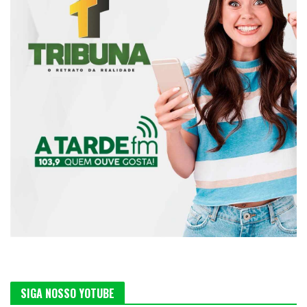
SIGA NOSSO YOTUBE