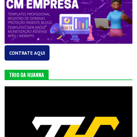
CONTRATE AQUI
TRIO DA HUANNA