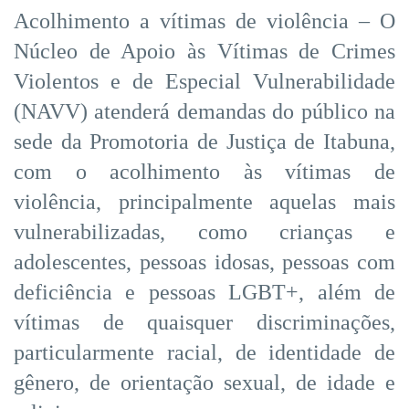
Acolhimento a vítimas de violência – O
Núcleo de Apoio às Vítimas de Crimes
Violentos e de Especial Vulnerabilidade
(NAVV) atenderá demandas do público na
sede da Promotoria de Justiça de Itabuna,
com o acolhimento às vítimas de
violência, principalmente aquelas mais
vulnerabilizadas, como crianças e
adolescentes, pessoas idosas, pessoas com
deficiência e pessoas LGBT+, além de
vítimas de quaisquer discriminações,
particularmente racial, de identidade de
gênero, de orientação sexual, de idade e