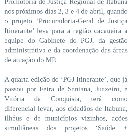
Promotoria de Justiça Regional de Itabuna
nos próximos dias 2, 3 e 4 de abril, quando
o projeto ‘Procuradoria-Geral de Justiça
Itinerante’ leva para a região cacaueira a
equipe do Gabinete do PGJ, da gestão
administrativa e da coordenação das áreas
de atuação do MP.
A quarta edição do ‘PGJ Itinerante’, que já
passou por Feira de Santana, Juazeiro, e
Vitória da Conquista, terá como
diferencial levar, aos cidadãos de Itabuna,
Ilhéus e de municípios vizinhos, ações
simultâneas dos projetos ‘Saúde +