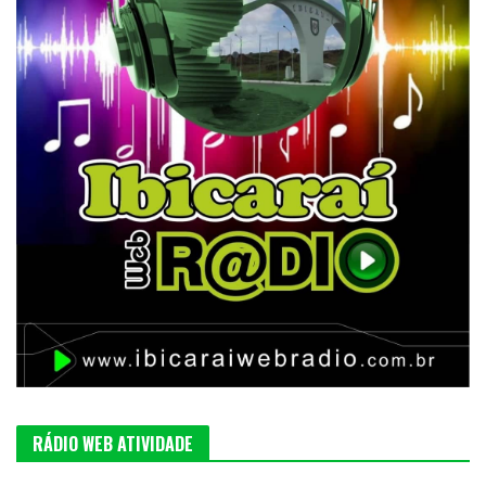
RÁDIO WEB ATIVIDADE