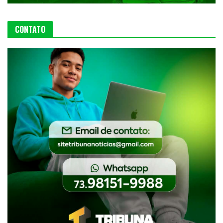
CONTATO