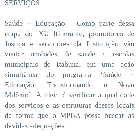
SERVIÇOS
Saúde + Educação – Como parte dessa
etapa do PGJ Itinerante, promotores de
Justiça e servidores da Instituição vão
visitar unidades de saúde e escolas
municipais de Itabuna, em uma ação
simultânea do programa ‘Saúde +
Educação: Transformando o Novo
Milênio’. A ideia é verificar a qualidade
dos serviços e as estruturas desses locais
de forma que o MPBA possa buscar as
devidas adequações.