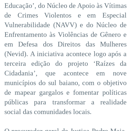
Educação’, do Núcleo de Apoio às Vítimas
de Crimes Violentos e em Especial
Vulnerabilidade (NAVV) e do Núcleo de
Enfrentamento às Violências de Gênero e
em Defesa dos Direitos das Mulheres
(Nevid). A iniciativa acontece logo após a
terceira edição do projeto ‘Raízes da
Cidadania’, que acontece em nove
municípios do sul baiano, com o objetivo
de mapear gargalos e fomentar políticas
públicas para transformar a realidade
social das comunidades locais.
O procurador-geral de Justiça Pedro Maia,