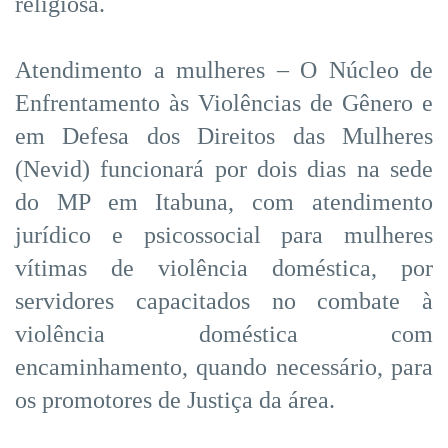
religiosa.
Atendimento a mulheres – O Núcleo de
Enfrentamento às Violências de Gênero e
em Defesa dos Direitos das Mulheres
(Nevid) funcionará por dois dias na sede
do MP em Itabuna, com atendimento
jurídico e psicossocial para mulheres
vítimas de violência doméstica, por
servidores capacitados no combate à
violência doméstica com
encaminhamento, quando necessário, para
os promotores de Justiça da área.