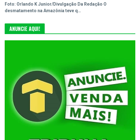
Foto: Orlando K Junior/Divulgação Da Redação O
desmatamento na Amazônia teve q…
ANUNCIE AQUI!