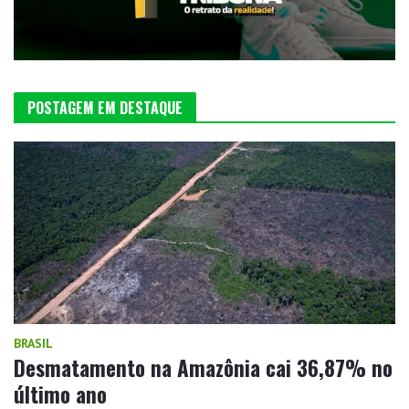
POSTAGEM EM DESTAQUE
BRASIL
Desmatamento na Amazônia cai 36,87% no
último ano