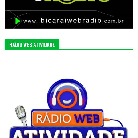
RÁDIO WEB ATIVIDADE