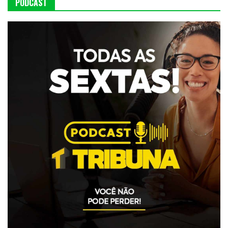
PODCAST