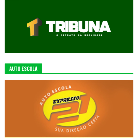
AUTO ESCOLA