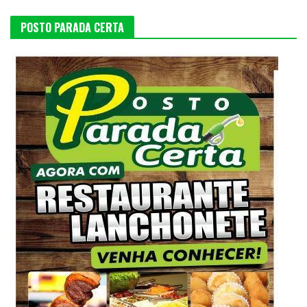
POSTO PARADA CERTA