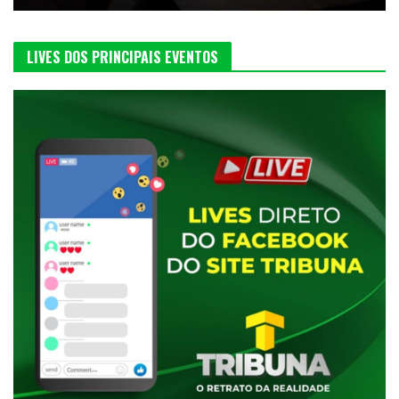
LIVES DOS PRINCIPAIS EVENTOS