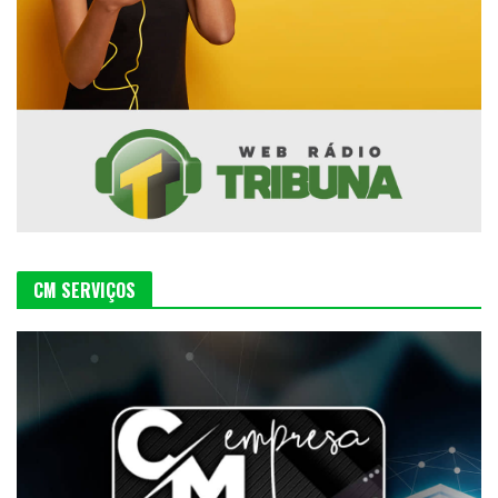
CM SERVIÇOS