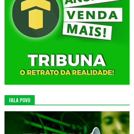
FALA POVO