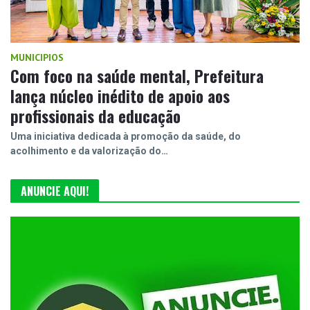
MUNICIPIOS
Com foco na saúde mental, Prefeitura
lança núcleo inédito de apoio aos
profissionais da educação
Uma iniciativa dedicada à promoção da saúde, do
acolhimento e da valorização do…
ANUNCIE AQUI!