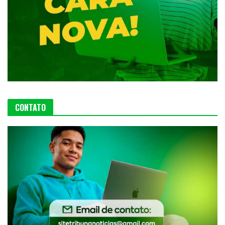
CONTATO