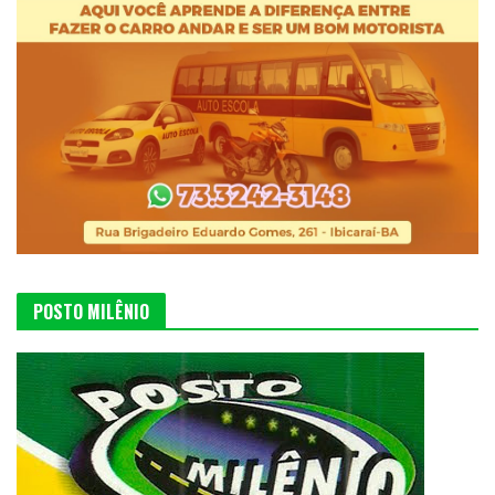
POSTO MILÊNIO