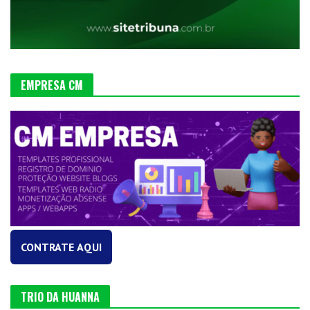
EMPRESA CM
CONTRATE AQUI
TRIO DA HUANNA