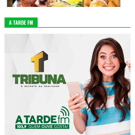
A TARDE FM