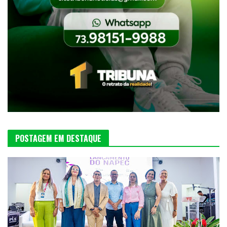
POSTAGEM EM DESTAQUE