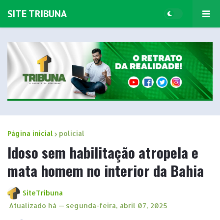
SITE TRIBUNA
Página inicial
policial
Idoso sem habilitação atropela e
mata homem no interior da Bahia
SiteTribuna
Atualizado há —
segunda-feira, abril 07, 2025