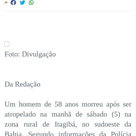
Foto: Divulgação
Da Redação
Um homem de 58 anos morreu após ser
atropelado na manhã de sábado (5) na
zona rural de Itagibá, no sudoeste da
Bahia. Segundo informações da Polícia