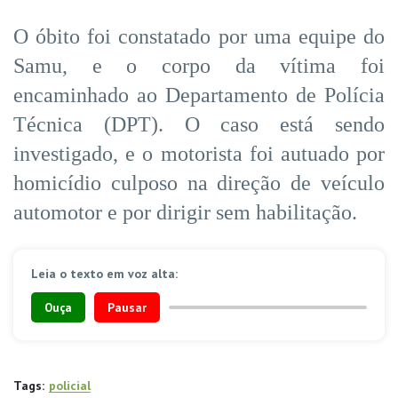
O óbito foi constatado por uma equipe do
Samu, e o corpo da vítima foi
encaminhado ao Departamento de Polícia
Técnica (DPT). O caso está sendo
investigado, e o motorista foi autuado por
homicídio culposo na direção de veículo
automotor e por dirigir sem habilitação.
Leia o texto em voz alta:
Ouça
Pausar
Tags:
policial