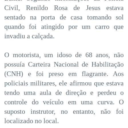
Civil, Renildo Rosa de Jesus estava
sentado na porta de casa tomando sol
quando foi atingido por um carro que
invadiu a calçada.
O motorista, um idoso de 68 anos, não
possuía Carteira Nacional de Habilitação
(CNH) e foi preso em flagrante. Aos
policiais militares, ele afirmou que estava
tendo uma aula de direção e perdeu o
controle do veículo em uma curva. O
suposto instrutor, no entanto, não foi
localizado no local.