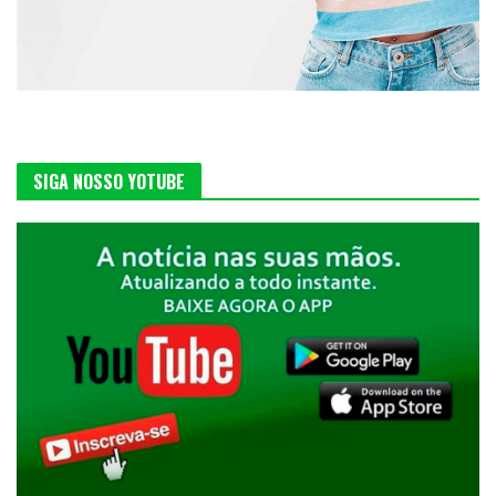
SIGA NOSSO YOTUBE