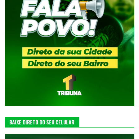
BAIXE DIRETO DO SEU CELULAR