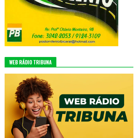
WEB RÁDIO TRIBUNA