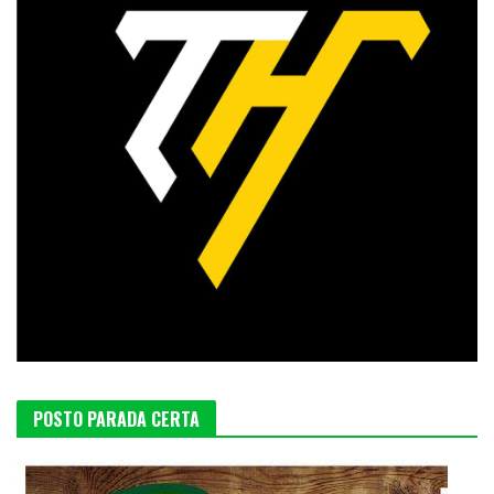
POSTO PARADA CERTA