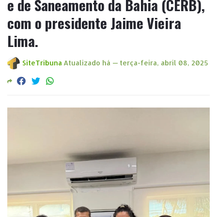
e de Saneamento da Bahia (CERB),
com o presidente Jaime Vieira
Lima.
SiteTribuna
Atualizado há —
terça-feira, abril 08, 2025