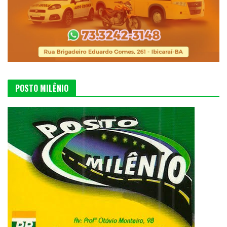
POSTO MILÊNIO