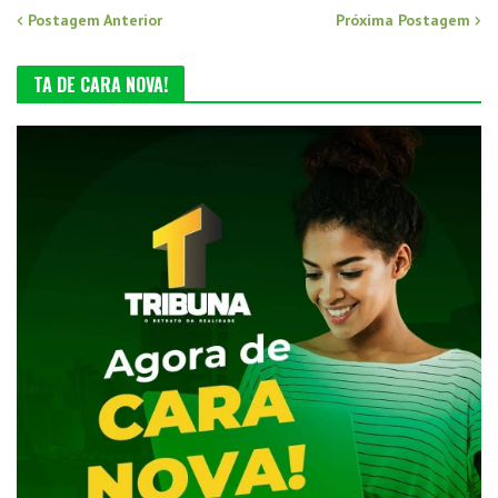
Postagem Anterior
Próxima Postagem
TA DE CARA NOVA!