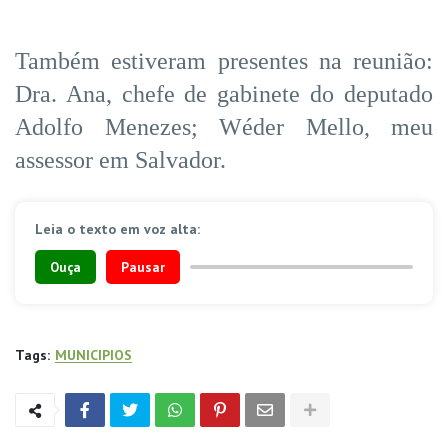
Também estiveram presentes na reunião:
Dra. Ana, chefe de gabinete do deputado
Adolfo Menezes; Wéder Mello, meu
assessor em Salvador.
Leia o texto em voz alta:
Ouça
Pausar
Tags:
MUNICIPIOS