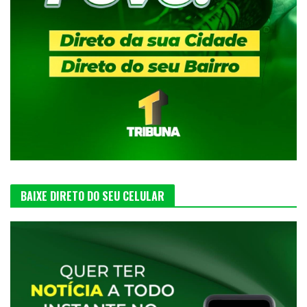
BAIXE DIRETO DO SEU CELULAR