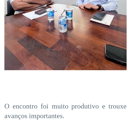
O encontro foi muito produtivo e trouxe
avanços importantes.