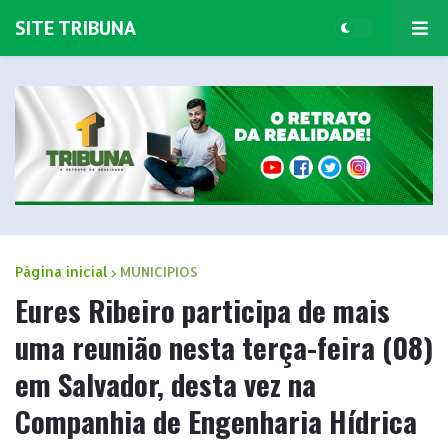
SITE TRIBUNA
Página inicial
MUNICIPIOS
Eures Ribeiro participa de mais
uma reunião nesta terça-feira (08)
em Salvador, desta vez na
Companhia de Engenharia Hídrica