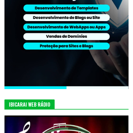
IBICARAI WEB RÁDIO