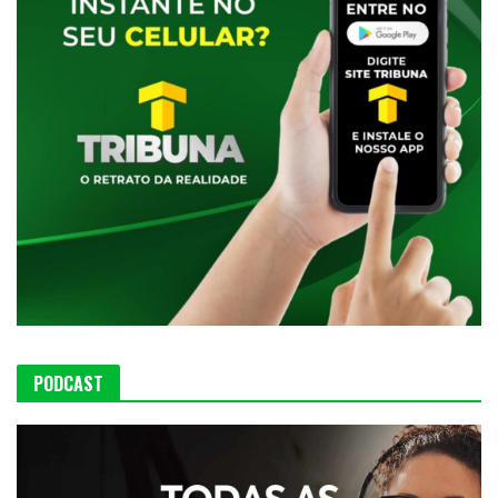
PODCAST