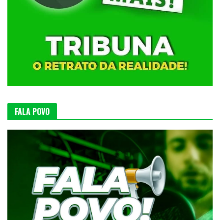
FALA POVO