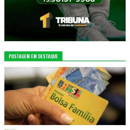
POSTAGEM EM DESTAQUE