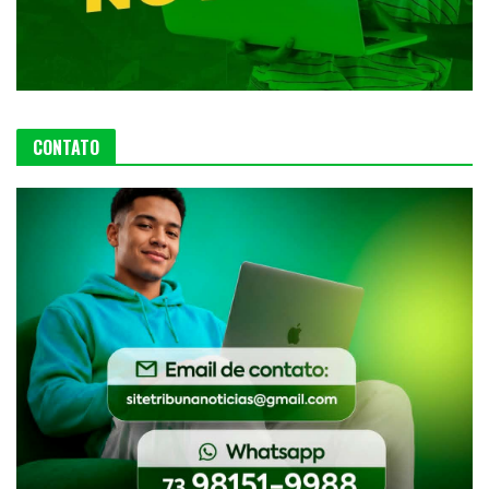
CONTATO