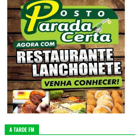
A TARDE FM