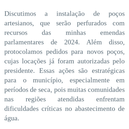
Discutimos a instalação de poços
artesianos, que serão perfurados com
recursos das minhas emendas
parlamentares de 2024. Além disso,
protocolamos pedidos para novos poços,
cujas locações já foram autorizadas pelo
presidente. Essas ações são estratégicas
para o município, especialmente em
períodos de seca, pois muitas comunidades
nas regiões atendidas enfrentam
dificuldades críticas no abastecimento de
água.