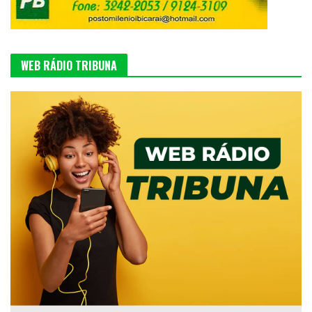
WEB RÁDIO TRIBUNA