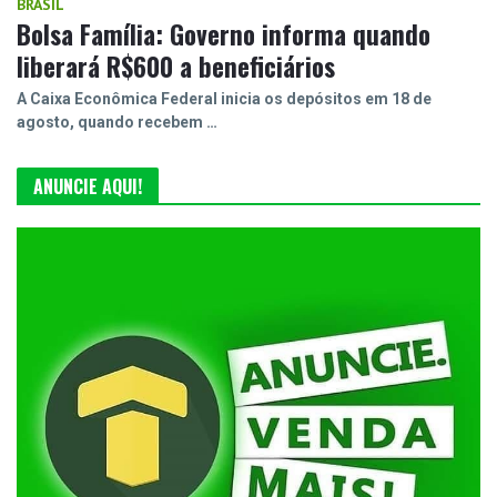
BRASIL
Bolsa Família: Governo informa quando
liberará R$600 a beneficiários
A Caixa Econômica Federal inicia os depósitos em 18 de
agosto, quando recebem …
ANUNCIE AQUI!