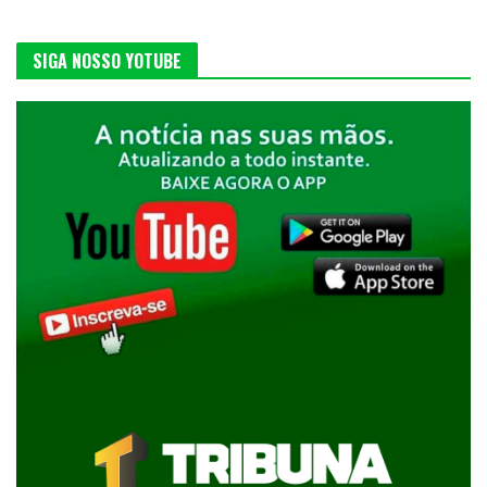
SIGA NOSSO YOTUBE