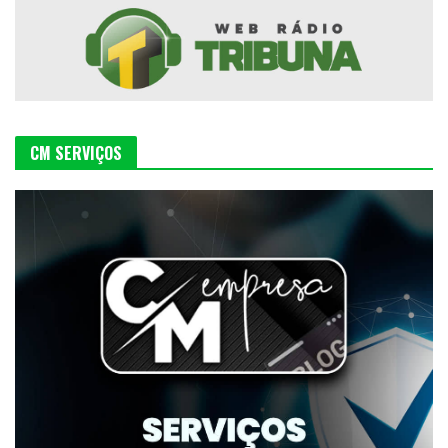
CM SERVIÇOS