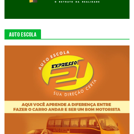
AUTO ESCOLA