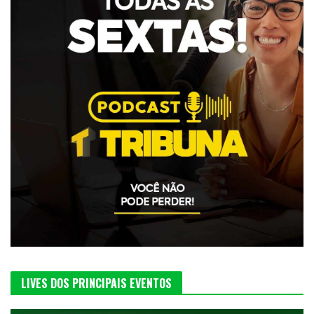
LIVES DOS PRINCIPAIS EVENTOS