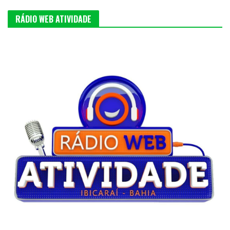
RÁDIO WEB ATIVIDADE