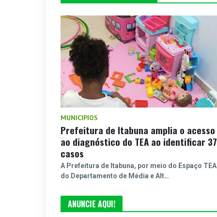
MUNICIPIOS
Prefeitura de Itabuna amplia o acesso
ao diagnóstico do TEA ao identificar 37
casos
A Prefeitura de Itabuna, por meio do Espaço TEA
do Departamento de Média e Alt…
ANUNCIE AQUI!