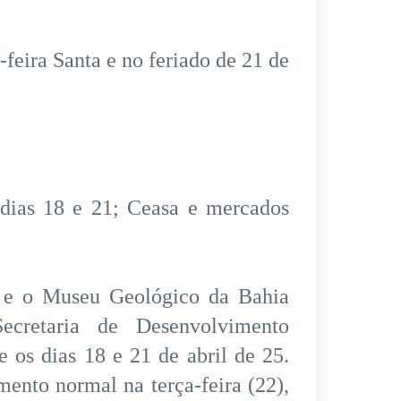
-feira Santa e no feriado de 21 de
dias 18 e 21; Ceasa e mercados
e o Museu Geológico da Bahia
ecretaria de Desenvolvimento
 os dias 18 e 21 de abril de 25.
ento normal na terça-feira (22),