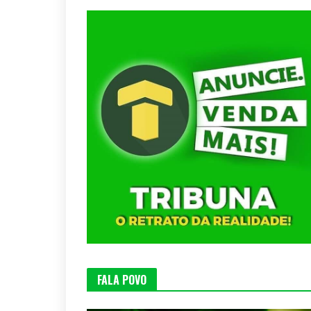
FALA POVO