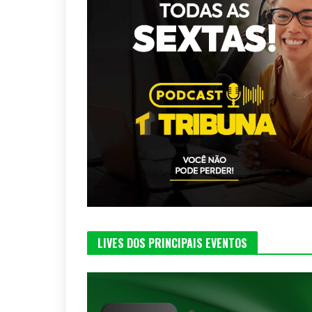
LIVES DOS PRINCIPAIS EVENTOS