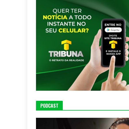
PODCAST