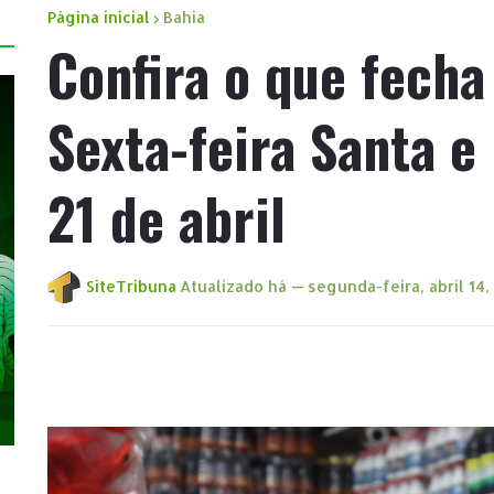
Página inicial
Bahia
Confira o que fecha
Sexta-feira Santa e
21 de abril
SiteTribuna
Atualizado há —
segunda-feira, abril 14,