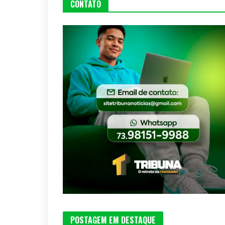
CONTATO
POSTAGEM EM DESTAQUE