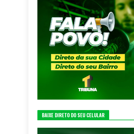
BAIXE DIRETO DO SEU CELULAR