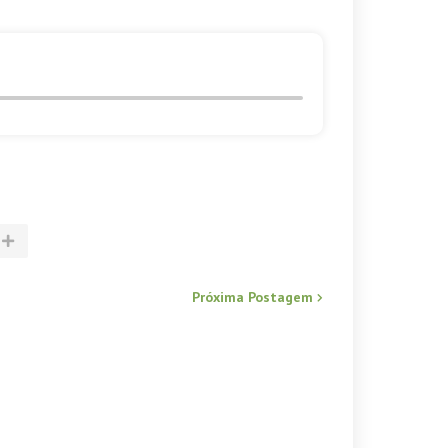
Próxima Postagem