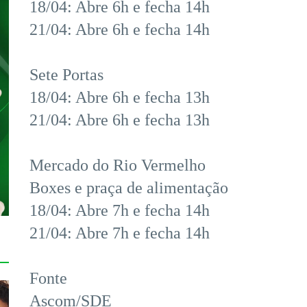
18/04: Abre 6h e fecha 14h
21/04: Abre 6h e fecha 14h
Sete Portas
18/04: Abre 6h e fecha 13h
21/04: Abre 6h e fecha 13h
Mercado do Rio Vermelho
Boxes e praça de alimentação
18/04: Abre 7h e fecha 14h
21/04: Abre 7h e fecha 14h
Fonte
Ascom/SDE