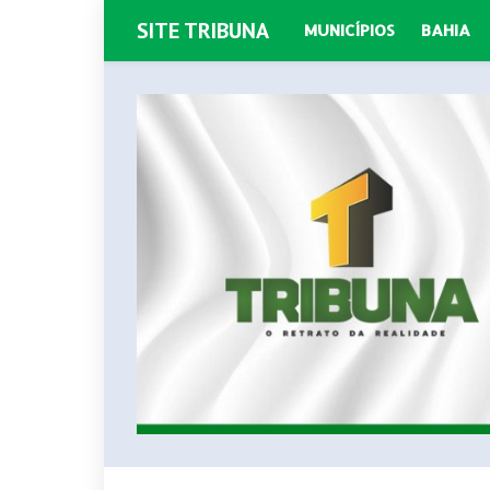
SITE TRIBUNA
MUNICÍPIOS
BAHIA