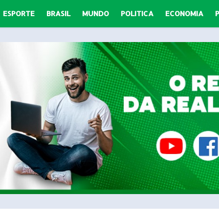
ESPORTE
BRASIL
MUNDO
POLITICA
ECONOMIA