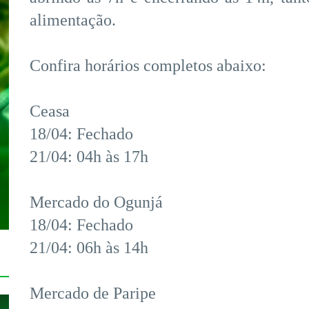
alimentação.
Confira horários completos abaixo:
Ceasa
18/04: Fechado
21/04: 04h às 17h
Mercado do Ogunjá
18/04: Fechado
21/04: 06h às 14h
Mercado de Paripe