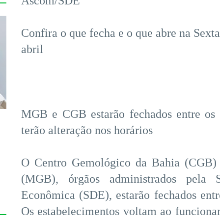
Ascom/SDE
Confira o que fecha e o que abre na Sexta
abril
MGB e CGB estarão fechados entre os 
terão alteração nos horários
O Centro Gemológico da Bahia (CGB) 
(MGB), órgãos administrados pela S
Econômica (SDE), estarão fechados entre
Os estabelecimentos voltam ao funcionam