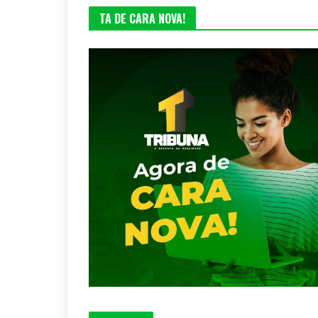
TA DE CARA NOVA!