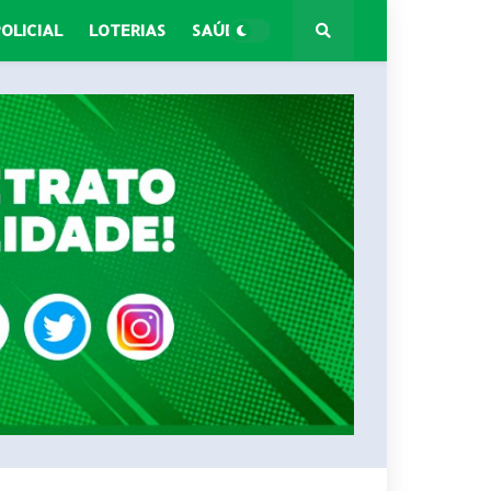
POLICIAL
LOTERIAS
SAÚDE