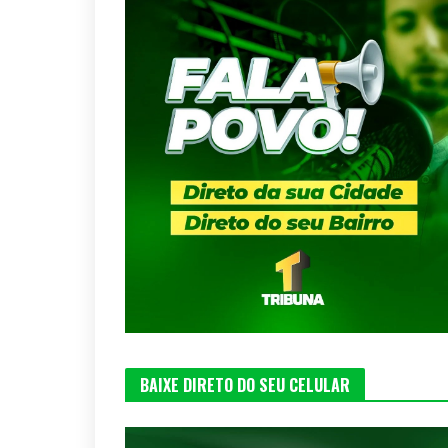
BAIXE DIRETO DO SEU CELULAR