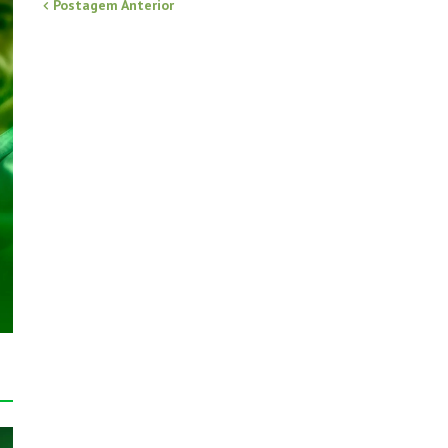
Postagem Anterior