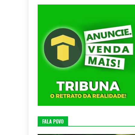
FALA POVO