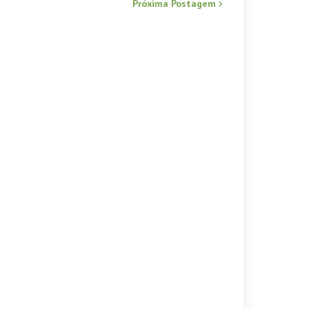
Próxima Postagem