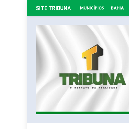
SITE TRIBUNA
MUNICÍPIOS
BAHIA