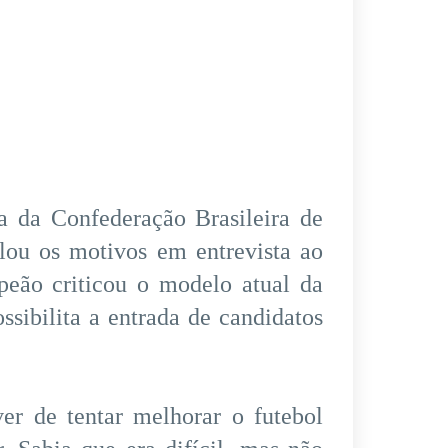
ia da Confederação Brasileira de
ou os motivos em entrevista ao
peão criticou o modelo atual da
sibilita a entrada de candidatos
er de tentar melhorar o futebol