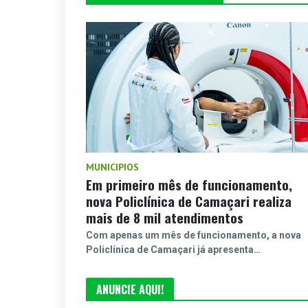
MUNICIPIOS
Em primeiro mês de funcionamento,
nova Policlínica de Camaçari realiza
mais de 8 mil atendimentos
Com apenas um mês de funcionamento, a nova
Policlínica de Camaçari já apresenta…
ANUNCIE AQUI!