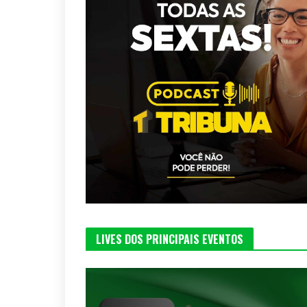
LIVES DOS PRINCIPAIS EVENTOS