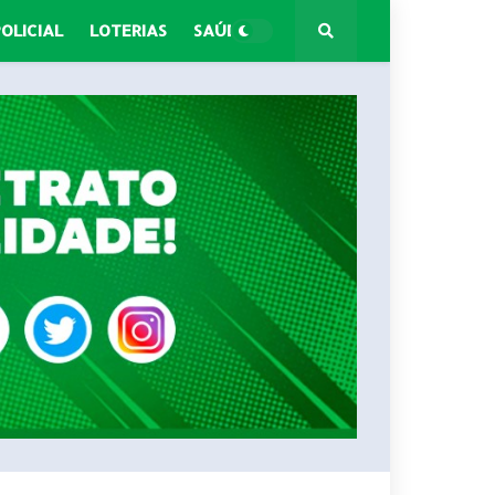
POLICIAL
LOTERIAS
SAÚDE