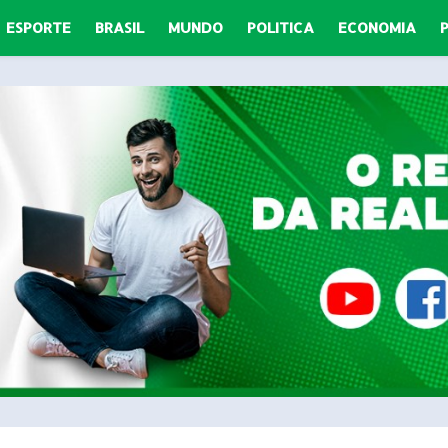
ESPORTE
BRASIL
MUNDO
POLITICA
ECONOMIA