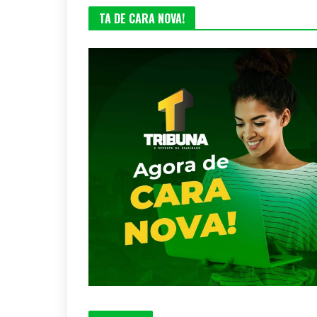
TA DE CARA NOVA!