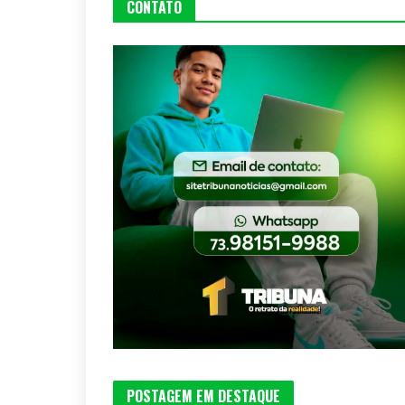
CONTATO
POSTAGEM EM DESTAQUE