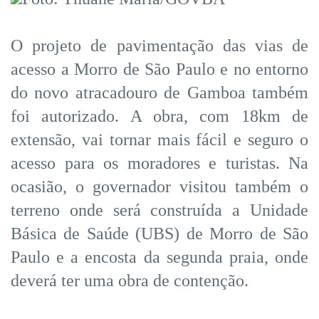
O projeto de pavimentação das vias de
acesso a Morro de São Paulo e no entorno
do novo atracadouro de Gamboa também
foi autorizado. A obra, com 18km de
extensão, vai tornar mais fácil e seguro o
acesso para os moradores e turistas. Na
ocasião, o governador visitou também o
terreno onde será construída a Unidade
Básica de Saúde (UBS) de Morro de São
Paulo e a encosta da segunda praia, onde
deverá ter uma obra de contenção.