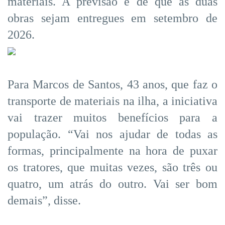
materiais. A previsão é de que as duas
obras sejam entregues em setembro de
2026.
Para Marcos de Santos, 43 anos, que faz o
transporte de materiais na ilha, a iniciativa
vai trazer muitos benefícios para a
população. “Vai nos ajudar de todas as
formas, principalmente na hora de puxar
os tratores, que muitas vezes, são três ou
quatro, um atrás do outro. Vai ser bom
demais”, disse.