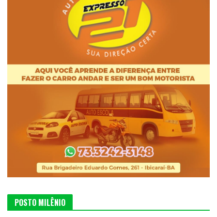
POSTO MILÊNIO