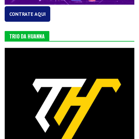
CONTRATE AQUI
TRIO DA HUANNA