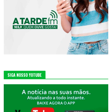
SIGA NOSSO YOTUBE