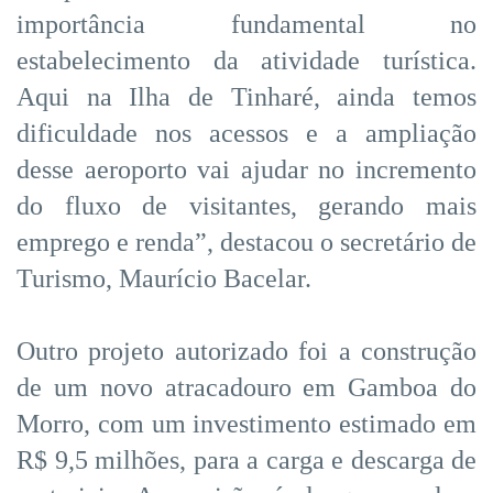
importância fundamental no
estabelecimento da atividade turística.
Aqui na Ilha de Tinharé, ainda temos
dificuldade nos acessos e a ampliação
desse aeroporto vai ajudar no incremento
do fluxo de visitantes, gerando mais
emprego e renda”, destacou o secretário de
Turismo, Maurício Bacelar.
Outro projeto autorizado foi a construção
de um novo atracadouro em Gamboa do
Morro, com um investimento estimado em
R$ 9,5 milhões, para a carga e descarga de