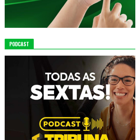
PODCAST