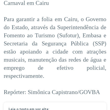
Carnaval em Cairu
Para garantir a folia em Cairu, o Governo
do Estado, através da Superintendência de
Fomento ao Turismo (Sufotur), Embasa e
Secretaria da Segurança Pública (SSP)
estão apoiando a cidade com atrações
musicais, manutenção das redes de água e
emprego de efetivo policial,
respectivamente.
Repórter: Simônica Capistrano/GOVBA
Leia o texto em voz alta: