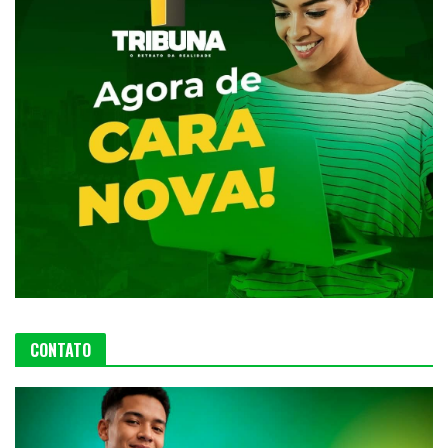
CONTATO