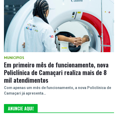
MUNICIPIOS
Em primeiro mês de funcionamento, nova
Policlínica de Camaçari realiza mais de 8
mil atendimentos
Com apenas um mês de funcionamento, a nova Policlínica de
Camaçari já apresenta…
ANUNCIE AQUI!