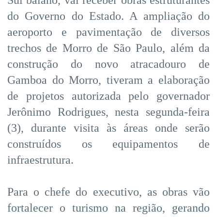
do Governo do Estado. A ampliação do
aeroporto e pavimentação de diversos
trechos de Morro de São Paulo, além da
construção do novo atracadouro de
Gamboa do Morro, tiveram a elaboração
de projetos autorizada pelo governador
Jerônimo Rodrigues, nesta segunda-feira
(3), durante visita às áreas onde serão
construídos os equipamentos de
infraestrutura.
Para o chefe do executivo, as obras vão
fortalecer o turismo na região, gerando