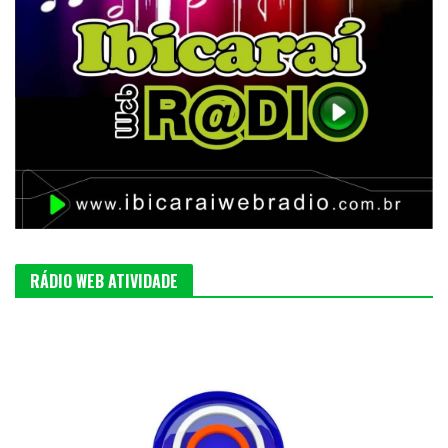
RÁDIO WEB ATIVIDADE