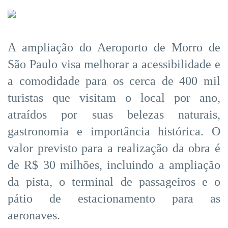
A ampliação do Aeroporto de Morro de
São Paulo visa melhorar a acessibilidade e
a comodidade para os cerca de 400 mil
turistas que visitam o local por ano,
atraídos por suas belezas naturais,
gastronomia e importância histórica. O
valor previsto para a realização da obra é
de R$ 30 milhões, incluindo a ampliação
da pista, o terminal de passageiros e o
pátio de estacionamento para as
aeronaves.