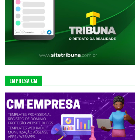
EMPRESA CM