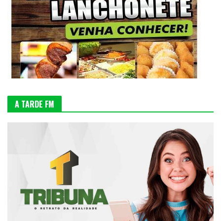
A TARDE FM