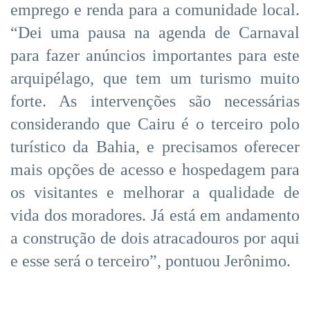
emprego e renda para a comunidade local.
“Dei uma pausa na agenda de Carnaval
para fazer anúncios importantes para este
arquipélago, que tem um turismo muito
forte. As intervenções são necessárias
considerando que Cairu é o terceiro polo
turístico da Bahia, e precisamos oferecer
mais opções de acesso e hospedagem para
os visitantes e melhorar a qualidade de
vida dos moradores. Já está em andamento
a construção de dois atracadouros por aqui
e esse será o terceiro”, pontuou Jerônimo.