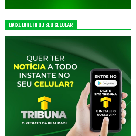
BAIXE DIRETO DO SEU CELULAR