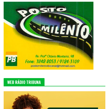
WEB RÁDIO TRIBUNA