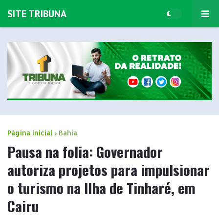
SITE TRIBUNA
Página inicial
Bahia
Pausa na folia: Governador
autoriza projetos para impulsionar
o turismo na Ilha de Tinharé, em
Cairu