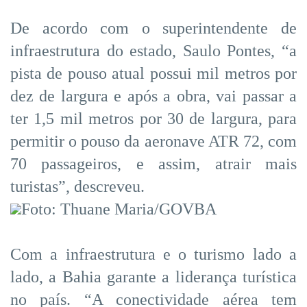
De acordo com o superintendente de
infraestrutura do estado, Saulo Pontes, “a
pista de pouso atual possui mil metros por
dez de largura e após a obra, vai passar a
ter 1,5 mil metros por 30 de largura, para
permitir o pouso da aeronave ATR 72, com
70 passageiros, e assim, atrair mais
turistas”, descreveu.
Foto: Thuane Maria/GOVBA
Com a infraestrutura e o turismo lado a
lado, a Bahia garante a liderança turística
no país. “A conectividade aérea tem