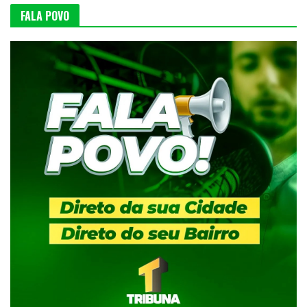
FALA POVO