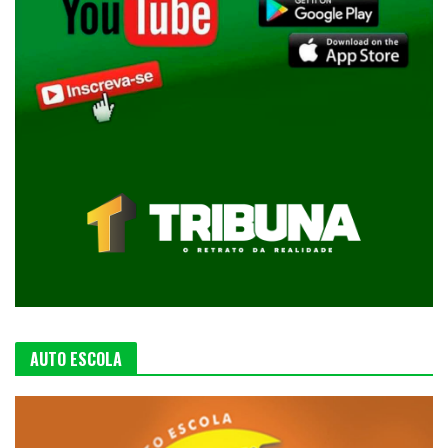
AUTO ESCOLA