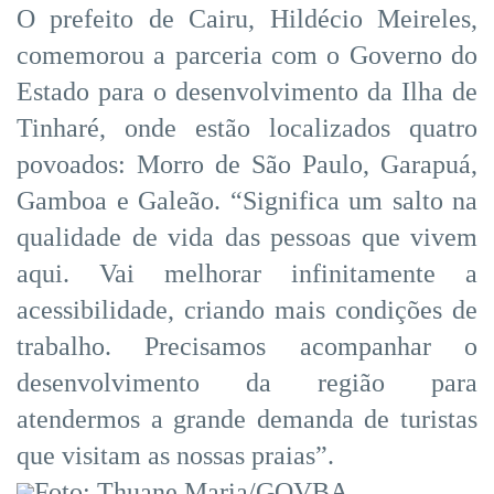
O prefeito de Cairu, Hildécio Meireles,
comemorou a parceria com o Governo do
Estado para o desenvolvimento da Ilha de
Tinharé, onde estão localizados quatro
povoados: Morro de São Paulo, Garapuá,
Gamboa e Galeão. “Significa um salto na
qualidade de vida das pessoas que vivem
aqui. Vai melhorar infinitamente a
acessibilidade, criando mais condições de
trabalho. Precisamos acompanhar o
desenvolvimento da região para
atendermos a grande demanda de turistas
que visitam as nossas praias”.
Foto: Thuane Maria/GOVBA