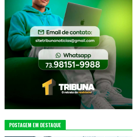
POSTAGEM EM DESTAQUE