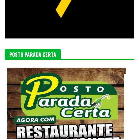
POSTO PARADA CERTA