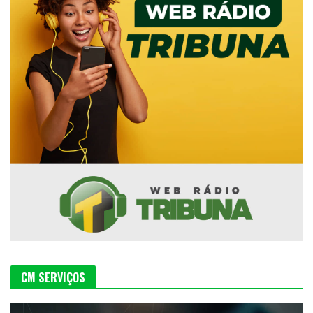
CM SERVIÇOS