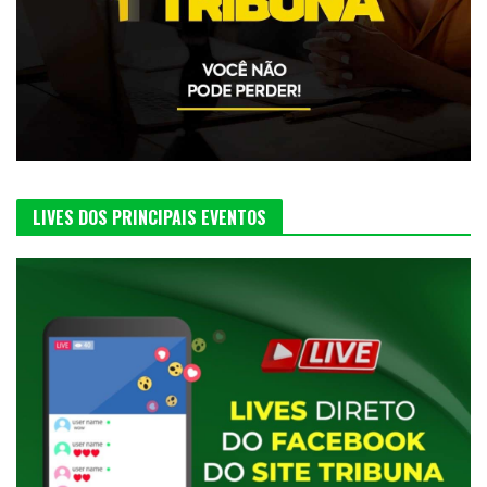
LIVES DOS PRINCIPAIS EVENTOS