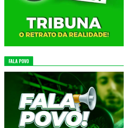
FALA POVO