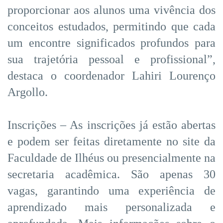
proporcionar aos alunos uma vivência dos
conceitos estudados, permitindo que cada
um encontre significados profundos para
sua trajetória pessoal e profissional”,
destaca o coordenador Lahiri Lourenço
Argollo.
Inscrições – As inscrições já estão abertas
e podem ser feitas diretamente no site da
Faculdade de Ilhéus ou presencialmente na
secretaria acadêmica. São apenas 30
vagas, garantindo uma experiência de
aprendizado mais personalizada e