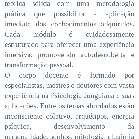
teórica sólida com uma metodologia
prática que possibilita a aplicação
imediata dos conhecimentos adquiridos.
Cada módulo é cuidadosamente
estruturado para oferecer uma experiência
imersiva, promovendo autodescoberta e
transformação pessoal.
O corpo docente é formado por
especialistas, mestres e doutores com vasta
experiência na Psicologia Junguiana e suas
aplicações. Entre os temas abordados estão
inconsciente coletivo, arquétipos, energia
psíquica, desenvolvimento da
personalidade, sonhos, mitologia, alquimia