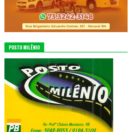
POSTO MILÊNIO