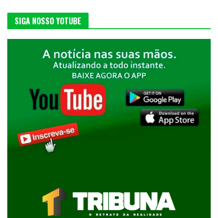
SIGA NOSSO YOTUBE