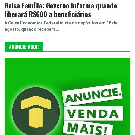
Bolsa Família: Governo informa quando
liberará R$600 a beneficiários
A Caixa Econômica Federal inicia os depósitos em 18 de
agosto, quando recebem …
ANUNCIE AQUI!