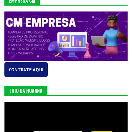
EMPRESA CM
CONTRATE AQUI
TRIO DA HUANNA