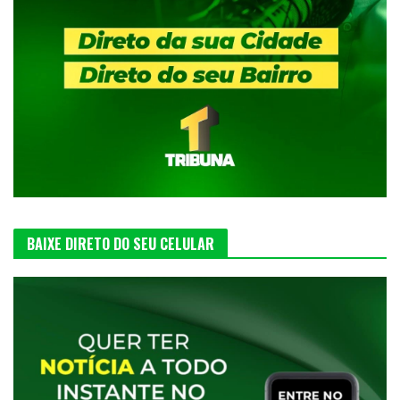
BAIXE DIRETO DO SEU CELULAR