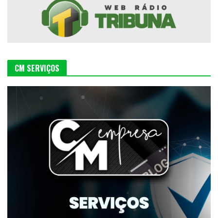
CM SERVIÇOS