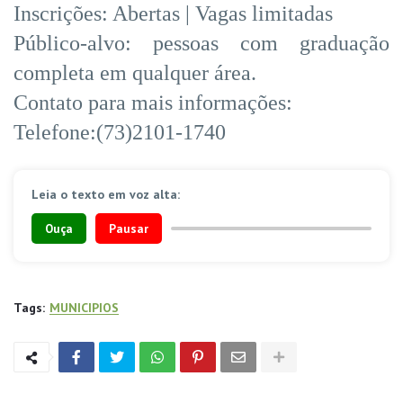
Inscrições: Abertas | Vagas limitadas
Público-alvo: pessoas com graduação
completa em qualquer área.
Contato para mais informações:
Telefone:(73)2101-1740
Leia o texto em voz alta:
Ouça
Pausar
Tags:
MUNICIPIOS