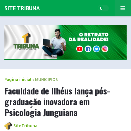
SITE TRIBUNA
Página inicial
MUNICIPIOS
Faculdade de Ilhéus lança pós-
graduação inovadora em
Psicologia Junguiana
SiteTribuna