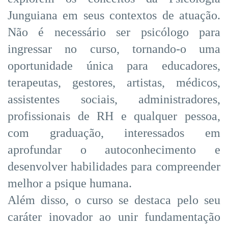
Junguiana em seus contextos de atuação.
Não é necessário ser psicólogo para
ingressar no curso, tornando-o uma
oportunidade única para educadores,
terapeutas, gestores, artistas, médicos,
assistentes sociais, administradores,
profissionais de RH e qualquer pessoa,
com graduação, interessados em
aprofundar o autoconhecimento e
desenvolver habilidades para compreender
melhor a psique humana.
Além disso, o curso se destaca pelo seu
caráter inovador ao unir fundamentação