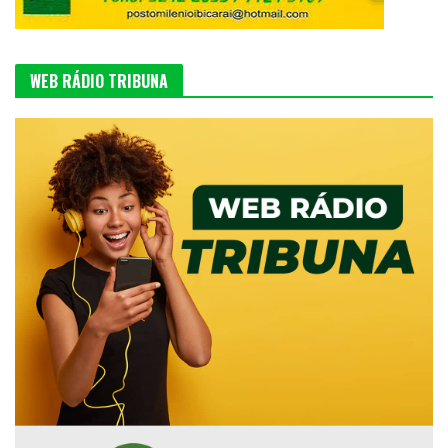
WEB RÁDIO TRIBUNA