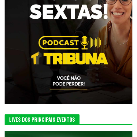
LIVES DOS PRINCIPAIS EVENTOS