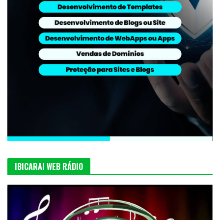
IBICARAI WEB RÁDIO