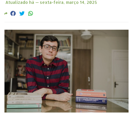
Atualizado há —
sexta-feira, março 14, 2025