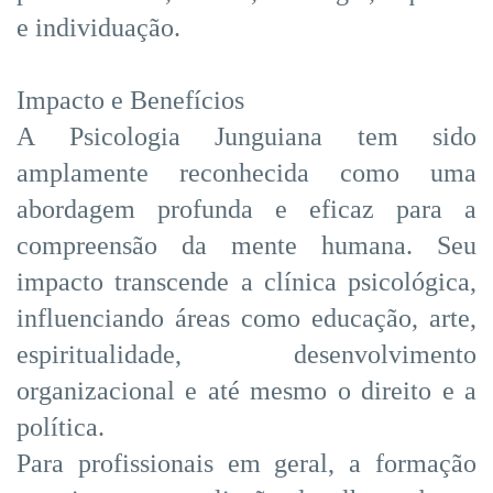
e individuação.
Impacto e Benefícios
A Psicologia Junguiana tem sido
amplamente reconhecida como uma
abordagem profunda e eficaz para a
compreensão da mente humana. Seu
impacto transcende a clínica psicológica,
influenciando áreas como educação, arte,
espiritualidade, desenvolvimento
organizacional e até mesmo o direito e a
política.
Para profissionais em geral, a formação