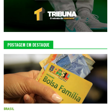
POSTAGEM EM DESTAQUE
BRASIL