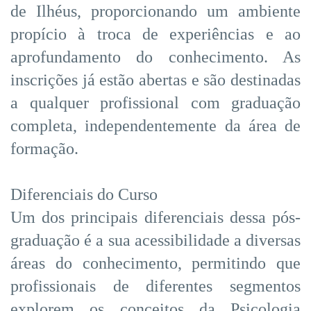
de Ilhéus, proporcionando um ambiente
propício à troca de experiências e ao
aprofundamento do conhecimento. As
inscrições já estão abertas e são destinadas
a qualquer profissional com graduação
completa, independentemente da área de
formação.
Diferenciais do Curso
Um dos principais diferenciais dessa pós-
graduação é a sua acessibilidade a diversas
áreas do conhecimento, permitindo que
profissionais de diferentes segmentos
explorem os conceitos da Psicologia