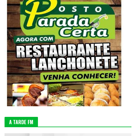
A TARDE FM