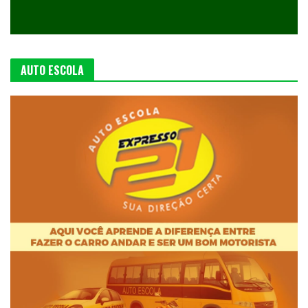
AUTO ESCOLA