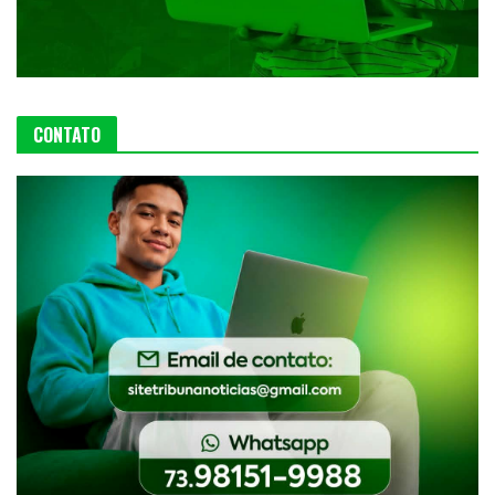
CONTATO