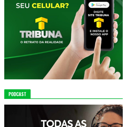
PODCAST