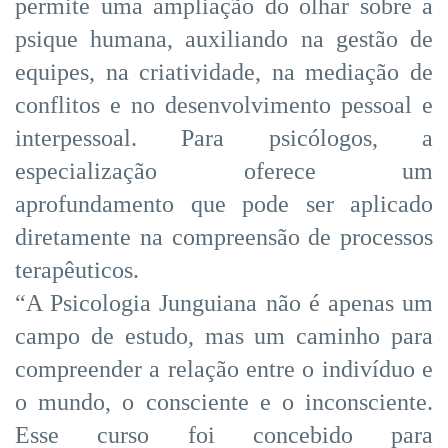
permite uma ampliação do olhar sobre a
psique humana, auxiliando na gestão de
equipes, na criatividade, na mediação de
conflitos e no desenvolvimento pessoal e
interpessoal. Para psicólogos, a
especialização oferece um
aprofundamento que pode ser aplicado
diretamente na compreensão de processos
terapêuticos.
“A Psicologia Junguiana não é apenas um
campo de estudo, mas um caminho para
compreender a relação entre o indivíduo e
o mundo, o consciente e o inconsciente.
Esse curso foi concebido para