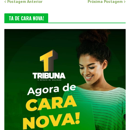
Postagem Anterior
Próxima Postagem
TA DE CARA NOVA!