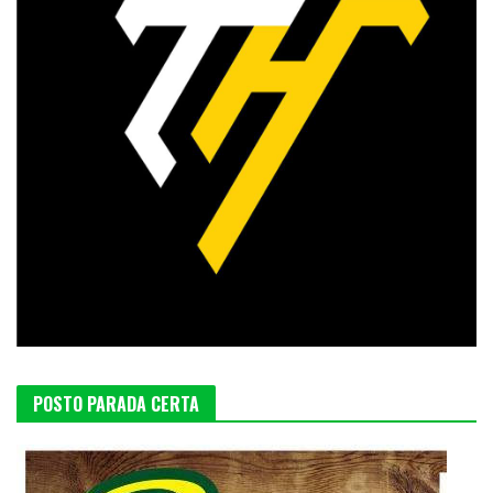
POSTO PARADA CERTA