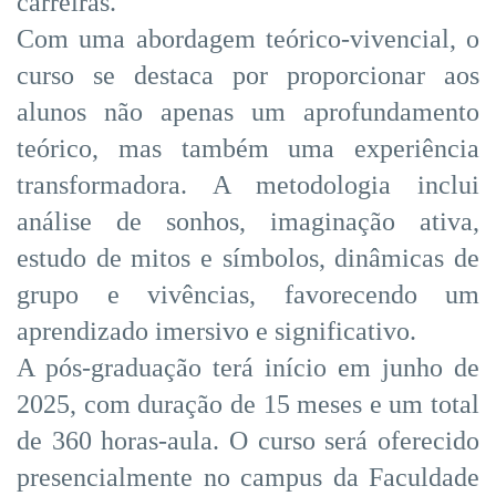
carreiras.
Com uma abordagem teórico-vivencial, o
curso se destaca por proporcionar aos
alunos não apenas um aprofundamento
teórico, mas também uma experiência
transformadora. A metodologia inclui
análise de sonhos, imaginação ativa,
estudo de mitos e símbolos, dinâmicas de
grupo e vivências, favorecendo um
aprendizado imersivo e significativo.
A pós-graduação terá início em junho de
2025, com duração de 15 meses e um total
de 360 horas-aula. O curso será oferecido
presencialmente no campus da Faculdade