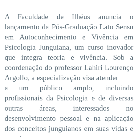
A Faculdade de Ilhéus anuncia o
lançamento da Pós-Graduação Lato Sensu
em Autoconhecimento e Vivência em
Psicologia Junguiana, um curso inovador
que integra teoria e vivência. Sob a
coordenação do professor Lahiri Lourenço
Argollo, a especialização visa atender
a um público amplo, incluindo
profissionais da Psicologia e de diversas
outras áreas, interessados no
desenvolvimento pessoal e na aplicação
dos conceitos junguianos em suas vidas e