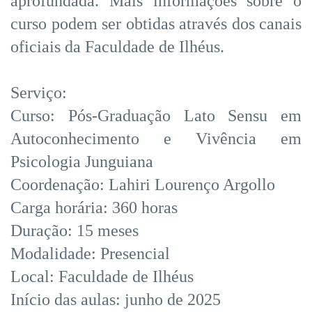
aprofundada. Mais informações sobre o
curso podem ser obtidas através dos canais
oficiais da Faculdade de Ilhéus.
Serviço:
Curso: Pós-Graduação Lato Sensu em
Autoconhecimento e Vivência em
Psicologia Junguiana
Coordenação: Lahiri Lourenço Argollo
Carga horária: 360 horas
Duração: 15 meses
Modalidade: Presencial
Local: Faculdade de Ilhéus
Início das aulas: junho de 2025