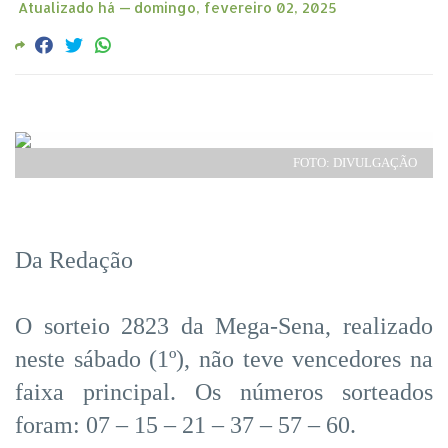
Atualizado há —
domingo, fevereiro 02, 2025
FOTO: DIVULGAÇÃO
Da Redação
O sorteio 2823 da Mega-Sena, realizado
neste sábado (1º), não teve vencedores na
faixa principal. Os números sorteados
foram: 07 – 15 – 21 – 37 – 57 – 60.