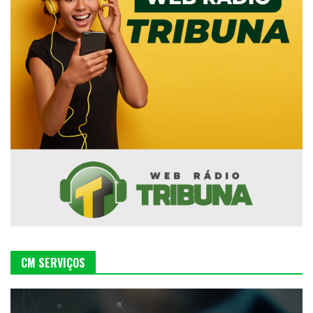
CM SERVIÇOS