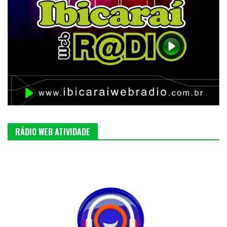
RÁDIO WEB ATIVIDADE