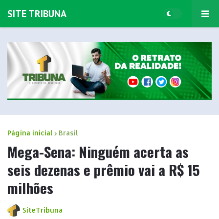
SITE TRIBUNA
Página inicial
Brasil
Mega-Sena: Ninguém acerta as
seis dezenas e prêmio vai a R$ 15
milhões
SiteTribuna