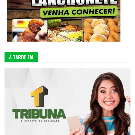
A TARDE FM