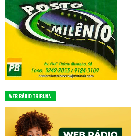
WEB RÁDIO TRIBUNA