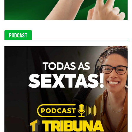
PODCAST