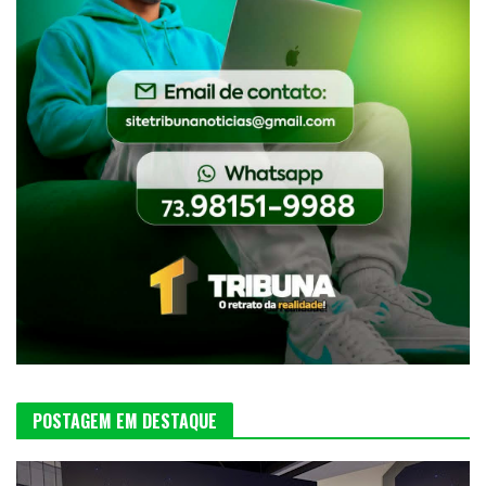
POSTAGEM EM DESTAQUE