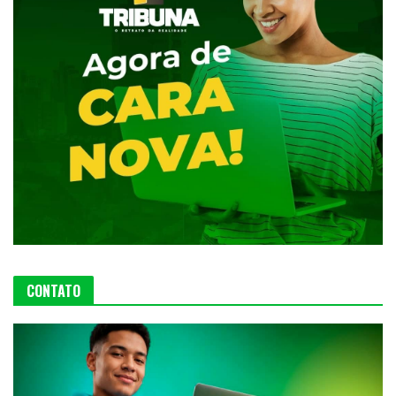
CONTATO