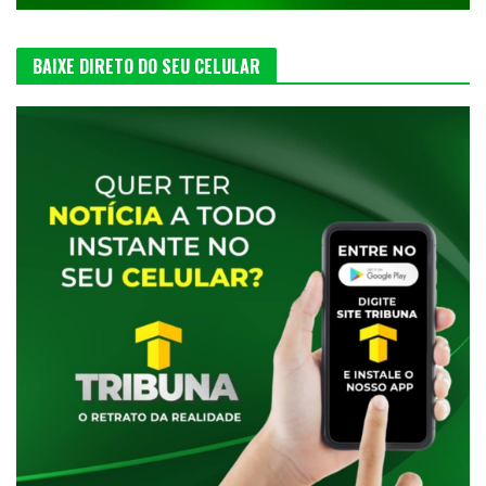
BAIXE DIRETO DO SEU CELULAR