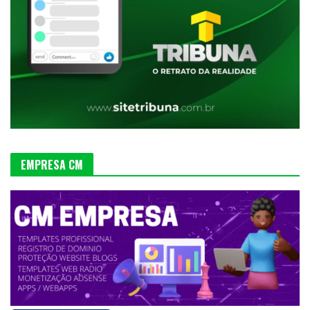
EMPRESA CM