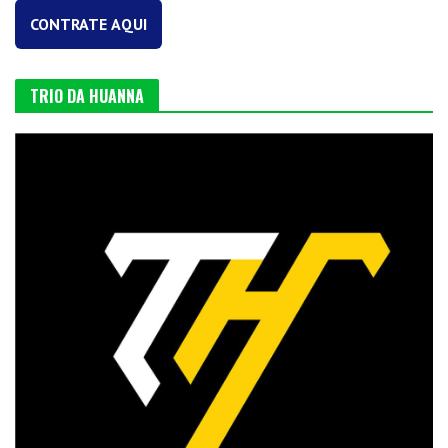
CONTRATE AQUI
TRIO DA HUANNA