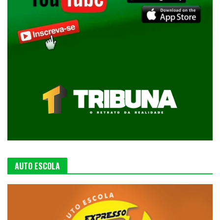
AUTO ESCOLA