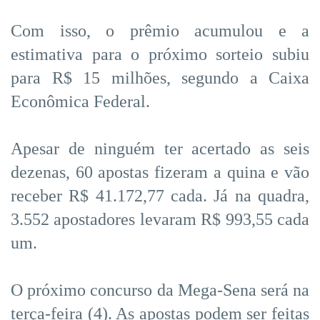
Com isso, o prêmio acumulou e a
estimativa para o próximo sorteio subiu
para R$ 15 milhões, segundo a Caixa
Econômica Federal.
Apesar de ninguém ter acertado as seis
dezenas, 60 apostas fizeram a quina e vão
receber R$ 41.172,77 cada. Já na quadra,
3.552 apostadores levaram R$ 993,55 cada
um.
O próximo concurso da Mega-Sena será na
terça-feira (4). As apostas podem ser feitas