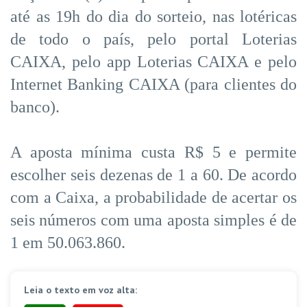
até as 19h do dia do sorteio, nas lotéricas
de todo o país, pelo portal Loterias
CAIXA, pelo app Loterias CAIXA e pelo
Internet Banking CAIXA (para clientes do
banco).
A aposta mínima custa R$ 5 e permite
escolher seis dezenas de 1 a 60. De acordo
com a Caixa, a probabilidade de acertar os
seis números com uma aposta simples é de
1 em 50.063.860.
Leia o texto em voz alta: