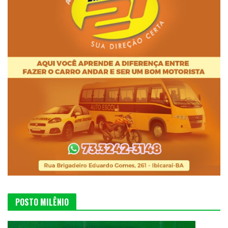
POSTO MILÊNIO