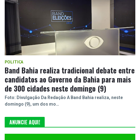
POLITICA
Band Bahia realiza tradicional debate entre
candidatos ao Governo da Bahia para mais
de 300 cidades neste domingo (9)
Foto: Divulgação Da Redação A Band Bahia realiza, neste
domingo (9), um dos mo…
ANUNCIE AQUI!