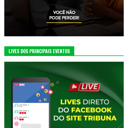
LIVES DOS PRINCIPAIS EVENTOS