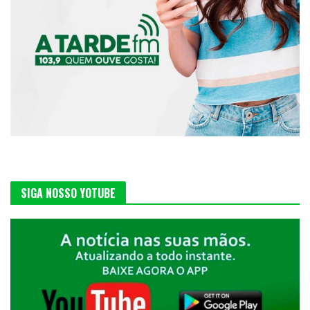
SIGA NOSSO YOTUBE