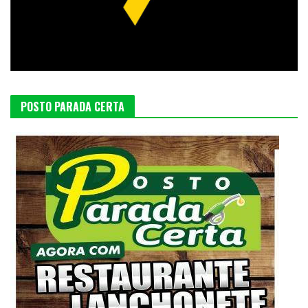
POSTO PARADA CERTA