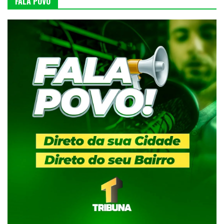
FALA POVO