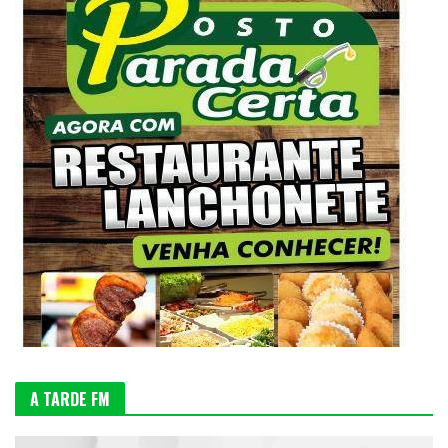
A TARDE FM