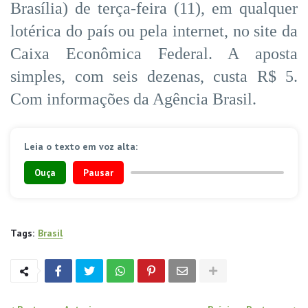
Brasília) de terça-feira (11), em qualquer
lotérica do país ou pela internet, no site da
Caixa Econômica Federal. A aposta
simples, com seis dezenas, custa R$ 5.
Com informações da Agência Brasil.
Leia o texto em voz alta:
Ouça
Pausar
Tags:
Brasil