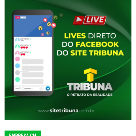
EMPRESA CM