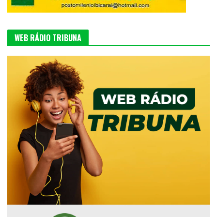
WEB RÁDIO TRIBUNA