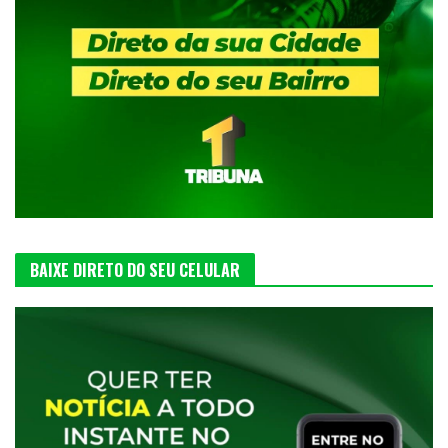
BAIXE DIRETO DO SEU CELULAR