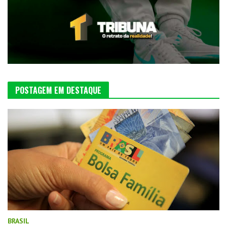
POSTAGEM EM DESTAQUE
BRASIL