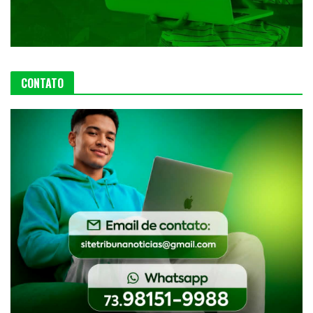
CONTATO