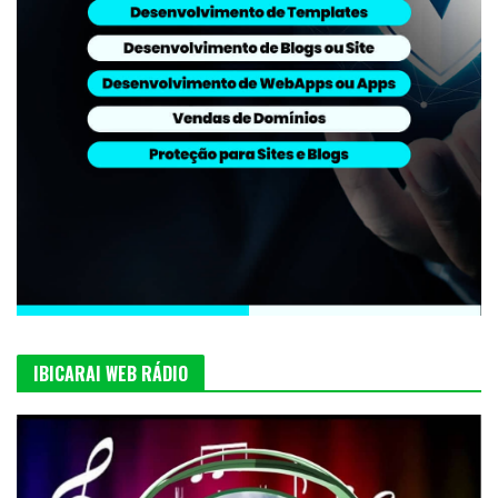
IBICARAI WEB RÁDIO