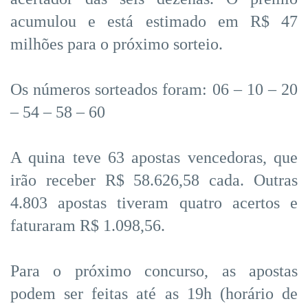
acumulou e está estimado em R$ 47
milhões para o próximo sorteio.
Os números sorteados foram: 06 – 10 – 20
– 54 – 58 – 60
A quina teve 63 apostas vencedoras, que
irão receber R$ 58.626,58 cada. Outras
4.803 apostas tiveram quatro acertos e
faturaram R$ 1.098,56.
Para o próximo concurso, as apostas
podem ser feitas até as 19h (horário de