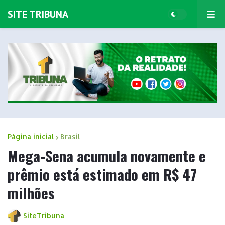
SITE TRIBUNA
Página inicial
Brasil
Mega-Sena acumula novamente e
prêmio está estimado em R$ 47
milhões
SiteTribuna