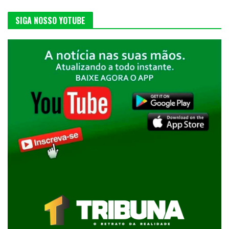
SIGA NOSSO YOTUBE