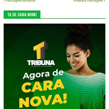
Postagem Anterior
Próxima Postagem
TA DE CARA NOVA!