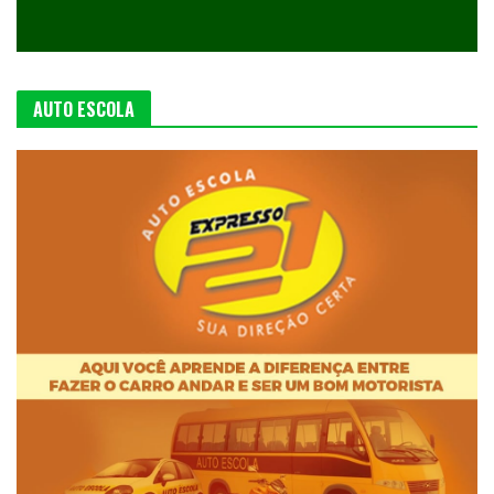
AUTO ESCOLA