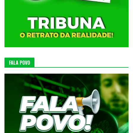
FALA POVO