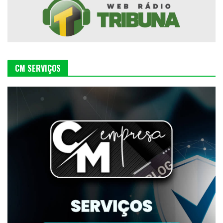
CM SERVIÇOS