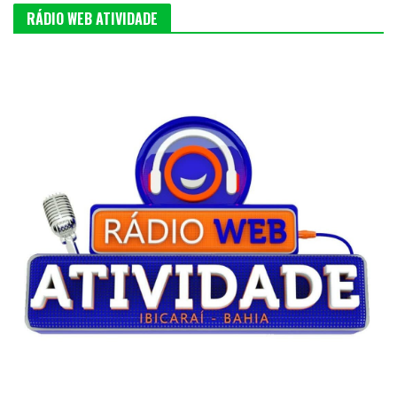
RÁDIO WEB ATIVIDADE