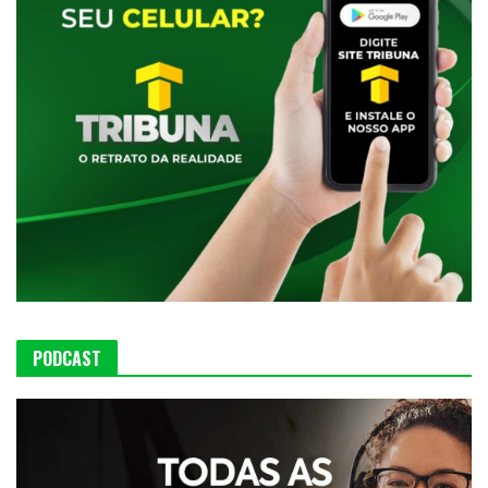
PODCAST