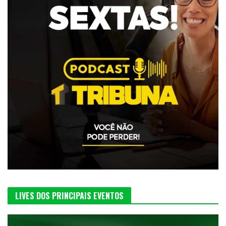
LIVES DOS PRINCIPAIS EVENTOS