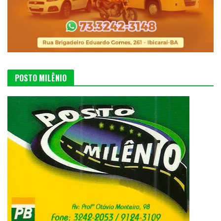
POSTO MILÊNIO