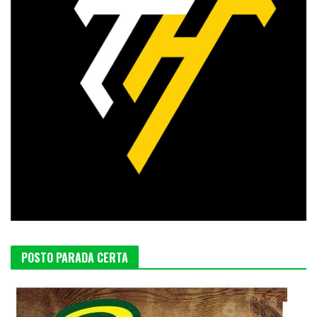
POSTO PARADA CERTA