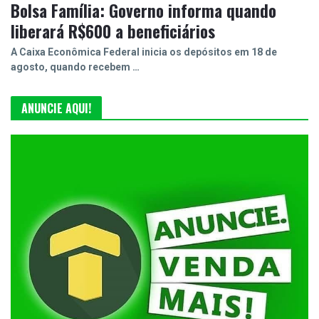
Bolsa Família: Governo informa quando
liberará R$600 a beneficiários
A Caixa Econômica Federal inicia os depósitos em 18 de
agosto, quando recebem …
ANUNCIE AQUI!