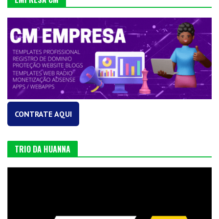
CONTRATE AQUI
TRIO DA HUANNA