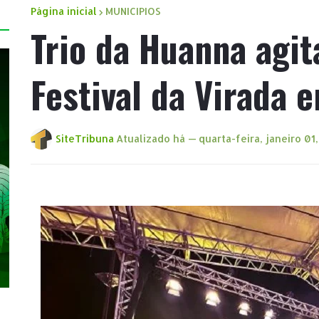
Página inicial
MUNICIPIOS
Trio da Huanna agit
Festival da Virada 
SiteTribuna
Atualizado há —
quarta-feira, janeiro 01