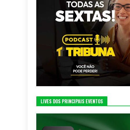
LIVES DOS PRINCIPAIS EVENTOS