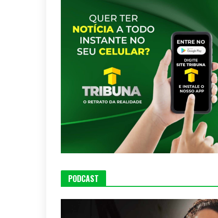
PODCAST