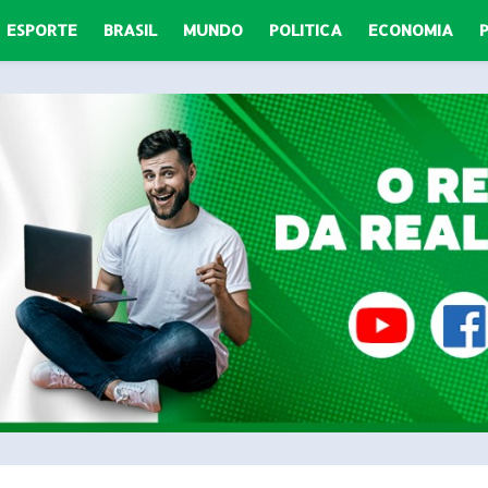
ESPORTE
BRASIL
MUNDO
POLITICA
ECONOMIA