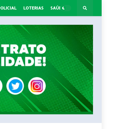
POLICIAL
LOTERIAS
SAÚDE