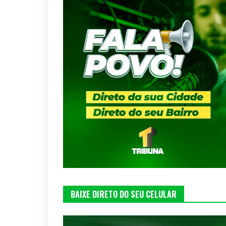
BAIXE DIRETO DO SEU CELULAR