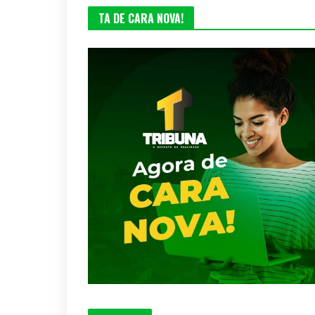
TA DE CARA NOVA!