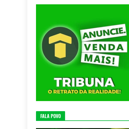
FALA POVO