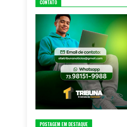
CONTATO
POSTAGEM EM DESTAQUE