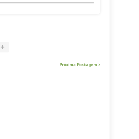
Próxima Postagem