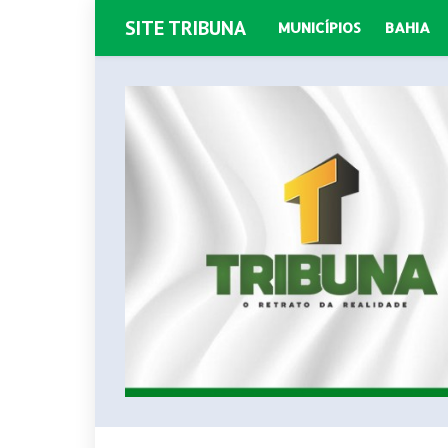
SITE TRIBUNA
MUNICÍPIOS
BAHIA