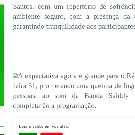
Santos, com um repertório de sofrênci
ambiente seguro, com a presença da 
garantindo tranquilidade aos participantes
A expectativa agora é grande para o Rév
feira 31, prometendo uma queima de fogos
pessoas, ao som da Banda Saiddy 
completarão a programação.
Leia o texto em voz alta: