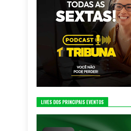
LIVES DOS PRINCIPAIS EVENTOS