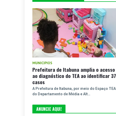
MUNICIPIOS
Prefeitura de Itabuna amplia o acesso
ao diagnóstico do TEA ao identificar 37
casos
A Prefeitura de Itabuna, por meio do Espaço TEA
do Departamento de Média e Alt…
ANUNCIE AQUI!