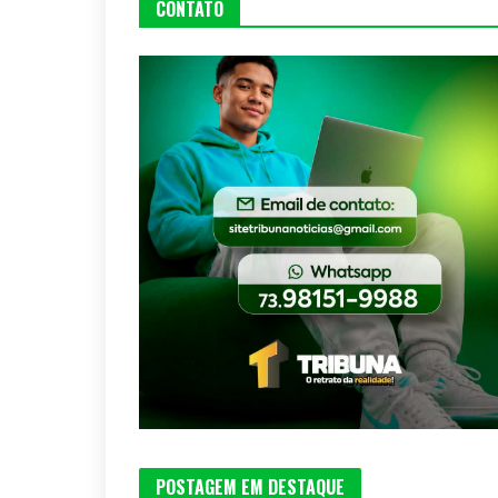
CONTATO
POSTAGEM EM DESTAQUE