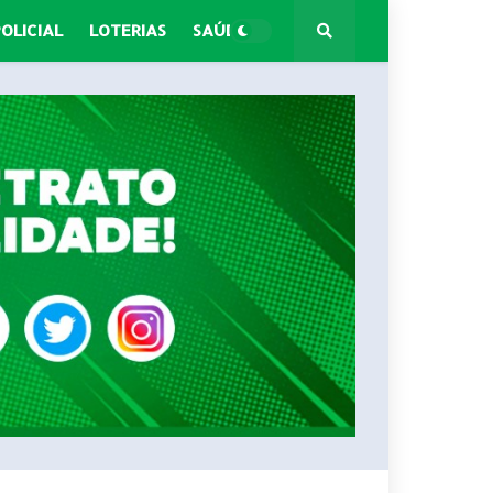
POLICIAL
LOTERIAS
SAÚDE