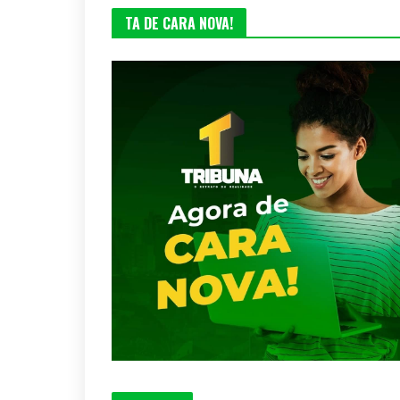
TA DE CARA NOVA!