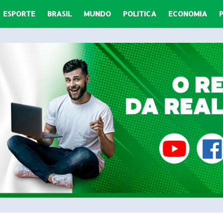
ESPORTE
BRASIL
MUNDO
POLITICA
ECONOMIA