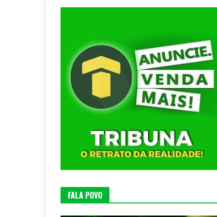
FALA POVO