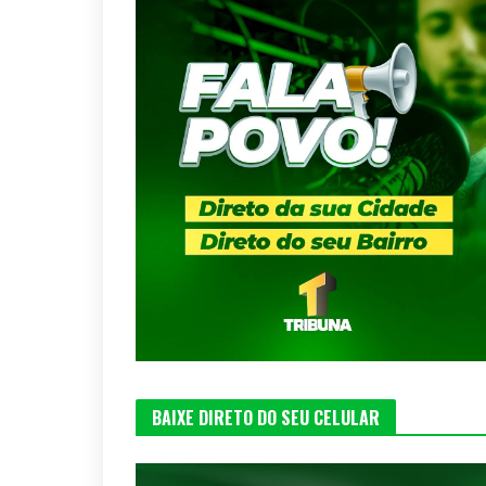
BAIXE DIRETO DO SEU CELULAR