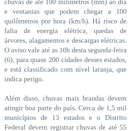
chuvas de até 100 milímetros (mm) ao dia
e ventanias que podem chegar a 100
quilômetros por hora (km/h). Há risco de
falta de energia elétrica, quedas de
árvores, alagamentos e descargas elétricas.
O aviso vale até as 10h desta segunda-feira
(6), para quase 200 cidades desses estados,
e está classificado com nível laranja, que
indica perigo.
Além disso, chuvas mais brandas devem
atingir boa parte do país. Cerca de 1,5 mil
municípios de 13 estados e o Distrito
Federal devem registrar chuvas de até 55