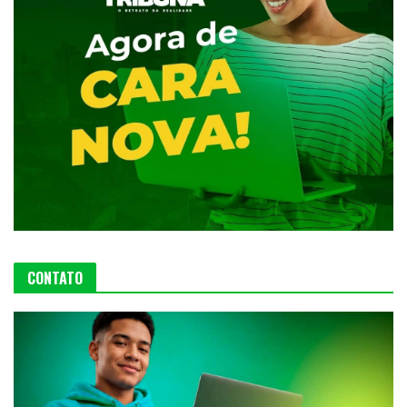
CONTATO