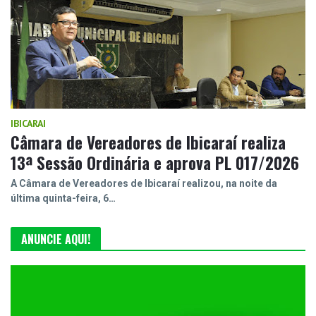
IBICARAI
Câmara de Vereadores de Ibicaraí realiza
13ª Sessão Ordinária e aprova PL 017/2026
A Câmara de Vereadores de Ibicaraí realizou, na noite da
última quinta-feira, 6…
ANUNCIE AQUI!