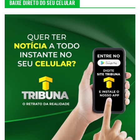
BAIXE DIRETO DO SEU CELULAR