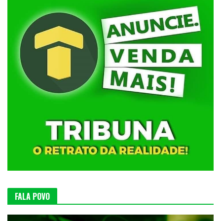
FALA POVO