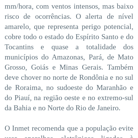
mm/hora, com ventos intensos, mas baixo
risco de ocorrências. O alerta de nível
amarelo, que representa perigo potencial,
cobre todo o estado do Espírito Santo e do
Tocantins e quase a totalidade dos
municípios do Amazonas, Pará, de Mato
Grosso, Goiás e Minas Gerais. Também
deve chover no norte de Rondônia e no sul
de Roraima, no sudoeste do Maranhão e
do Piauí, na região oeste e no extremo-sul
da Bahia e no Norte do Rio de Janeiro.
O Inmet recomenda que a população evite