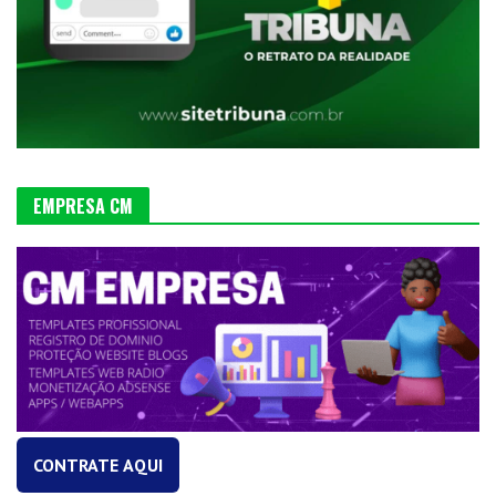
EMPRESA CM
CONTRATE AQUI