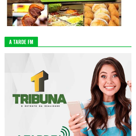
A TARDE FM