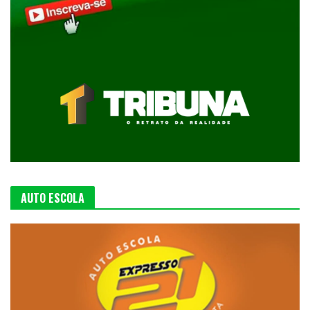
AUTO ESCOLA