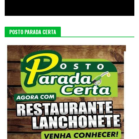
POSTO PARADA CERTA