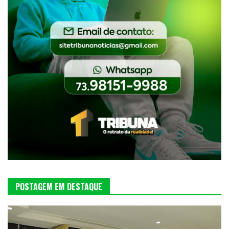
POSTAGEM EM DESTAQUE