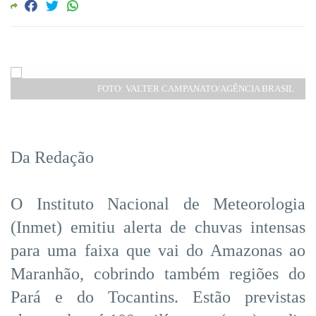
FOTO: VALTER CAMPANATO/AGÊNCIA BRASIL
Da Redação
O Instituto Nacional de Meteorologia
(Inmet) emitiu alerta de chuvas intensas
para uma faixa que vai do Amazonas ao
Maranhão, cobrindo também regiões do
Pará e do Tocantins. Estão previstas