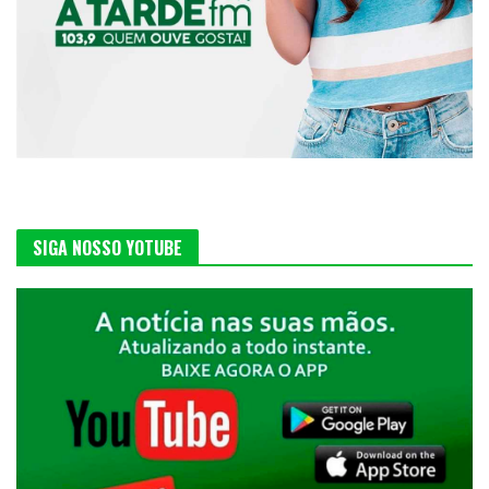
SIGA NOSSO YOTUBE