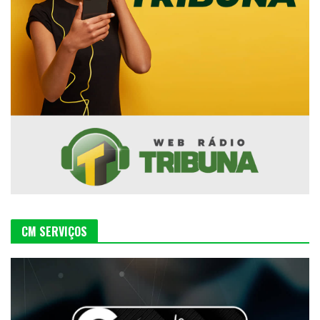
CM SERVIÇOS