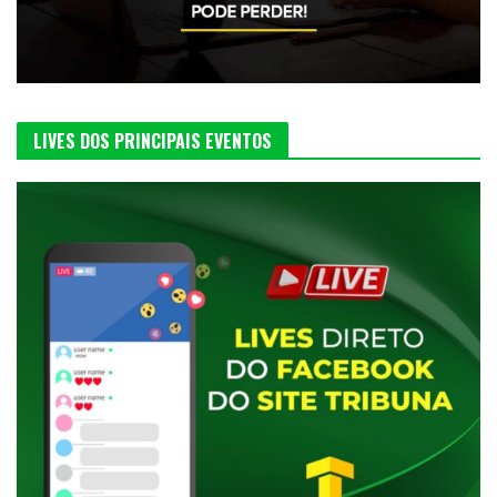
LIVES DOS PRINCIPAIS EVENTOS