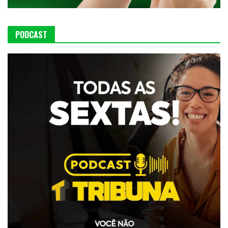
PODCAST