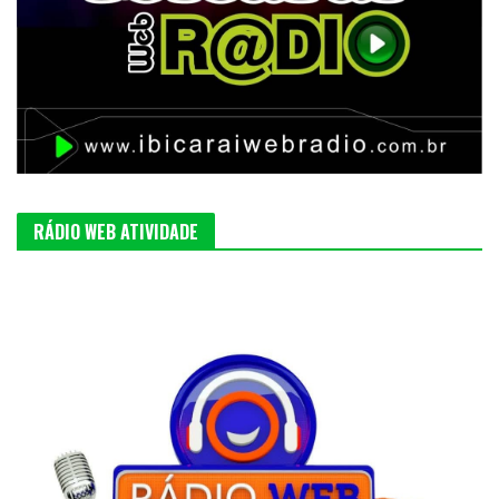
RÁDIO WEB ATIVIDADE