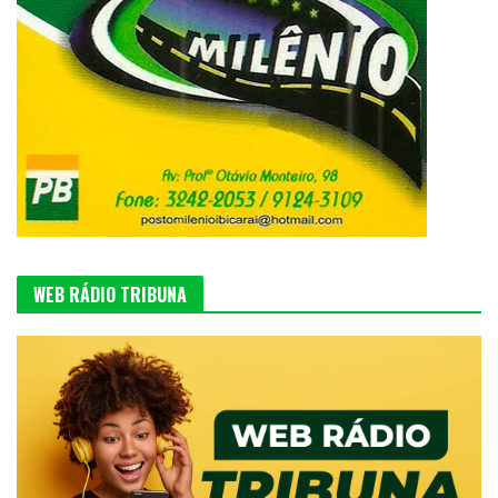
WEB RÁDIO TRIBUNA