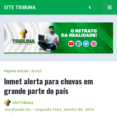
SITE TRIBUNA
Página inicial
Brasil
Inmet alerta para chuvas em
grande parte do país
SiteTribuna
Atualizado há —
segunda-feira, janeiro 06, 2025