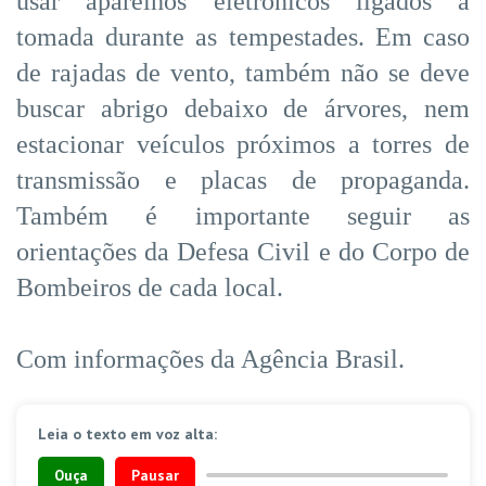
usar aparelhos eletrônicos ligados à
tomada durante as tempestades. Em caso
de rajadas de vento, também não se deve
buscar abrigo debaixo de árvores, nem
estacionar veículos próximos a torres de
transmissão e placas de propaganda.
Também é importante seguir as
orientações da Defesa Civil e do Corpo de
Bombeiros de cada local.
Com informações da Agência Brasil.
Leia o texto em voz alta:
Ouça
Pausar