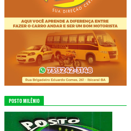
POSTO MILÊNIO