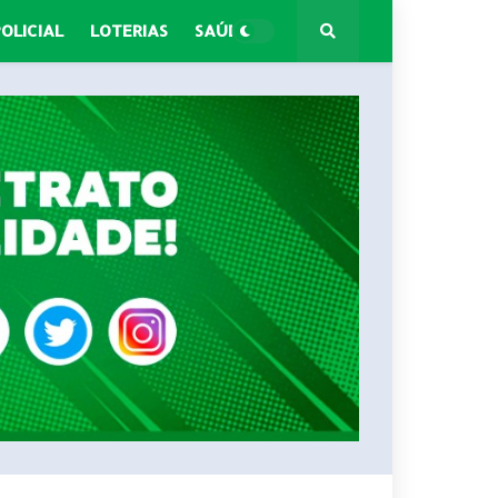
POLICIAL
LOTERIAS
SAÚDE