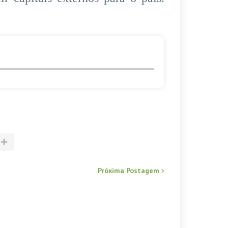
Próxima Postagem