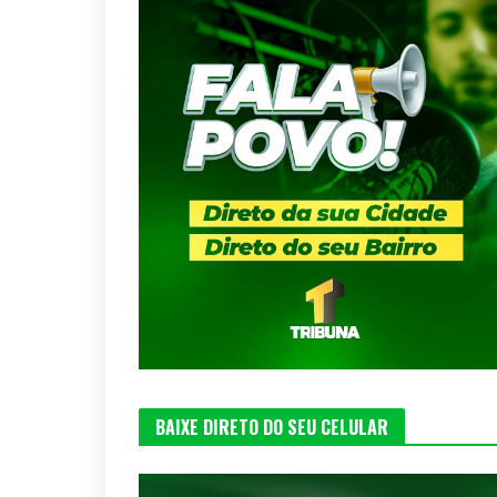
BAIXE DIRETO DO SEU CELULAR