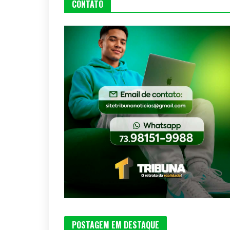
CONTATO
POSTAGEM EM DESTAQUE