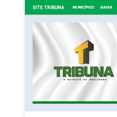
SITE TRIBUNA
MUNICÍPIOS
BAHIA