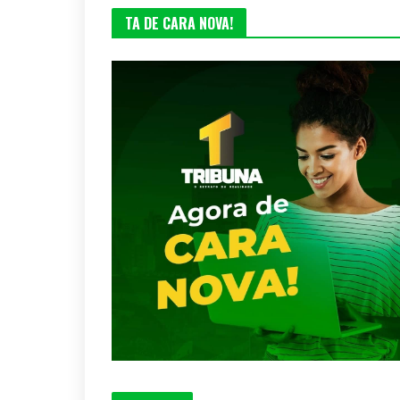
TA DE CARA NOVA!