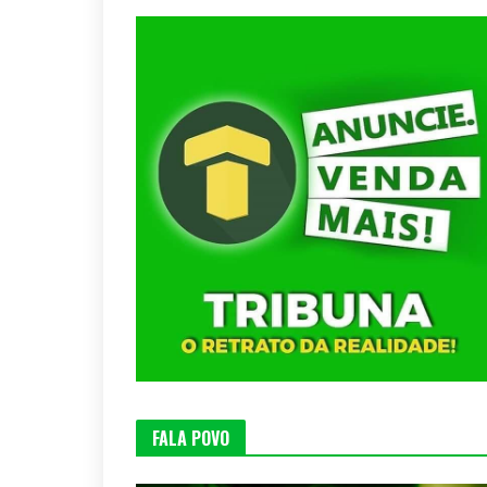
FALA POVO