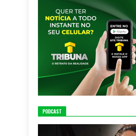
PODCAST