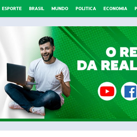
ESPORTE
BRASIL
MUNDO
POLITICA
ECONOMIA