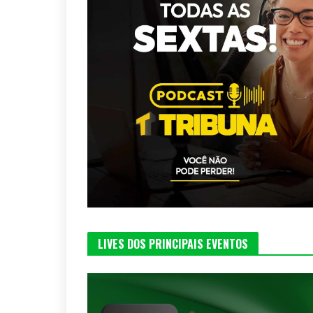
LIVES DOS PRINCIPAIS EVENTOS