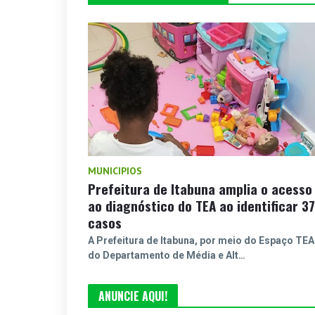
MUNICIPIOS
Prefeitura de Itabuna amplia o acesso
ao diagnóstico do TEA ao identificar 37
casos
A Prefeitura de Itabuna, por meio do Espaço TEA
do Departamento de Média e Alt…
ANUNCIE AQUI!