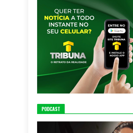
PODCAST