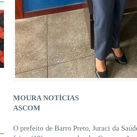
MOURA NOTÍCIAS
ASCOM
O prefeito de Barro Preto, Juraci da Saúd