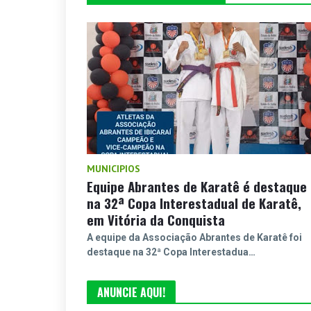
MUNICIPIOS
Equipe Abrantes de Karatê é destaque
na 32ª Copa Interestadual de Karatê,
em Vitória da Conquista
A equipe da Associação Abrantes de Karatê foi
destaque na 32ª Copa Interestadua…
ANUNCIE AQUI!