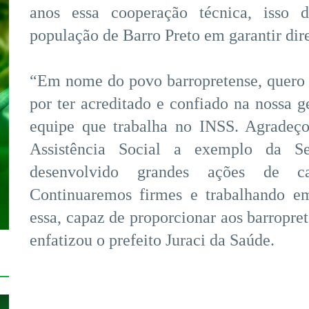
anos essa cooperação técnica, isso
população de Barro Preto em garantir dire
“Em nome do povo barropretense, quero 
por ter acreditado e confiado na nossa 
equipe que trabalha no INSS. Agradeço
Assistência Social a exemplo da Se
desenvolvido grandes ações de ca
Continuaremos firmes e trabalhando e
essa, capaz de proporcionar aos barropre
enfatizou o prefeito Juraci da Saúde.