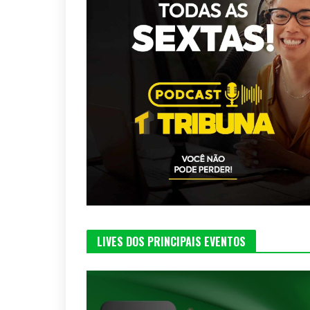
LIVES DOS PRINCIPAIS EVENTOS