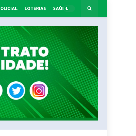
POLICIAL
LOTERIAS
SAÚDE