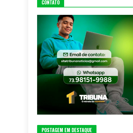
CONTATO
POSTAGEM EM DESTAQUE