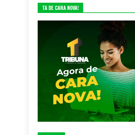
TA DE CARA NOVA!