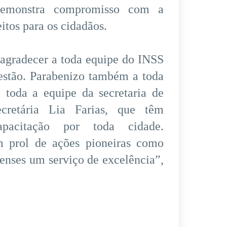
 demonstra compromisso com a
itos para os cidadãos.
agradecer a toda equipe do INSS
gestão. Parabenizo também a toda
 toda a equipe da secretaria de
cretária Lia Farias, que têm
pacitação por toda cidade.
m prol de ações pioneiras como
tenses um serviço de excelência”,