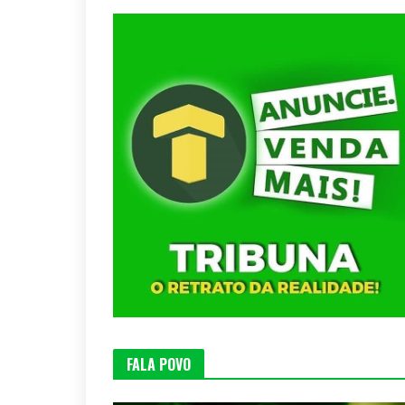
FALA POVO