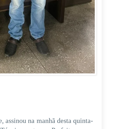
e, assinou na manhã desta quinta-