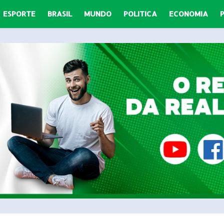
ESPORTE
BRASIL
MUNDO
POLITICA
ECONOMIA