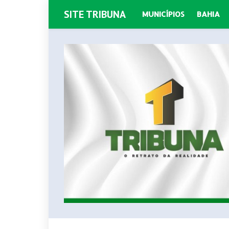
SITE TRIBUNA
MUNICÍPIOS
BAHIA