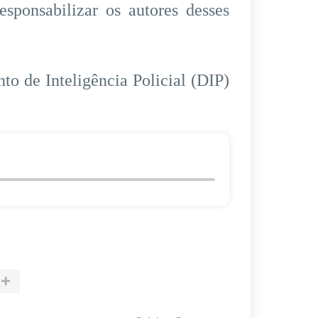
esponsabilizar os autores desses
o de Inteligência Policial (DIP)