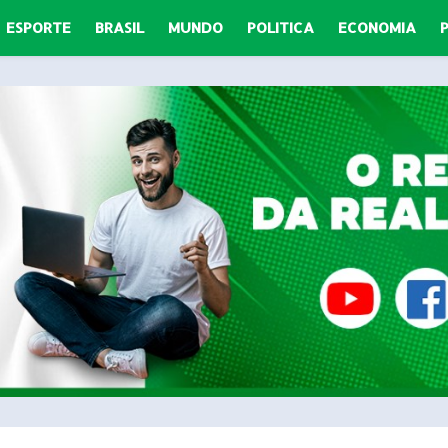
ESPORTE
BRASIL
MUNDO
POLITICA
ECONOMIA