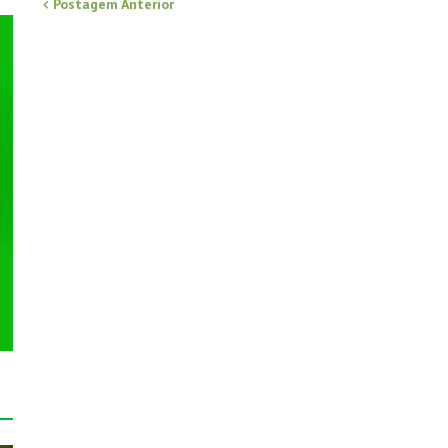
Postagem Anterior