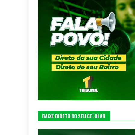
BAIXE DIRETO DO SEU CELULAR