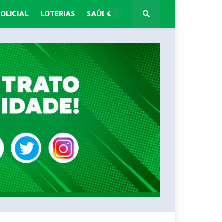
POLICIAL
LOTERIAS
SAÚDE