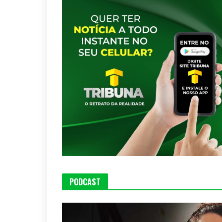
PODCAST