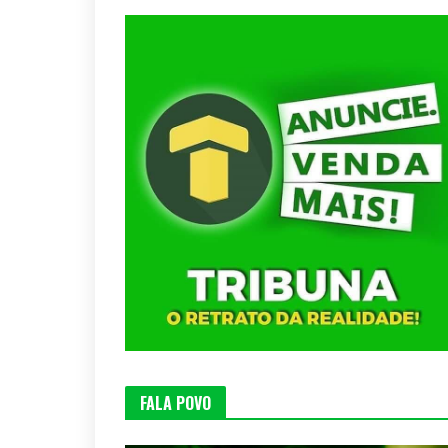
FALA POVO