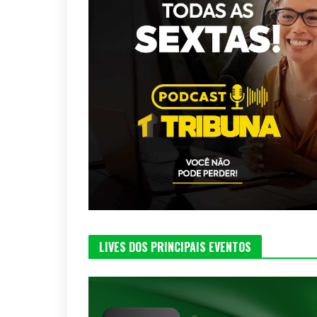
LIVES DOS PRINCIPAIS EVENTOS