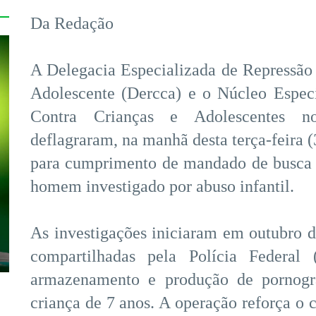
Da Redação
A Delegacia Especializada de Repressão
Adolescente (Dercca) e o Núcleo Espec
Contra Crianças e Adolescentes n
deflagraram, na manhã desta terça-feira (
para cumprimento de mandado de busca 
homem investigado por abuso infantil.
As investigações iniciaram em outubro de
compartilhadas pela Polícia Federal
armazenamento e produção de pornogra
criança de 7 anos. A operação reforça o 