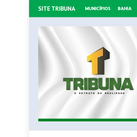
SITE TRIBUNA
MUNICÍPIOS
BAHIA