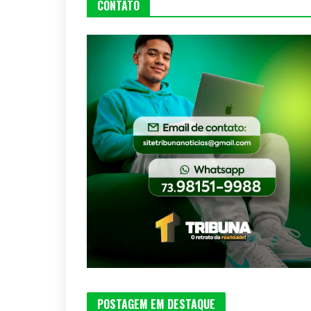
CONTATO
POSTAGEM EM DESTAQUE