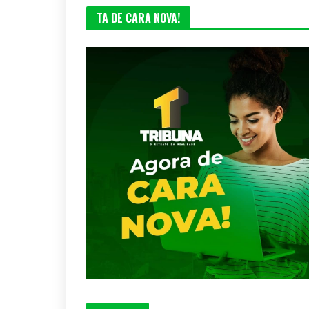
TA DE CARA NOVA!