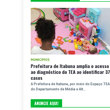
MUNICIPIOS
Prefeitura de Itabuna amplia o acesso
ao diagnóstico do TEA ao identificar 37
casos
A Prefeitura de Itabuna, por meio do Espaço TEA
do Departamento de Média e Alt…
ANUNCIE AQUI!