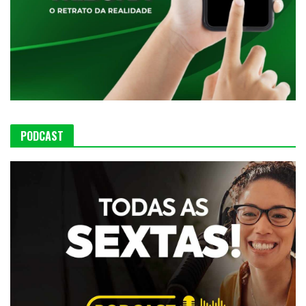
PODCAST