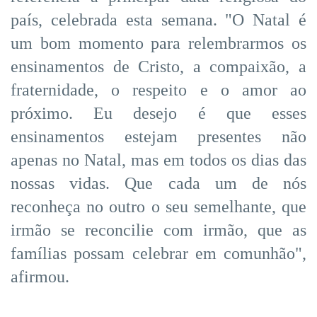
país, celebrada esta semana. "O Natal é
um bom momento para relembrarmos os
ensinamentos de Cristo, a compaixão, a
fraternidade, o respeito e o amor ao
próximo. Eu desejo é que esses
ensinamentos estejam presentes não
apenas no Natal, mas em todos os dias das
nossas vidas. Que cada um de nós
reconheça no outro o seu semelhante, que
irmão se reconcilie com irmão, que as
famílias possam celebrar em comunhão",
afirmou.