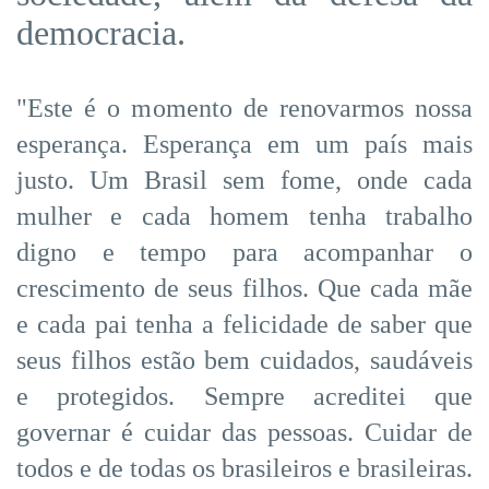
democracia.
"Este é o momento de renovarmos nossa
esperança. Esperança em um país mais
justo. Um Brasil sem fome, onde cada
mulher e cada homem tenha trabalho
digno e tempo para acompanhar o
crescimento de seus filhos. Que cada mãe
e cada pai tenha a felicidade de saber que
seus filhos estão bem cuidados, saudáveis
e protegidos. Sempre acreditei que
governar é cuidar das pessoas. Cuidar de
todos e de todas os brasileiros e brasileiras.