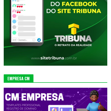
EMPRESA CM