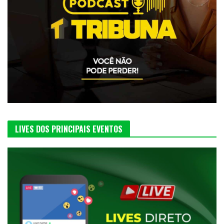
LIVES DOS PRINCIPAIS EVENTOS