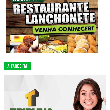
A TARDE FM