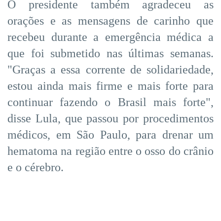
O presidente também agradeceu as
orações e as mensagens de carinho que
recebeu durante a emergência médica a
que foi submetido nas últimas semanas.
"Graças a essa corrente de solidariedade,
estou ainda mais firme e mais forte para
continuar fazendo o Brasil mais forte",
disse Lula, que passou por procedimentos
médicos, em São Paulo, para drenar um
hematoma na região entre o osso do crânio
e o cérebro.