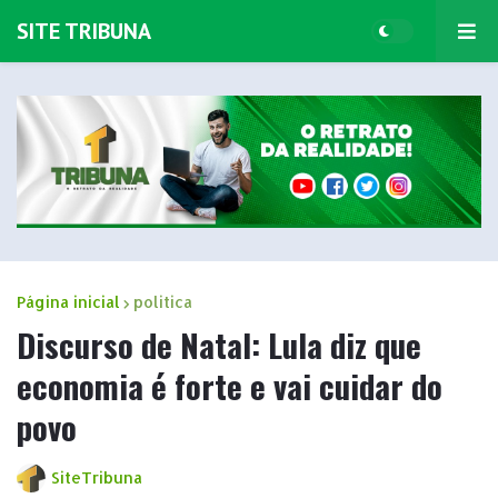
SITE TRIBUNA
Página inicial
politica
Discurso de Natal: Lula diz que
economia é forte e vai cuidar do
povo
SiteTribuna