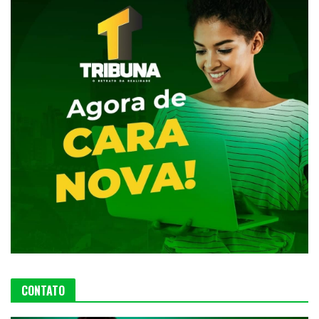
CONTATO