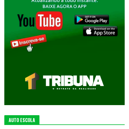
AUTO ESCOLA