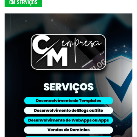
CM SERVIÇOS