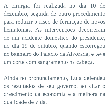
A cirurgia foi realizada no dia 10 de
dezembro, seguida de outro procedimento
para reduzir o risco de formação de novos
hematomas. As intervenções decorreram
de um acidente doméstico do presidente,
no dia 19 de outubro, quando escorregou
no banheiro do Palácio da Alvorada, e teve
um corte com sangramento na cabeça.
Ainda no pronunciamento, Lula defendeu
os resultados de seu governo, ao citar o
crescimento da economia e a melhora na
qualidade de vida.