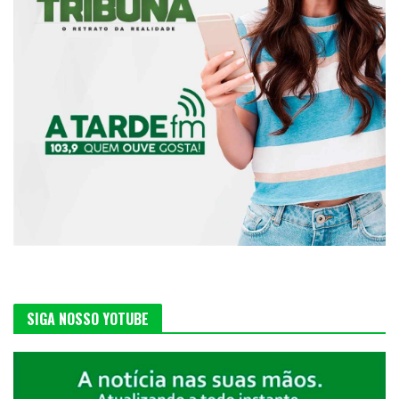
SIGA NOSSO YOTUBE