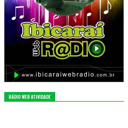
RÁDIO WEB ATIVIDADE