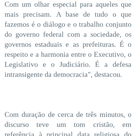
Com um olhar especial para aqueles que
mais precisam. A base de tudo o que
fazemos é o diálogo e o trabalho conjunto
do governo federal com a sociedade, os
governos estaduais e as prefeituras. É o
respeito e a harmonia entre o Executivo, o
Legislativo e o Judiciário. É a defesa
intransigente da democracia", destacou.
Com duração de cerca de três minutos, o
discurso teve um tom cristão, em
referência à principal data religiosa do