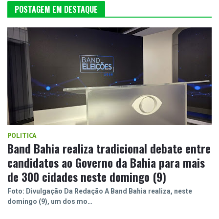
POSTAGEM EM DESTAQUE
POLITICA
Band Bahia realiza tradicional debate entre
candidatos ao Governo da Bahia para mais
de 300 cidades neste domingo (9)
Foto: Divulgação Da Redação A Band Bahia realiza, neste
domingo (9), um dos mo…