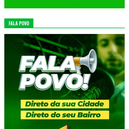
FALA POVO