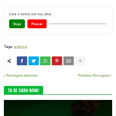
Leia o texto em voz alta:
Ouça
Pausar
Tags:
politica
Postagem Anterior
Próxima Postagem
TA DE CARA NOVA!