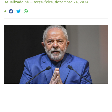
Atualizado há —
terça-feira, dezembro 24, 2024