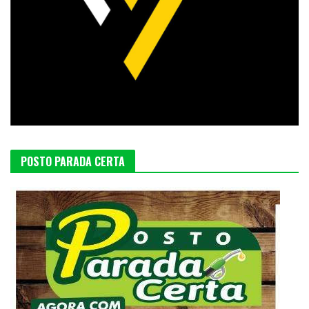
POSTO PARADA CERTA