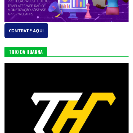
CONTRATE AQUI
TRIO DA HUANNA