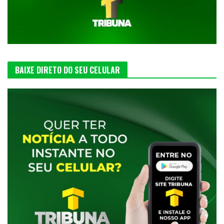
BAIXE DIRETO DO SEU CELULAR