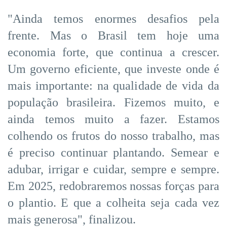
"Ainda temos enormes desafios pela
frente. Mas o Brasil tem hoje uma
economia forte, que continua a crescer.
Um governo eficiente, que investe onde é
mais importante: na qualidade de vida da
população brasileira. Fizemos muito, e
ainda temos muito a fazer. Estamos
colhendo os frutos do nosso trabalho, mas
é preciso continuar plantando. Semear e
adubar, irrigar e cuidar, sempre e sempre.
Em 2025, redobraremos nossas forças para
o plantio. E que a colheita seja cada vez
mais generosa", finalizou.