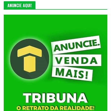
ANUNCIE AQUI!