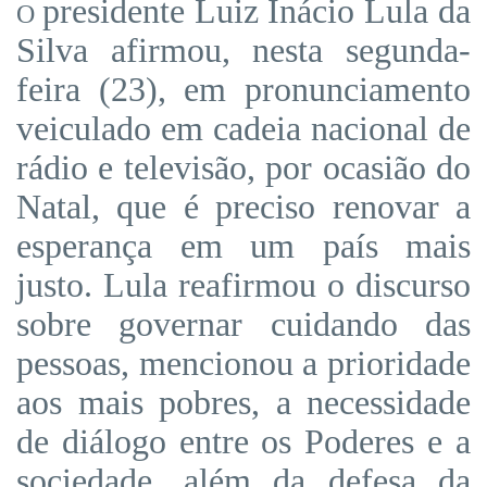
presidente Luiz Inácio Lula da
O
Silva afirmou, nesta segunda-
feira (23), em pronunciamento
veiculado em cadeia nacional de
rádio e televisão, por ocasião do
Natal, que é preciso renovar a
esperança em um país mais
justo. Lula reafirmou o discurso
sobre governar cuidando das
pessoas, mencionou a prioridade
aos mais pobres, a necessidade
de diálogo entre os Poderes e a
sociedade, além da defesa da