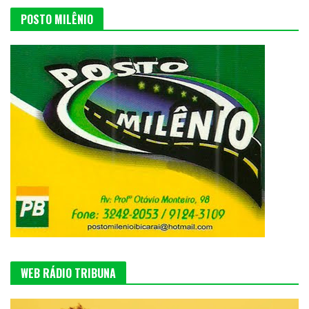
POSTO MILÊNIO
WEB RÁDIO TRIBUNA