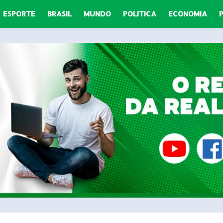
ESPORTE
BRASIL
MUNDO
POLITICA
ECONOMIA