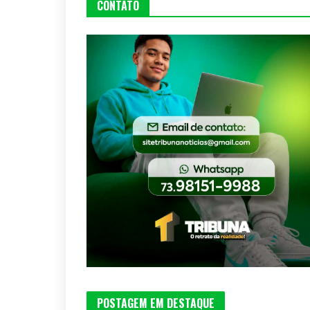
CONTATO
POSTAGEM EM DESTAQUE