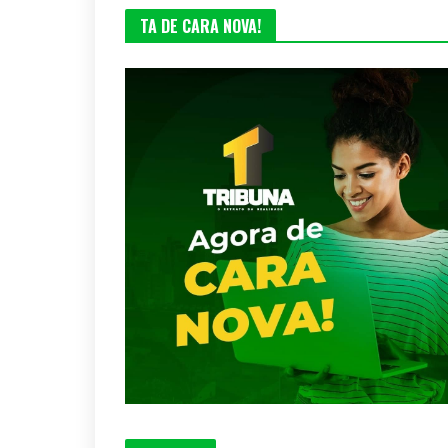
TA DE CARA NOVA!