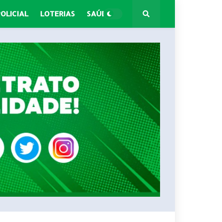
POLICIAL
LOTERIAS
SAÚDE