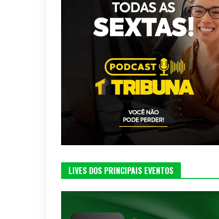
LIVES DOS PRINCIPAIS EVENTOS