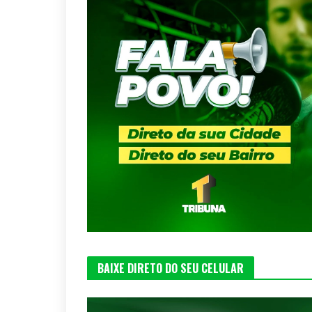
BAIXE DIRETO DO SEU CELULAR