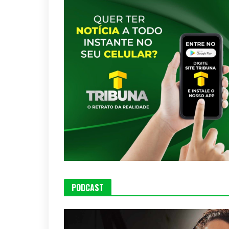
PODCAST