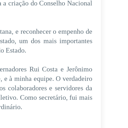
 a criação do Conselho Nacional
tana, e reconhecer o empenho de
stado, um dos mais importantes
do Estado.
ernadores Rui Costa e Jerônimo
, e à minha equipe. O verdadeiro
s colaboradores e servidores da
etivo. Como secretário, fui mais
dinário.