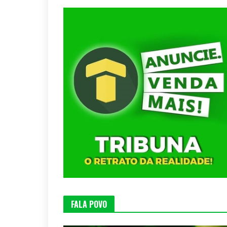
FALA POVO