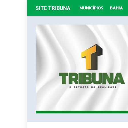
SITE TRIBUNA
MUNICÍPIOS
BAHIA