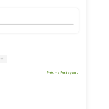
Próxima Postagem