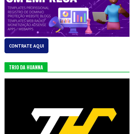
CONTRATE AQUI
TRIO DA HUANNA