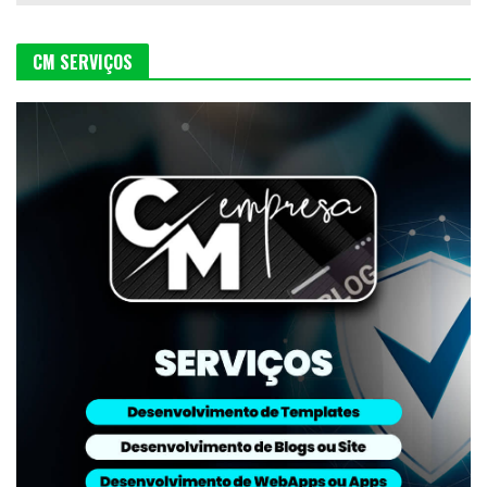
CM SERVIÇOS