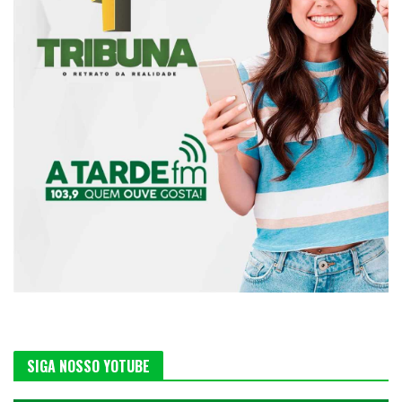
SIGA NOSSO YOTUBE