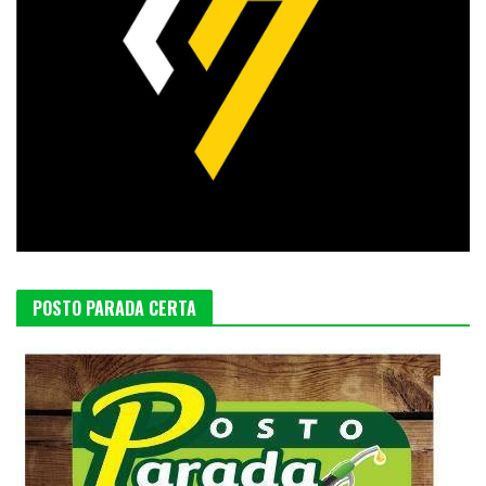
POSTO PARADA CERTA