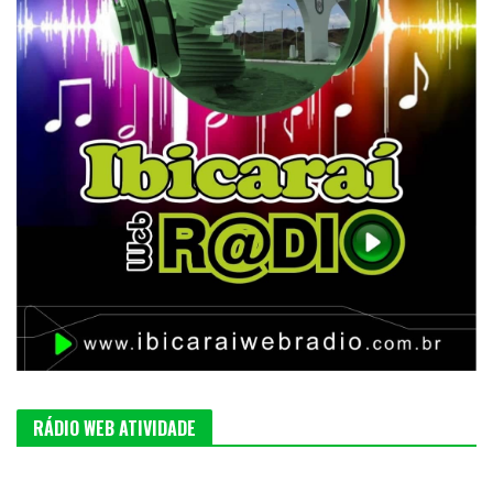
RÁDIO WEB ATIVIDADE