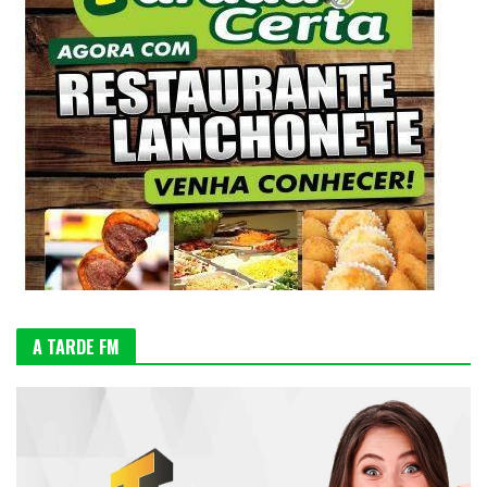
A TARDE FM