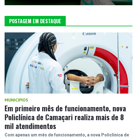
POSTAGEM EM DESTAQUE
MUNICIPIOS
Em primeiro mês de funcionamento, nova
Policlínica de Camaçari realiza mais de 8
mil atendimentos
Com apenas um mês de funcionamento, a nova Policlínica de