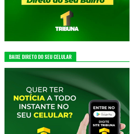
BAIXE DIRETO DO SEU CELULAR