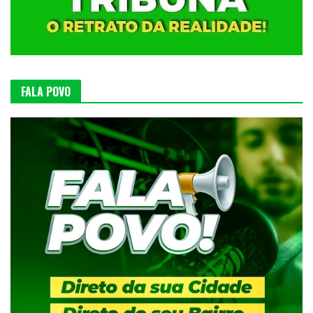
FALA POVO