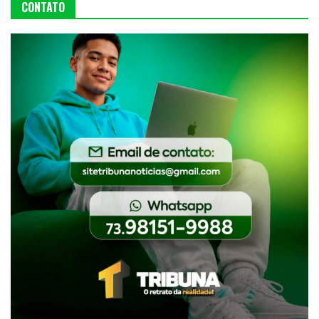
CONTATO