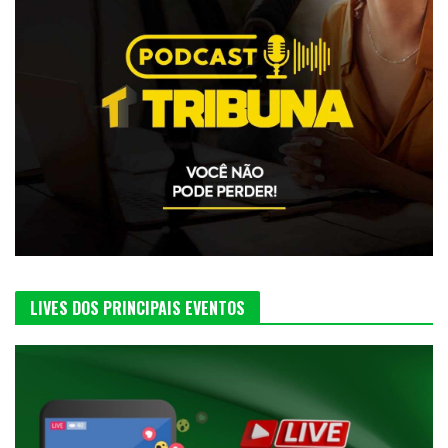
LIVES DOS PRINCIPAIS EVENTOS