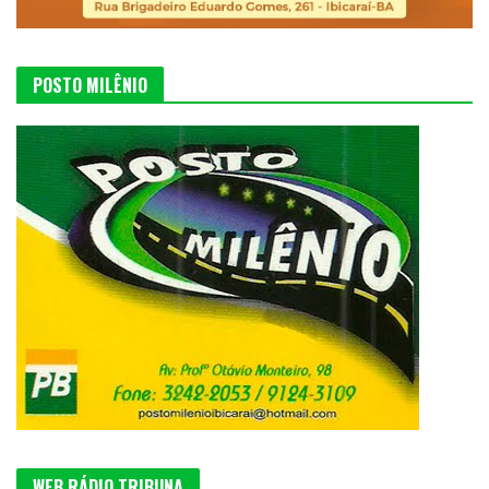
POSTO MILÊNIO
WEB RÁDIO TRIBUNA