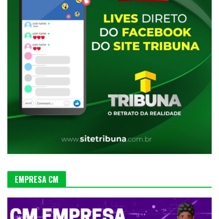
EMPRESA CM