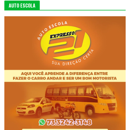
AUTO ESCOLA