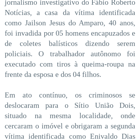
jornalismo investigativo do Fábio Roberto
Notícias, a casa da vítima identificada
como Jailson Jesus do Amparo, 40 anos,
foi invadida por 05 homens encapuzados e
de coletes balísticos dizendo serem
policiais. O trabalhador autônomo foi
executado com tiros à queima-roupa na
frente da esposa e dos 04 filhos.
Em ato contínuo, os criminosos se
deslocaram para o Sítio União Dois,
situado na mesma localidade, onde
cercaram o imóvel e obrigaram a segunda
vítima identificada como Enivaldo Dias