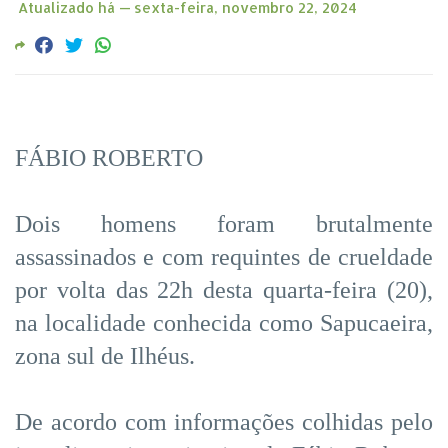
Atualizado há —
sexta-feira, novembro 22, 2024
FÁBIO ROBERTO
Dois homens foram brutalmente
assassinados e com requintes de crueldade
por volta das 22h desta quarta-feira (20),
na localidade conhecida como Sapucaeira,
zona sul de Ilhéus.
De acordo com informações colhidas pelo