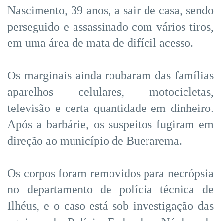
Nascimento, 39 anos, a sair de casa, sendo
perseguido e assassinado com vários tiros,
em uma área de mata de difícil acesso.
Os marginais ainda roubaram das famílias
aparelhos celulares, motocicletas,
televisão e certa quantidade em dinheiro.
Após a barbárie, os suspeitos fugiram em
direção ao município de Buerarema.
Os corpos foram removidos para necrópsia
no departamento de polícia técnica de
Ilhéus, e o caso está sob investigação das