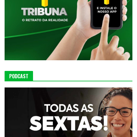
PODCAST