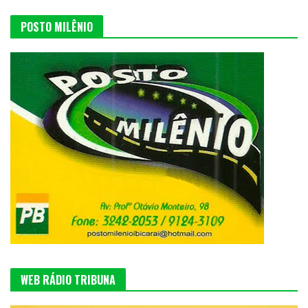
POSTO MILÊNIO
WEB RÁDIO TRIBUNA