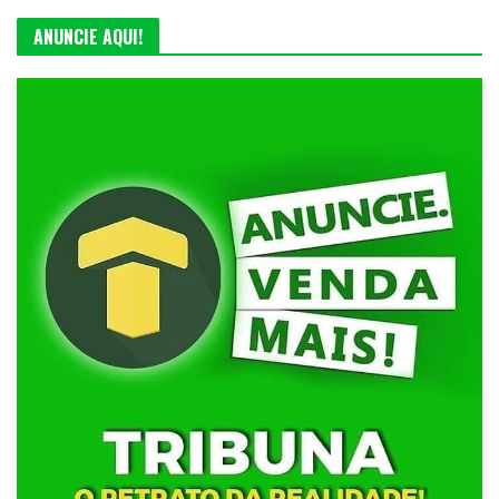
ANUNCIE AQUI!