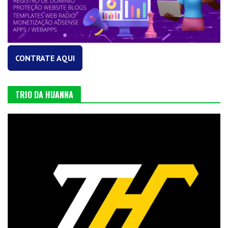
CONTRATE AQUI
TRIO DA HUANNA