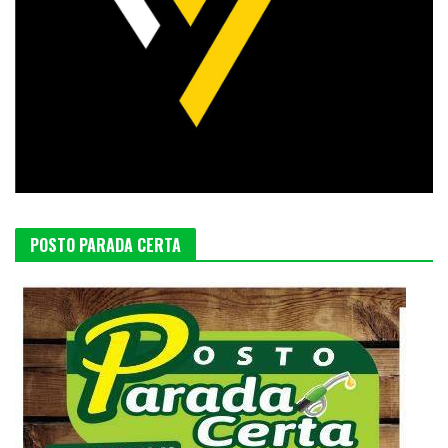
POSTO PARADA CERTA