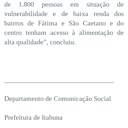
de 1.800 pessoas em situação de
vulnerabilidade e de baixa renda dos
bairros de Fátima e São Caetano e do
centro tenham acesso à alimentação de
alta qualidade”, concluiu.
________________________________
Departamento de Comunicação Social
Prefeitura de Itabuna