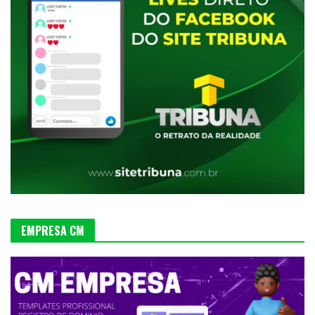
EMPRESA CM