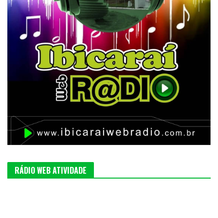
RÁDIO WEB ATIVIDADE