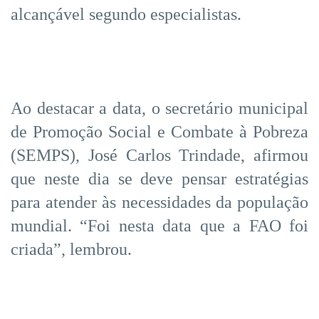
alcançável segundo especialistas.
Ao destacar a data, o secretário municipal
de Promoção Social e Combate à Pobreza
(SEMPS), José Carlos Trindade, afirmou
que neste dia se deve pensar estratégias
para atender às necessidades da população
mundial. “Foi nesta data que a FAO foi
criada”, lembrou.