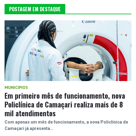
POSTAGEM EM DESTAQUE
MUNICIPIOS
Em primeiro mês de funcionamento, nova
Policlínica de Camaçari realiza mais de 8
mil atendimentos
Com apenas um mês de funcionamento, a nova Policlínica de
Camaçari já apresenta…