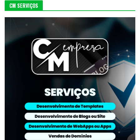
CM SERVIÇOS