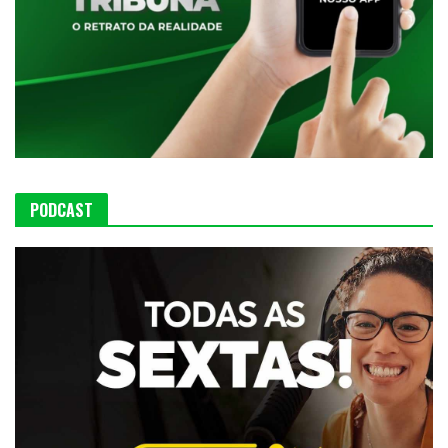
PODCAST