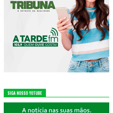
SIGA NOSSO YOTUBE