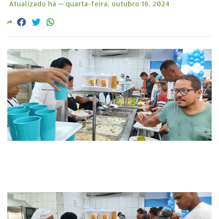
Atualizado há —
quarta-feira, outubro 16, 2024