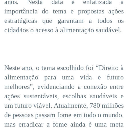
anos. Nesta data é enfatizada a
importância do tema e propostas ações
estratégicas que garantam a todos os
cidadãos o acesso à alimentação saudável.
Neste ano, o tema escolhido foi “Direito à
alimentação para uma vida e futuro
melhores”, evidenciando a conexão entre
ações sustentáveis, escolhas saudáveis e
um futuro viável. Atualmente, 780 milhões
de pessoas passam fome em todo o mundo,
mas erradicar a fome ainda é uma meta