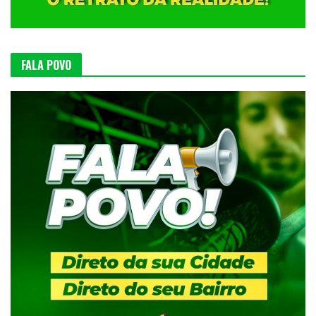
FALA POVO