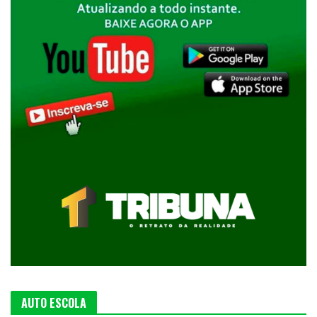
AUTO ESCOLA