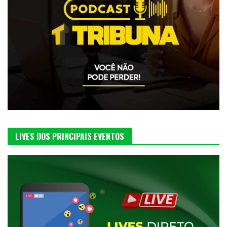
LIVES DOS PRINCIPAIS EVENTOS