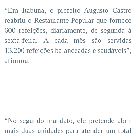
“Em Itabuna, o prefeito Augusto Castro
reabriu o Restaurante Popular que fornece
600 refeições, diariamente, de segunda à
sexta-feira. A cada mês são servidas
13.200 refeições balanceadas e saudáveis”,
afirmou.
“No segundo mandato, ele pretende abrir
mais duas unidades para atender um total