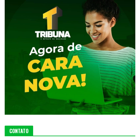
CONTATO