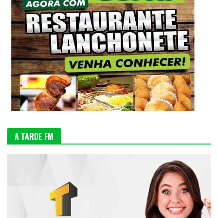
A TARDE FM