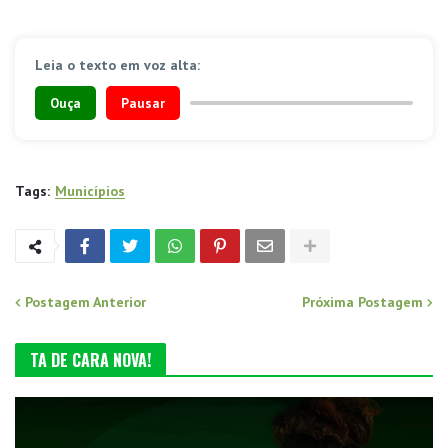
Leia o texto em voz alta:
Ouça
Pausar
Tags:
Municípios
Postagem Anterior
Próxima Postagem
TA DE CARA NOVA!