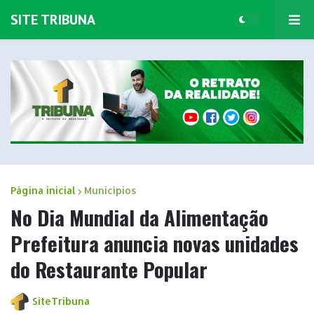
SITE TRIBUNA
Página inicial
Municípios
No Dia Mundial da Alimentação
Prefeitura anuncia novas unidades
do Restaurante Popular
SiteTribuna