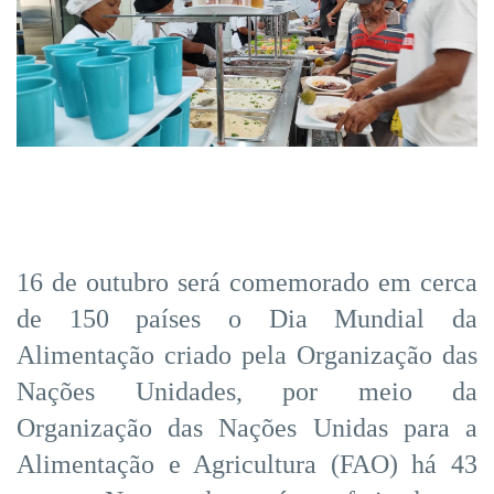
16 de outubro será comemorado em cerca
de 150 países o Dia Mundial da
Alimentação criado pela Organização das
Nações Unidades, por meio da
Organização das Nações Unidas para a
Alimentação e Agricultura (FAO) há 43