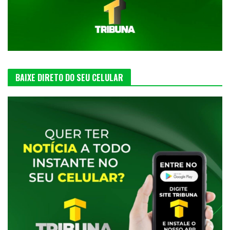
BAIXE DIRETO DO SEU CELULAR