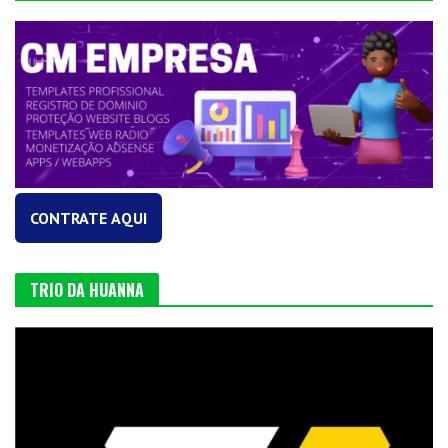
CONTRATE AQUI
TRIO DA HUANNA