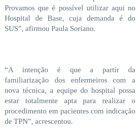
Provamos que é possível utilizar aqui no
Hospital de Base, cuja demanda é do
SUS”, afirmou Paula Soriano.
“A intenção é que a partir da
familiarização dos enfermeiros com a
nova técnica, a equipe do hospital possa
estar totalmente apta para realizar o
procedimento em pacientes com indicação
de TPN”, acrescentou.