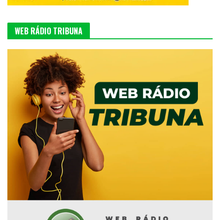
WEB RÁDIO TRIBUNA