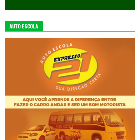
AUTO ESCOLA