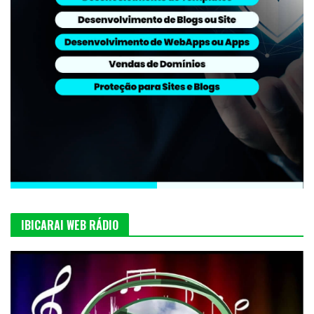
IBICARAI WEB RÁDIO