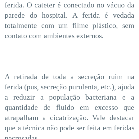
ferida. O cateter é conectado no vácuo da
parede do hospital. A ferida é vedada
totalmente com um filme plástico, sem
contato com ambientes externos.
A retirada de toda a secreção ruim na
ferida (pus, secreção purulenta, etc.), ajuda
a reduzir a população bacteriana e a
quantidade de fluido em excesso que
atrapalham a cicatrização. Vale destacar
que a técnica não pode ser feita em feridas
necrosadas.