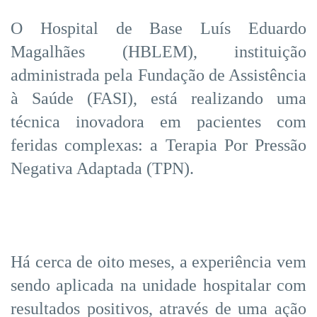
O Hospital de Base Luís Eduardo
Magalhães (HBLEM), instituição
administrada pela Fundação de Assistência
à Saúde (FASI), está realizando uma
técnica inovadora em pacientes com
feridas complexas: a Terapia Por Pressão
Negativa Adaptada (TPN).
Há cerca de oito meses, a experiência vem
sendo aplicada na unidade hospitalar com
resultados positivos, através de uma ação