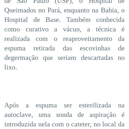
de São Paulo (USP), o Hospital de
Queimados no Pará, enquanto na Bahia, o
Hospital de Base. Também conhecida
como curativo a vácuo, a técnica é
realizada com o reaproveitamento da
espuma retirada das escovinhas de
degermação que seriam descartadas no
lixo.
Após a espuma ser esterilizada na
autoclave, uma sonda de aspiração é
introduzida nela com o cateter, no local da