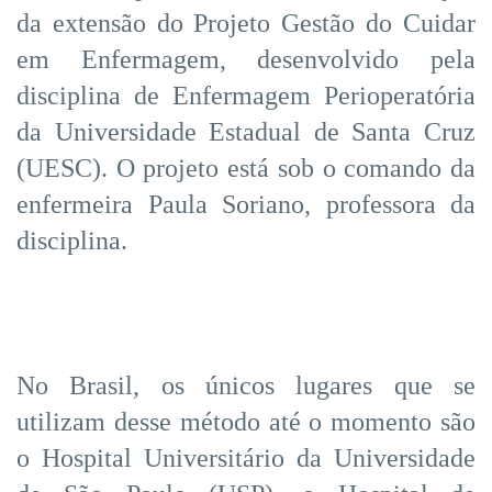
da extensão do Projeto Gestão do Cuidar
em Enfermagem, desenvolvido pela
disciplina de Enfermagem Perioperatória
da Universidade Estadual de Santa Cruz
(UESC). O projeto está sob o comando da
enfermeira Paula Soriano, professora da
disciplina.
No Brasil, os únicos lugares que se
utilizam desse método até o momento são
o Hospital Universitário da Universidade