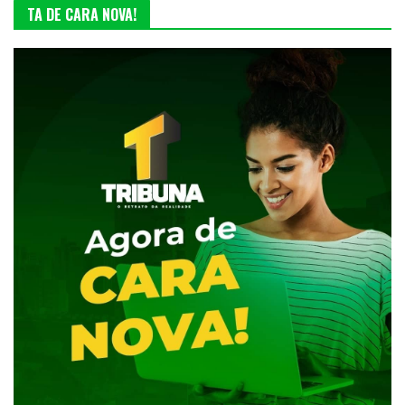
TA DE CARA NOVA!