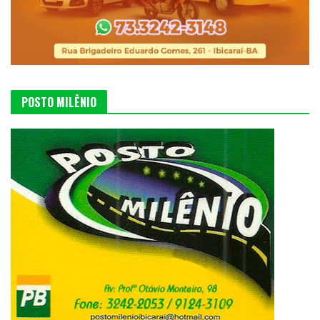
POSTO MILÊNIO