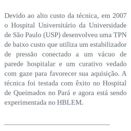
Devido ao alto custo da técnica, em 2007
o Hospital Universitário da Universidade
de São Paulo (USP) desenvolveu uma TPN
de baixo custo que utiliza um estabilizador
de pressão conectado a um vácuo de
parede hospitalar e um curativo vedado
com gaze para favorecer sua aquisição. A
técnica foi testada com êxito no Hospital
de Queimados no Pará e agora está sendo
experimentada no HBLEM.
______________________________