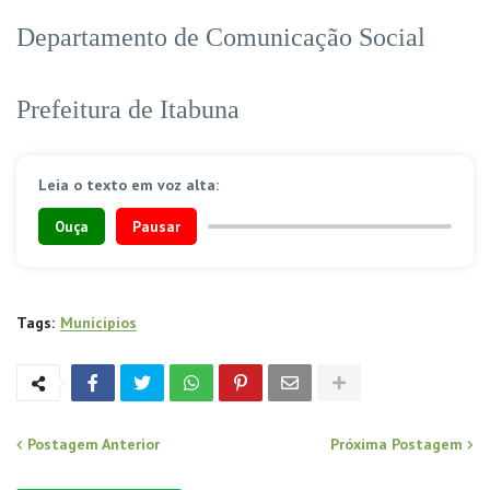
Departamento de Comunicação Social
Prefeitura de Itabuna
Leia o texto em voz alta:
Ouça
Pausar
Tags:
Municípios
Postagem Anterior
Próxima Postagem