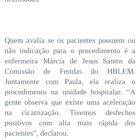
Quem avalia se os pacientes possuem ou
não indicação para o procedimento é a
enfermeira Márcia de Jesus Santos da
Comissão de Feridas do HBLEM.
Juntamente com Paula, ela realiza o
procedimento na unidade hospitalar. “A
gente observa que existe uma aceleração
na cicatrização. Tivemos desfechos
positivos com alta mais rápida dos
pacientes”, declarou.