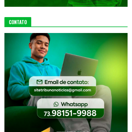
CONTATO