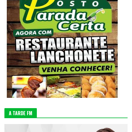
A TARDE FM