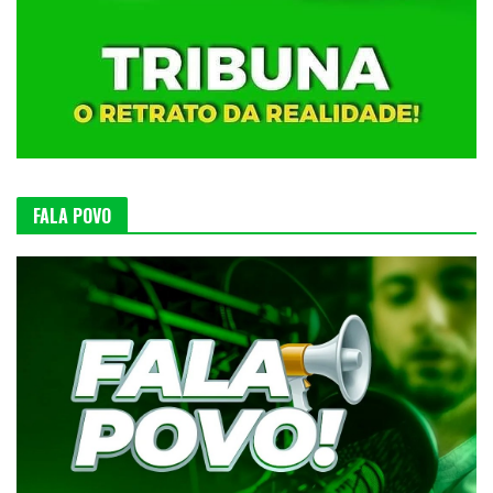
FALA POVO