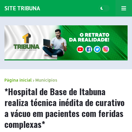
SITE TRIBUNA
Página inicial
Municípios
*Hospital de Base de Itabuna
realiza técnica inédita de curativo
a vácuo em pacientes com feridas
complexas*