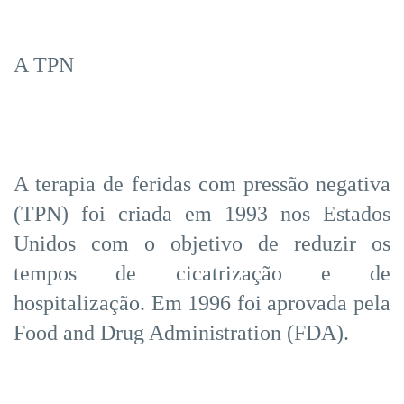
A TPN
A terapia de feridas com pressão negativa
(TPN) foi criada em 1993 nos Estados
Unidos com o objetivo de reduzir os
tempos de cicatrização e de
hospitalização. Em 1996 foi aprovada pela
Food and Drug Administration (FDA).