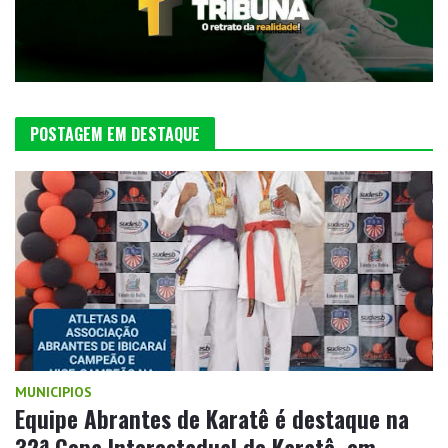
POSTAGEM EM DESTAQUE
MUNICIPIOS
Equipe Abrantes de Karatê é destaque na