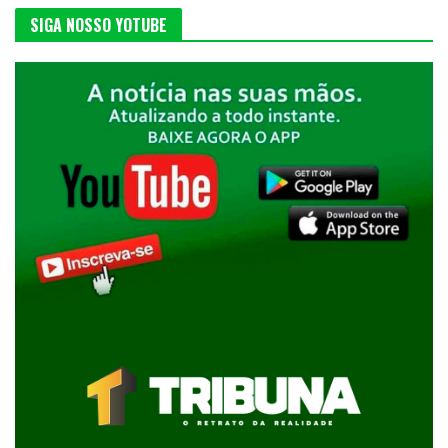
SIGA NOSSO YOTUBE