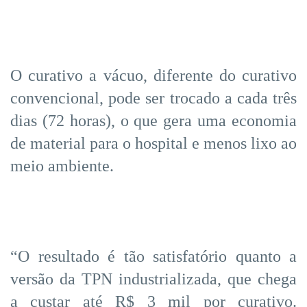
O curativo a vácuo, diferente do curativo
convencional, pode ser trocado a cada três
dias (72 horas), o que gera uma economia
de material para o hospital e menos lixo ao
meio ambiente.
“O resultado é tão satisfatório quanto a
versão da TPN industrializada, que chega
a custar até R$ 3 mil por curativo.