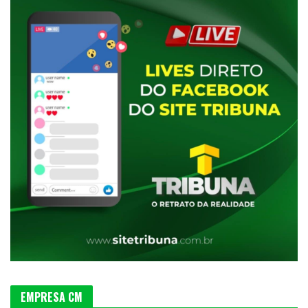
EMPRESA CM