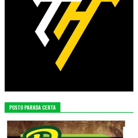
POSTO PARADA CERTA