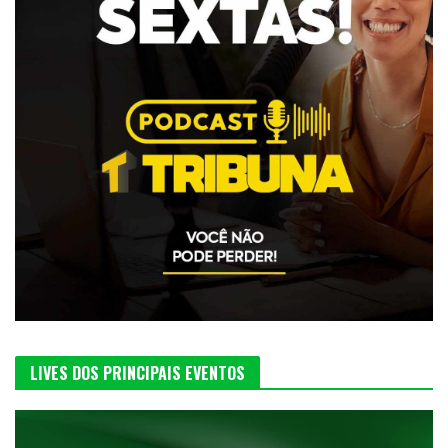
LIVES DOS PRINCIPAIS EVENTOS