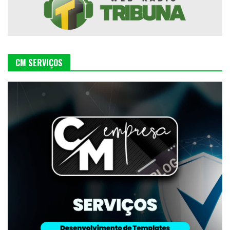
CM SERVIÇOS