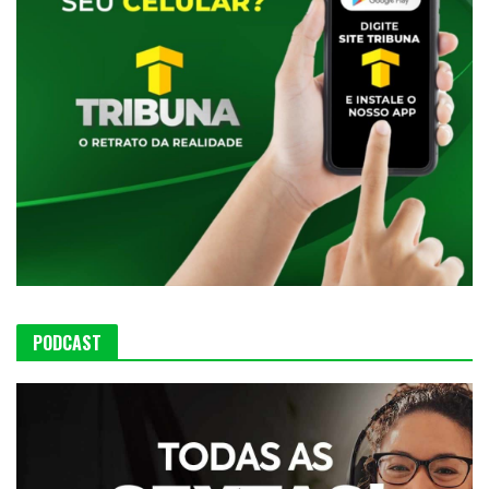
PODCAST