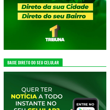
BAIXE DIRETO DO SEU CELULAR