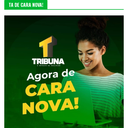
TA DE CARA NOVA!