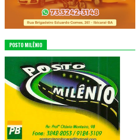
POSTO MILÊNIO