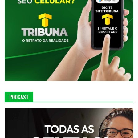
PODCAST