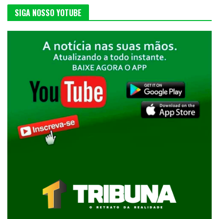
SIGA NOSSO YOTUBE