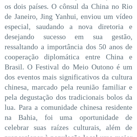
os dois países. O cônsul da China no Rio
de Janeiro, Jing Yanhui, enviou um vídeo
especial, saudando a nova diretoria e
desejando sucesso em sua gestão,
ressaltando a importância dos 50 anos de
cooperação diplomática entre China e
Brasil. O Festival do Meio Outono é um
dos eventos mais significativos da cultura
chinesa, marcado pela reunião familiar e
pela degustação dos tradicionais bolos da
lua. Para a comunidade chinesa residente
na Bahia, foi uma oportunidade de
celebrar suas raízes culturais, além de