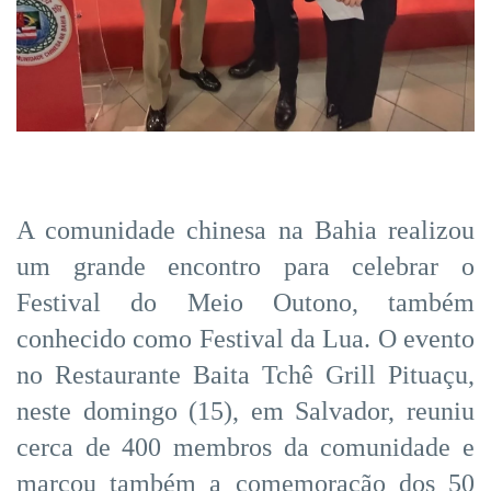
A comunidade chinesa na Bahia realizou
um grande encontro para celebrar o
Festival do Meio Outono, também
conhecido como Festival da Lua. O evento
no Restaurante Baita Tchê Grill Pituaçu,
neste domingo (15), em Salvador, reuniu
cerca de 400 membros da comunidade e
marcou também a comemoração dos 50