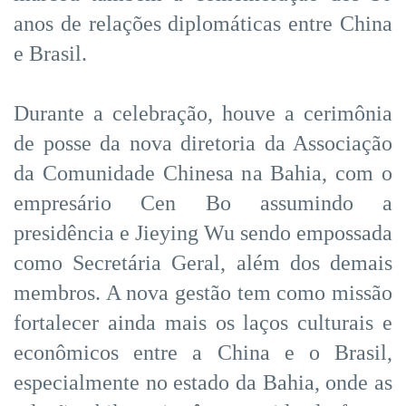
anos de relações diplomáticas entre China
e Brasil.
Durante a celebração, houve a cerimônia
de posse da nova diretoria da Associação
da Comunidade Chinesa na Bahia, com o
empresário Cen Bo assumindo a
presidência e Jieying Wu sendo empossada
como Secretária Geral, além dos demais
membros. A nova gestão tem como missão
fortalecer ainda mais os laços culturais e
econômicos entre a China e o Brasil,
especialmente no estado da Bahia, onde as