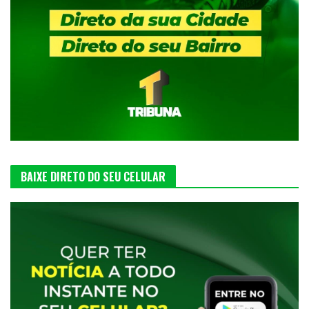
BAIXE DIRETO DO SEU CELULAR