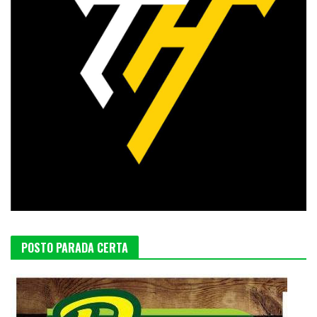
POSTO PARADA CERTA