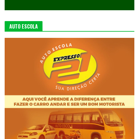
AUTO ESCOLA