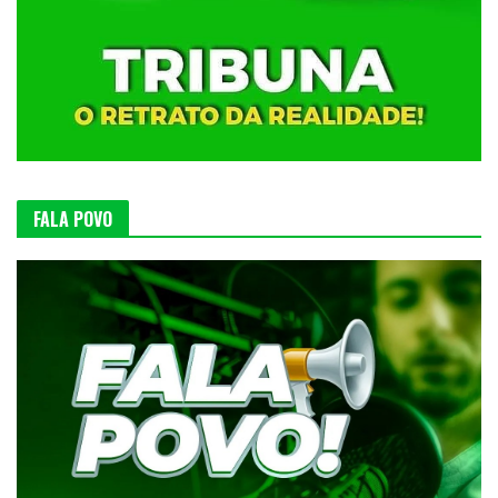
FALA POVO