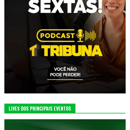
LIVES DOS PRINCIPAIS EVENTOS