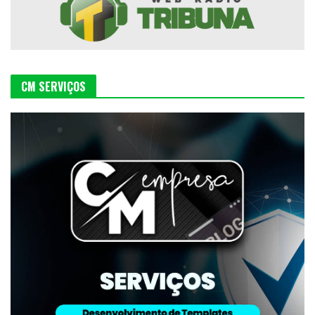
CM SERVIÇOS