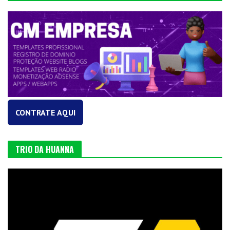
CONTRATE AQUI
TRIO DA HUANNA