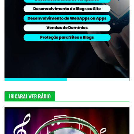
IBICARAI WEB RÁDIO