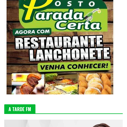
A TARDE FM