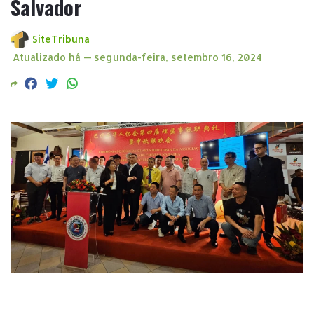
Salvador
SiteTribuna
Atualizado há —
segunda-feira, setembro 16, 2024