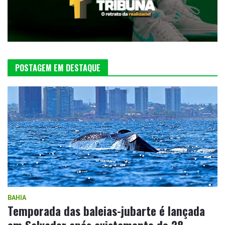
POSTAGEM EM DESTAQUE
BAHIA
Temporada das baleias-jubarte é lançada