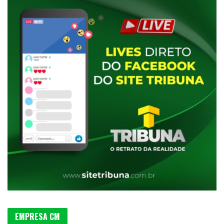
EMPRESA CM