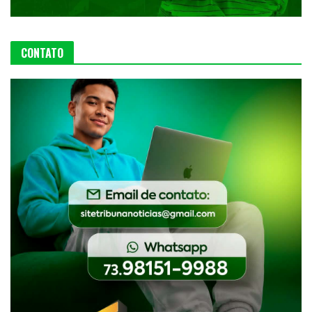
CONTATO