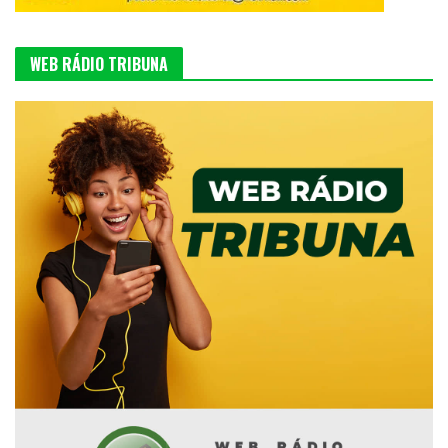
WEB RÁDIO TRIBUNA