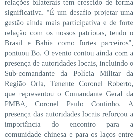
relações bilaterais têm crescido de forma
significativa. "É um desafio projetar uma
gestão ainda mais participativa e de forte
relação com os nossos patriotas, tendo o
Brasil e Bahia como fortes parceiros",
pontuou Bo. O evento contou ainda com a
presença de autoridades locais, incluindo o
Sub-comandante da Polícia Militar da
Região Orla, Tenente Coronel Roberto,
que representou o Comandante Geral da
PMBA, Coronel Paulo Coutinho. A
presença das autoridades locais reforçou a
importância do encontro para a
comunidade chinesa e para os laços entre