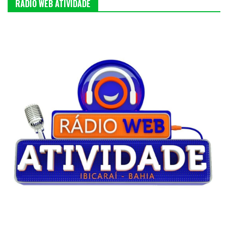
RÁDIO WEB ATIVIDADE