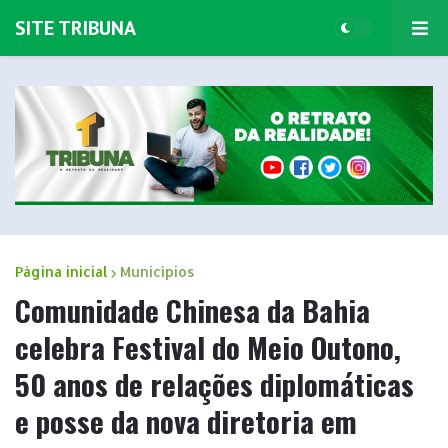
SITE TRIBUNA
Página inicial
Municípios
Comunidade Chinesa da Bahia
celebra Festival do Meio Outono,
50 anos de relações diplomáticas
e posse da nova diretoria em