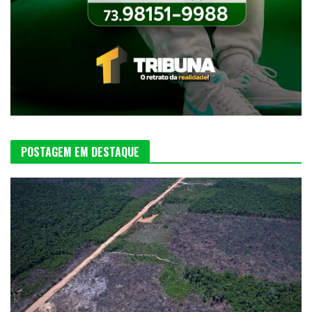
POSTAGEM EM DESTAQUE