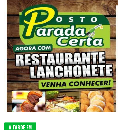
A TARDE FM