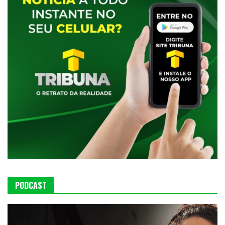
PODCAST