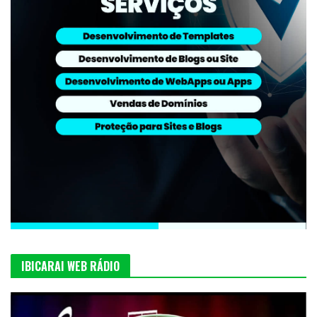
IBICARAI WEB RÁDIO