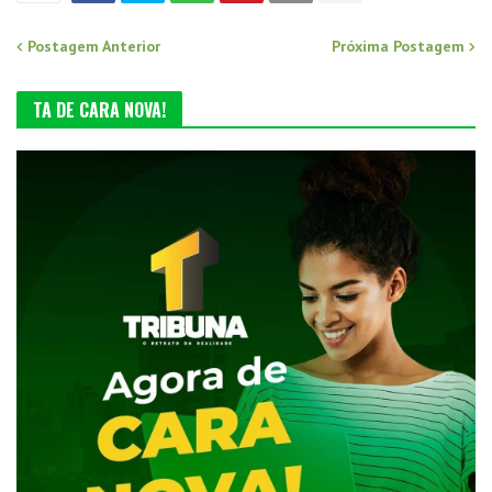
Postagem Anterior
Próxima Postagem
TA DE CARA NOVA!