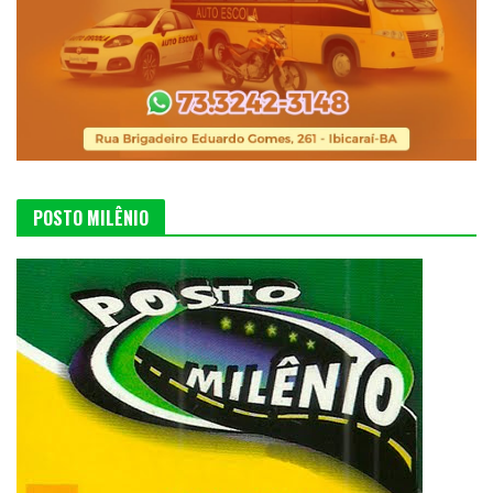
POSTO MILÊNIO