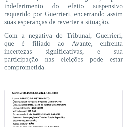
indeferimento do efeito suspensivo
requerido por Guerrieri, encerrando assim
suas esperanças de reverter a situação.
Com a negativa do Tribunal, Guerrieri,
que é filiado ao Avante, enfrenta
incertezas significativas, e sua
participação nas eleições pode estar
comprometida.