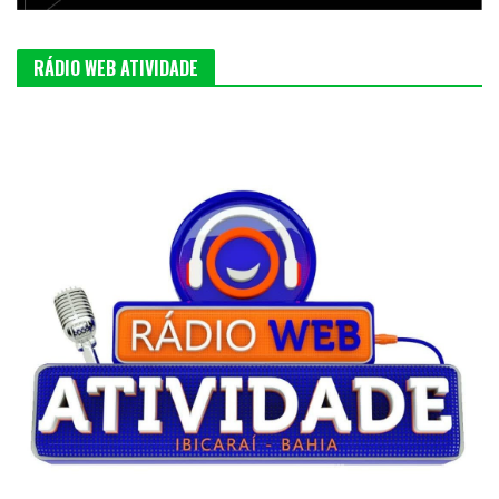
RÁDIO WEB ATIVIDADE