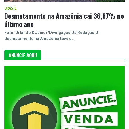
BRASIL
Desmatamento na Amazônia cai 36,87% no
último ano
Foto: Orlando K Junior/Divulgação Da Redação O
desmatamento na Amazônia teve q…
ANUNCIE AQUI!