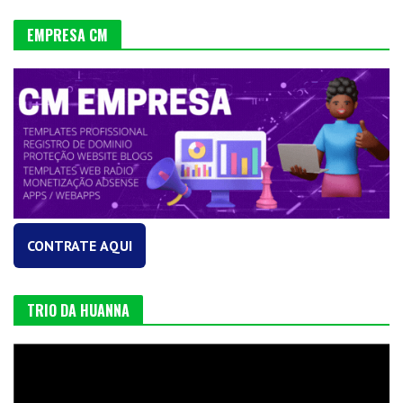
EMPRESA CM
CONTRATE AQUI
TRIO DA HUANNA