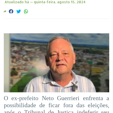
Atualizado há —
quinta-feira, agosto 15, 2024
O ex-prefeito Neto Guerrieri enfrenta a
possibilidade de ficar fora das eleições,
após o Tribunal de Justiça indeferir seu