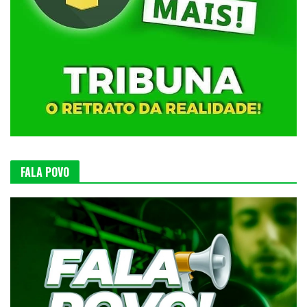
FALA POVO