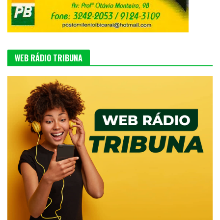
WEB RÁDIO TRIBUNA