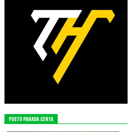
POSTO PARADA CERTA