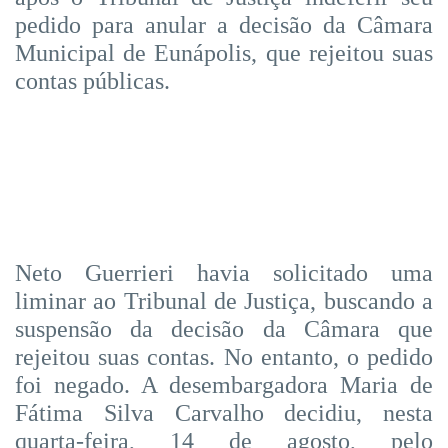
pedido para anular a decisão da Câmara
Municipal de Eunápolis, que rejeitou suas
contas públicas.
Neto Guerrieri havia solicitado uma
liminar ao Tribunal de Justiça, buscando a
suspensão da decisão da Câmara que
rejeitou suas contas. No entanto, o pedido
foi negado. A desembargadora Maria de
Fátima Silva Carvalho decidiu, nesta
quarta-feira, 14 de agosto, pelo