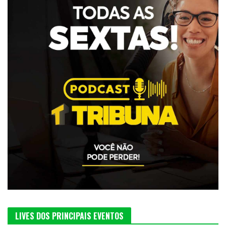
LIVES DOS PRINCIPAIS EVENTOS