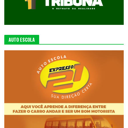
AUTO ESCOLA