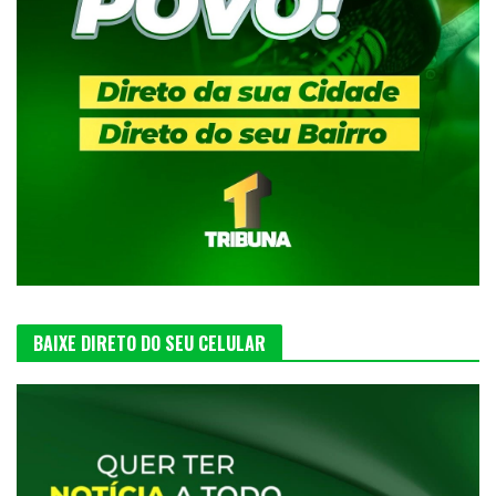
BAIXE DIRETO DO SEU CELULAR