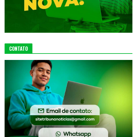
CONTATO