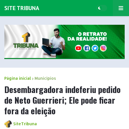
SITE TRIBUNA
Página inicial
Municípios
Desembargadora indeferiu pedido
de Neto Guerrieri; Ele pode ficar
fora da eleição
SiteTribuna