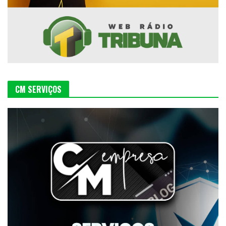
CM SERVIÇOS