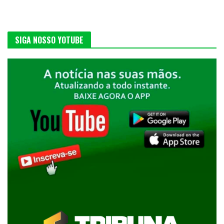
SIGA NOSSO YOTUBE