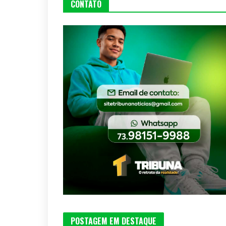
CONTATO
POSTAGEM EM DESTAQUE