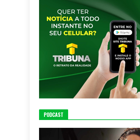
PODCAST