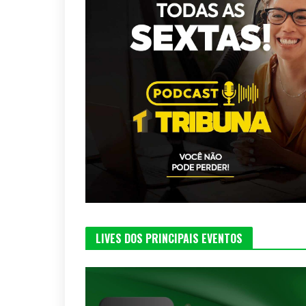
LIVES DOS PRINCIPAIS EVENTOS