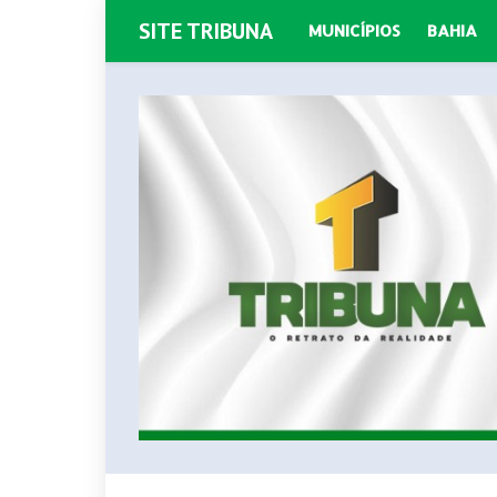
SITE TRIBUNA
MUNICÍPIOS
BAHIA