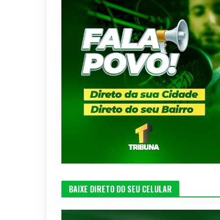
BAIXE DIRETO DO SEU CELULAR