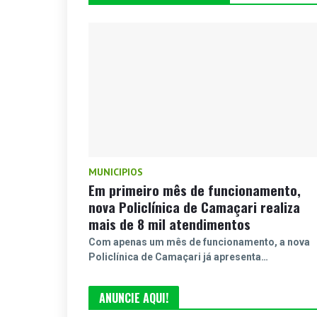
MUNICIPIOS
Em primeiro mês de funcionamento,
nova Policlínica de Camaçari realiza
mais de 8 mil atendimentos
Com apenas um mês de funcionamento, a nova
Policlínica de Camaçari já apresenta…
ANUNCIE AQUI!