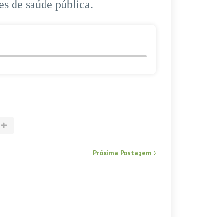
es de saúde pública.
Próxima Postagem