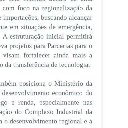
o, com foco na regionalização da
e importações, buscando alcançar
ente em situações de emergência,
A estruturação inicial permitirá
va projetos para Parcerias para o
 visam fortalecer ainda mais a
 da transferência de tecnologia.
mbém posiciona o Ministério da
 desenvolvimento econômico do
go e renda, especialmente nas
iação do Complexo Industrial da
a o desenvolvimento regional e a