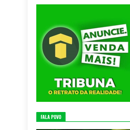
FALA POVO