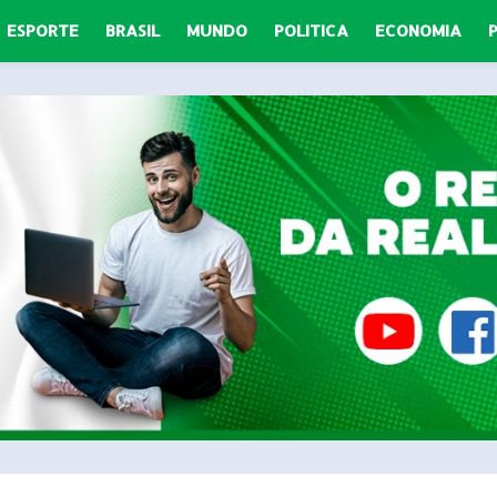
ESPORTE
BRASIL
MUNDO
POLITICA
ECONOMIA