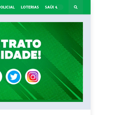
POLICIAL
LOTERIAS
SAÚDE