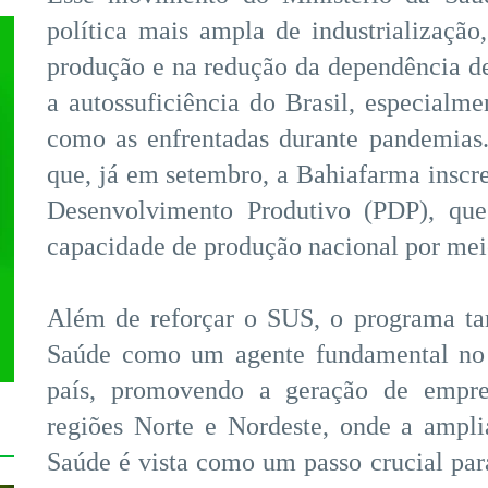
política mais ampla de industrializaçã
produção e na redução da dependência d
a autossuficiência do Brasil, especialm
como as enfrentadas durante pandemias. 
que, já em setembro, a Bahiafarma inscre
Desenvolvimento Produtivo (PDP), que
capacidade de produção nacional por meio
Além de reforçar o SUS, o programa ta
Saúde como um agente fundamental no
país, promovendo a geração de empre
regiões Norte e Nordeste, onde a ampl
Saúde é vista como um passo crucial par