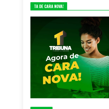
TA DE CARA NOVA!