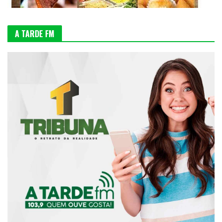
A TARDE FM