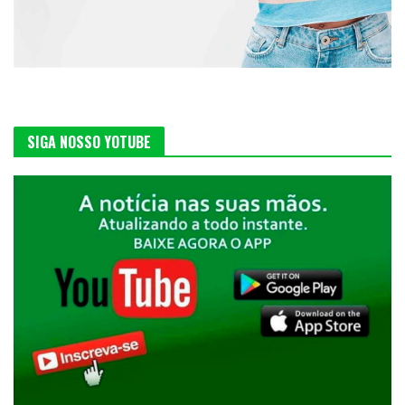
SIGA NOSSO YOTUBE