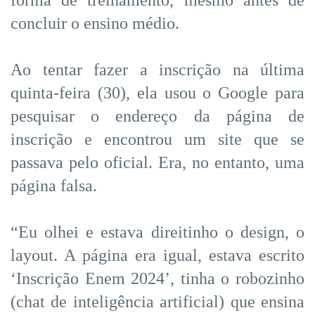
concluir o ensino médio.
Ao tentar fazer a inscrição na última
quinta-feira (30), ela usou o Google para
pesquisar o endereço da página de
inscrição e encontrou um site que se
passava pelo oficial. Era, no entanto, uma
página falsa.
“Eu olhei e estava direitinho o design, o
layout. A página era igual, estava escrito
‘Inscrição Enem 2024’, tinha o robozinho
(chat de inteligência artificial) que ensina