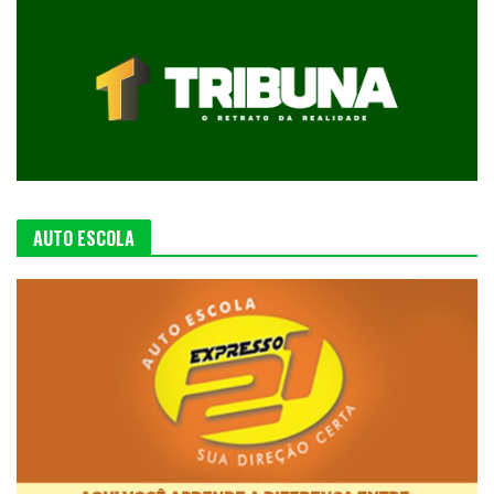
AUTO ESCOLA