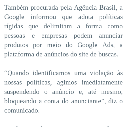
Também procurada pela Agência Brasil, a
Google informou que adota políticas
rígidas que delimitam a forma como
pessoas e empresas podem anunciar
produtos por meio do Google Ads, a
plataforma de anúncios do site de buscas.
“Quando identificamos uma violação às
nossas políticas, agimos imediatamente
suspendendo o anúncio e, até mesmo,
bloqueando a conta do anunciante”, diz o
comunicado.