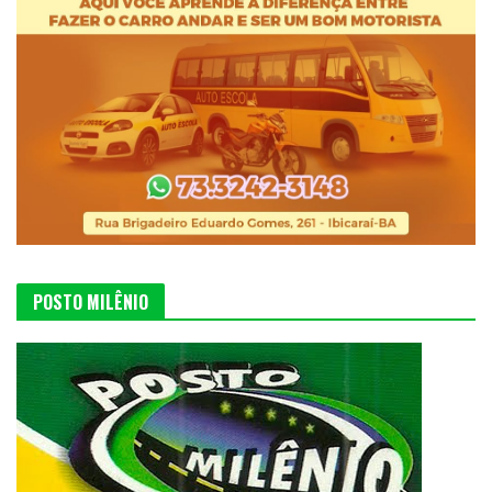
POSTO MILÊNIO