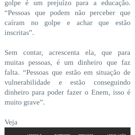
golpe é um prejuízo para a educação.
“Pessoas que podem não perceber que
caíram no golpe e achar que estão
inscritas”.
Sem contar, acrescenta ela, que para
muitas pessoas, é um dinheiro que faz
falta. “Pessoas que estão em situação de
vulnerabilidade e estão conseguindo
dinheiro para poder fazer o Enem, isso é
muito grave”.
Veja