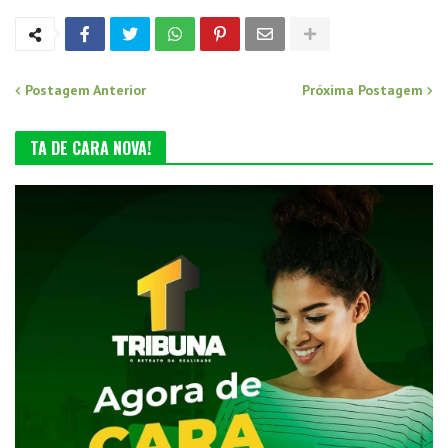
Postagem Anterior
Próxima Postagem
TA DE CARA NOVA!