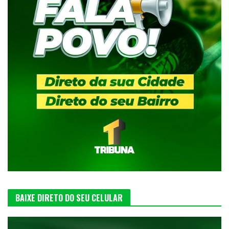
BAIXE DIRETO DO SEU CELULAR