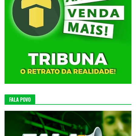
FALA POVO