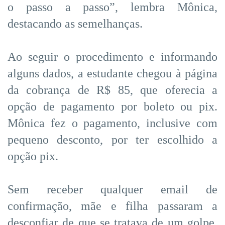
o passo a passo”, lembra Mônica,
destacando as semelhanças.
Ao seguir o procedimento e informando
alguns dados, a estudante chegou à página
da cobrança de R$ 85, que oferecia a
opção de pagamento por boleto ou pix.
Mônica fez o pagamento, inclusive com
pequeno desconto, por ter escolhido a
opção pix.
Sem receber qualquer email de
confirmação, mãe e filha passaram a
desconfiar de que se tratava de um golpe.