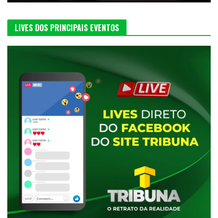
LIVES DOS PRINCIPAIS EVENTOS