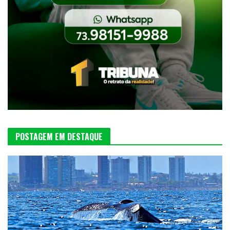
POSTAGEM EM DESTAQUE