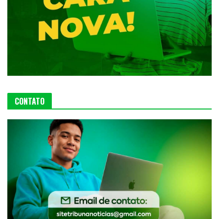
CONTATO