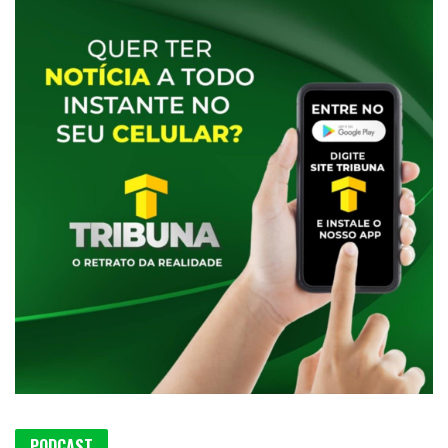
PODCAST