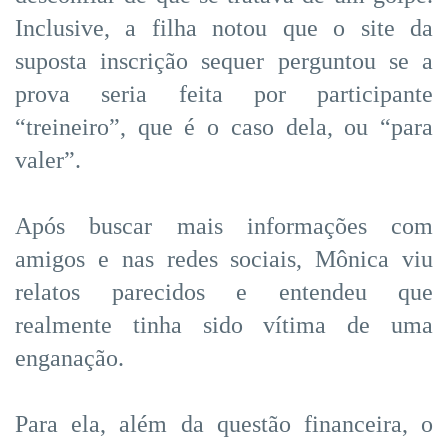
Inclusive, a filha notou que o site da
suposta inscrição sequer perguntou se a
prova seria feita por participante
“treineiro”, que é o caso dela, ou “para
valer”.
Após buscar mais informações com
amigos e nas redes sociais, Mônica viu
relatos parecidos e entendeu que
realmente tinha sido vítima de uma
enganação.
Para ela, além da questão financeira, o