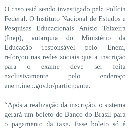
O caso está sendo investigado pela Polícia
Federal. O Instituto Nacional de Estudos e
Pesquisas Educacionais Anísio Teixeira
(Inep), autarquia do Ministério da
Educação responsável pelo Enem,
reforçou nas redes sociais que a inscrição
para o exame deve ser feita
exclusivamente pelo endereço
enem.inep.gov.br/participante.
“Após a realização da inscrição, o sistema
gerará um boleto do Banco do Brasil para
o pagamento da taxa. Esse boleto só é