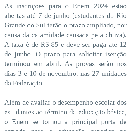
As inscrições para o Enem 2024 estão
abertas até 7 de junho (estudantes do Rio
Grande do Sul terão o prazo ampliado, por
causa da calamidade causada pela chuva).
A taxa é de R$ 85 e deve ser paga até 12
de junho. O prazo para solicitar isenção
terminou em abril. As provas serão nos
dias 3 e 10 de novembro, nas 27 unidades
da Federação.
Além de avaliar o desempenho escolar dos
estudantes ao término da educação básica,
o Enem se tornou a principal porta de