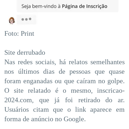
Foto: Print
Site derrubado
Nas redes sociais, há relatos semelhantes
nos últimos dias de pessoas que quase
foram enganadas ou que caíram no golpe.
O site relatado é o mesmo, inscricao-
2024.com, que já foi retirado do ar.
Usuários citam que o link aparece em
forma de anúncio no Google.