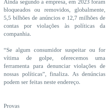
Ainda segundo a empresa, em 2023 foram
bloqueados ou removidos, globalmente,
5,5 bilhões de anúncios e 12,7 milhões de
contas por violações às políticas da
companhia.
“Se algum consumidor suspeitar ou for
vítima de golpe, oferecemos uma
ferramenta para denunciar violações de
nossas políticas”, finaliza. As denúncias
podem ser feitas neste endereço.
Provas