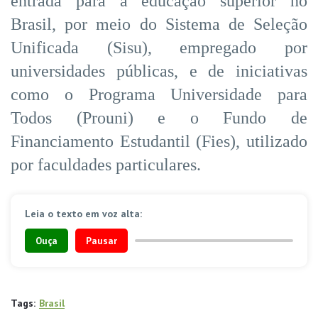
entrada para a educação superior no
Brasil, por meio do Sistema de Seleção
Unificada (Sisu), empregado por
universidades públicas, e de iniciativas
como o Programa Universidade para
Todos (Prouni) e o Fundo de
Financiamento Estudantil (Fies), utilizado
por faculdades particulares.
Leia o texto em voz alta:
Ouça
Pausar
Tags:
Brasil