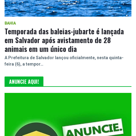
BAHIA
Temporada das baleias-jubarte é lançada
em Salvador após avistamento de 28
animais em um único dia
A Prefeitura de Salvador lançou oficialmente, nesta quinta-
feira (6), a tempor…
ANUNCIE AQUI!