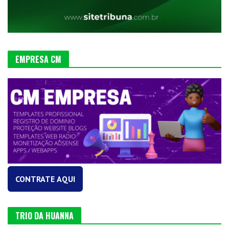
EMPRESA CM
CONTRATE AQUI
TRIO DA HUANNA