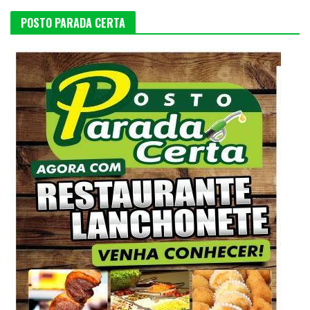
POSTO PARADA CERTA