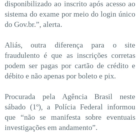
disponibilizado ao inscrito após acesso ao
sistema do exame por meio do login único
do Gov.br.”, alerta.
Aliás, outra diferença para o site
fraudulento é que as inscrições corretas
podem ser pagas por cartão de crédito e
débito e não apenas por boleto e pix.
Procurada pela Agência Brasil neste
sábado (1º), a Polícia Federal informou
que “não se manifesta sobre eventuais
investigações em andamento”.