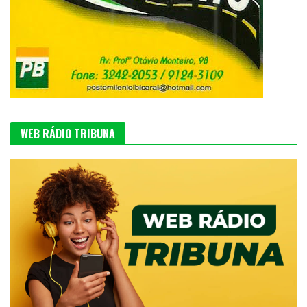
WEB RÁDIO TRIBUNA