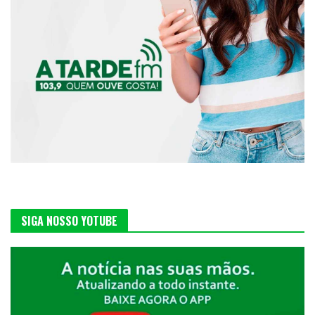
SIGA NOSSO YOTUBE