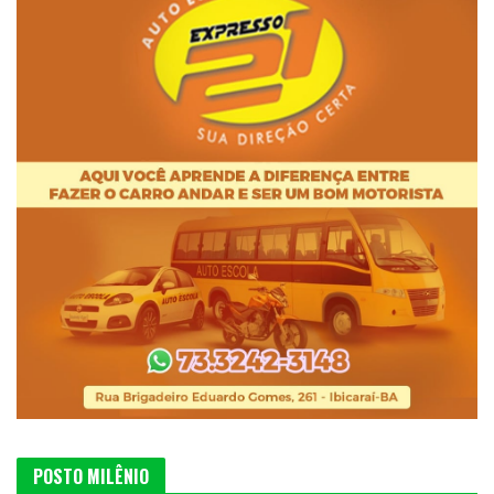
POSTO MILÊNIO