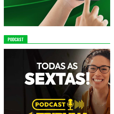
PODCAST