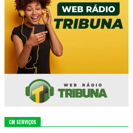
CM SERVIÇOS