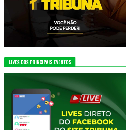
LIVES DOS PRINCIPAIS EVENTOS