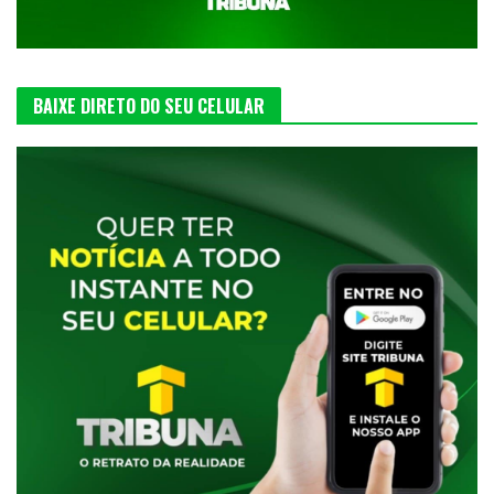
BAIXE DIRETO DO SEU CELULAR