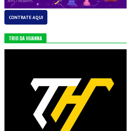
CONTRATE AQUI
TRIO DA HUANNA