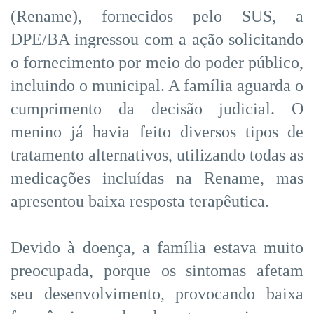
(Rename), fornecidos pelo SUS, a
DPE/BA ingressou com a ação solicitando
o fornecimento por meio do poder público,
incluindo o municipal. A família aguarda o
cumprimento da decisão judicial. O
menino já havia feito diversos tipos de
tratamento alternativos, utilizando todas as
medicações incluídas na Rename, mas
apresentou baixa resposta terapêutica.
Devido à doença, a família estava muito
preocupada, porque os sintomas afetam
seu desenvolvimento, provocando baixa