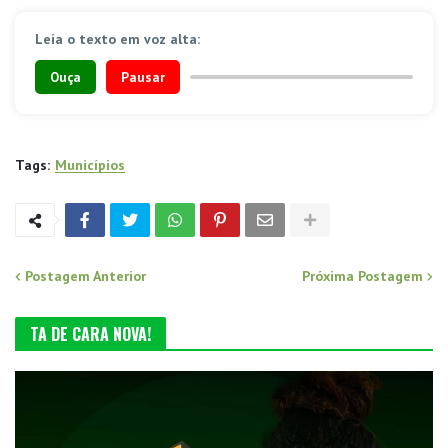
Leia o texto em voz alta:
Ouça
Pausar
Tags:
Municípios
Postagem Anterior
Próxima Postagem
TA DE CARA NOVA!