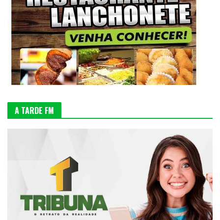
A TARDE FM