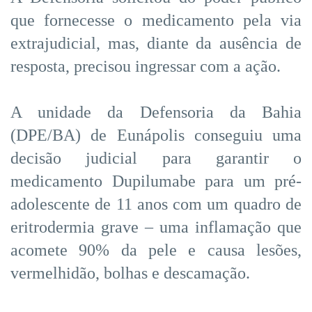
que fornecesse o medicamento pela via
extrajudicial, mas, diante da ausência de
resposta, precisou ingressar com a ação.
A unidade da Defensoria da Bahia
(DPE/BA) de Eunápolis conseguiu uma
decisão judicial para garantir o
medicamento Dupilumabe para um pré-
adolescente de 11 anos com um quadro de
eritrodermia grave – uma inflamação que
acomete 90% da pele e causa lesões,
vermelhidão, bolhas e descamação.