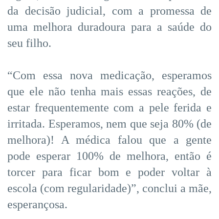
da decisão judicial, com a promessa de
uma melhora duradoura para a saúde do
seu filho.
“Com essa nova medicação, esperamos
que ele não tenha mais essas reações, de
estar frequentemente com a pele ferida e
irritada. Esperamos, nem que seja 80% (de
melhora)! A médica falou que a gente
pode esperar 100% de melhora, então é
torcer para ficar bom e poder voltar à
escola (com regularidade)”, conclui a mãe,
esperançosa.