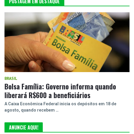
POSTAGEM EM DESTAQUE
BRASIL
Bolsa Família: Governo informa quando
liberará R$600 a beneficiários
A Caixa Econômica Federal inicia os depósitos em 18 de
agosto, quando recebem …
ANUNCIE AQUI!