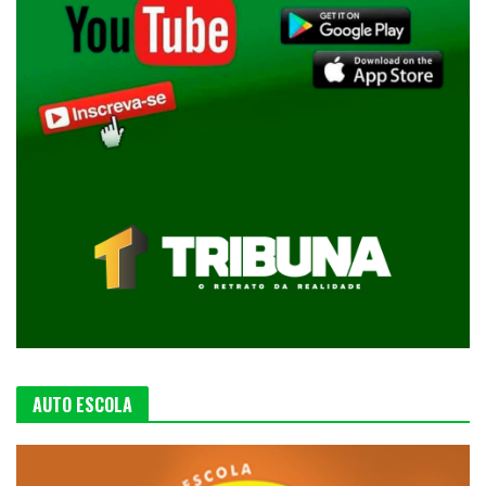
AUTO ESCOLA