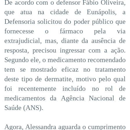
De acordo com o defensor Fábio Oliveira,
que atua na cidade de Eunápolis, a
Defensoria solicitou do poder público que
fornecesse o fármaco pela via
extrajudicial, mas, diante da ausência de
resposta, precisou ingressar com a ação.
Segundo ele, o medicamento recomendado
tem se mostrado eficaz no tratamento
deste tipo de dermatite, motivo pelo qual
foi recentemente incluído no rol de
medicamentos da Agência Nacional de
Saúde (ANS).
Agora, Alessandra aguarda o cumprimento