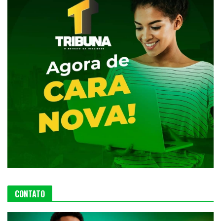
CONTATO