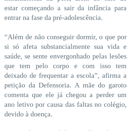
estar começando a sair da infância para
entrar na fase da pré-adolescência.
“Além de não conseguir dormir, o que por
si só afeta substancialmente sua vida e
saúde, se sente envergonhado pelas lesões
que tem pelo corpo e com isso tem
deixado de frequentar a escola”, afirma a
petição da Defensoria. A mãe do garoto
comenta que ele já chegou a perder um
ano letivo por causa das faltas no colégio,
devido à doença.