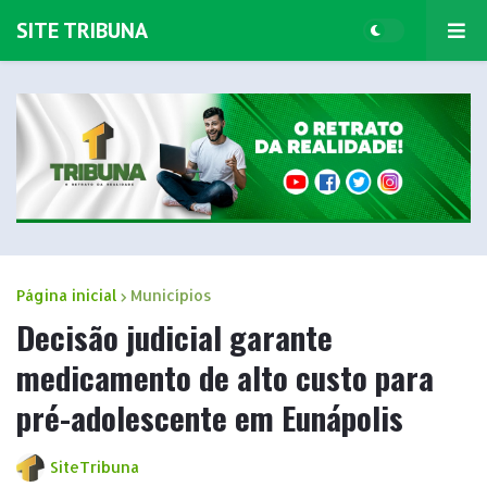
SITE TRIBUNA
Página inicial
Municípios
Decisão judicial garante
medicamento de alto custo para
pré-adolescente em Eunápolis
SiteTribuna