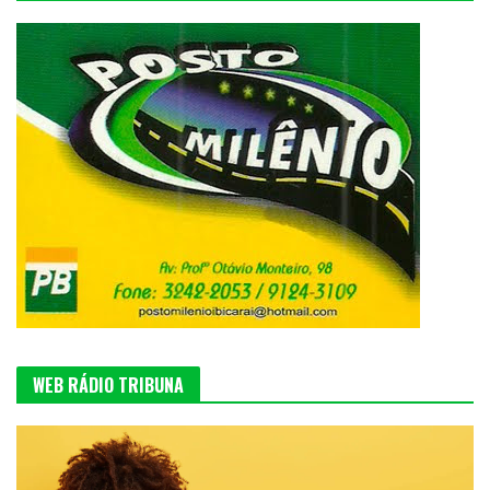
WEB RÁDIO TRIBUNA