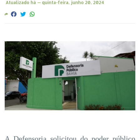
Atualizado há —
quinta-feira, junho 20, 2024
A Defensoria solicitou do poder público