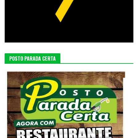
POSTO PARADA CERTA