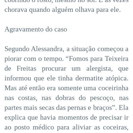
chorava quando alguém olhava para ele.
Agravamento do caso
Segundo Alessandra, a situação começou a
piorar com o tempo. “Fomos para Teixeira
de Freitas procurar um alergista, que
informou que ele tinha dermatite atópica.
Mas até então era somente uma coceirinha
nas costas, nas dobras do pescoço, nas
partes mais secas das pernas e braços”. Ela
explica que havia momentos de precisar ir
ao posto médico para aliviar as coceiras,