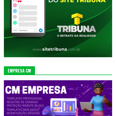
EMPRESA CM