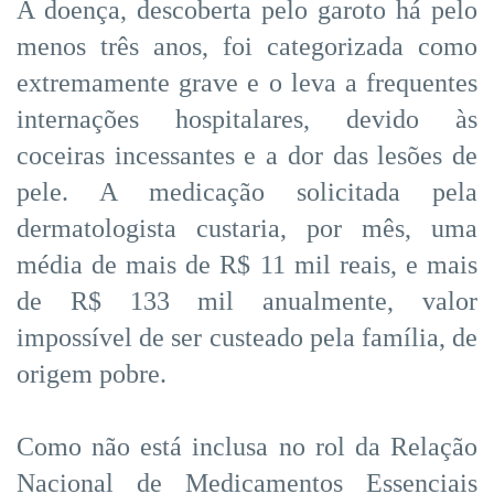
A doença, descoberta pelo garoto há pelo
menos três anos, foi categorizada como
extremamente grave e o leva a frequentes
internações hospitalares, devido às
coceiras incessantes e a dor das lesões de
pele. A medicação solicitada pela
dermatologista custaria, por mês, uma
média de mais de R$ 11 mil reais, e mais
de R$ 133 mil anualmente, valor
impossível de ser custeado pela família, de
origem pobre.
Como não está inclusa no rol da Relação
Nacional de Medicamentos Essenciais