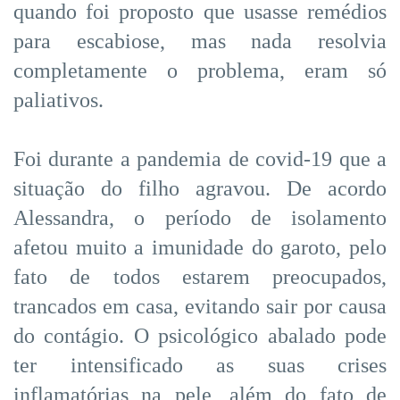
quando foi proposto que usasse remédios
para escabiose, mas nada resolvia
completamente o problema, eram só
paliativos.
Foi durante a pandemia de covid-19 que a
situação do filho agravou. De acordo
Alessandra, o período de isolamento
afetou muito a imunidade do garoto, pelo
fato de todos estarem preocupados,
trancados em casa, evitando sair por causa
do contágio. O psicológico abalado pode
ter intensificado as suas crises
inflamatórias na pele, além do fato de