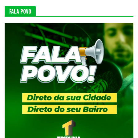
FALA POVO