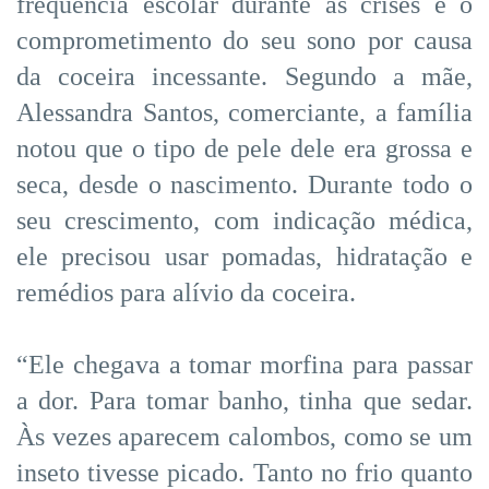
frequência escolar durante as crises e o
comprometimento do seu sono por causa
da coceira incessante. Segundo a mãe,
Alessandra Santos, comerciante, a família
notou que o tipo de pele dele era grossa e
seca, desde o nascimento. Durante todo o
seu crescimento, com indicação médica,
ele precisou usar pomadas, hidratação e
remédios para alívio da coceira.
“Ele chegava a tomar morfina para passar
a dor. Para tomar banho, tinha que sedar.
Às vezes aparecem calombos, como se um
inseto tivesse picado. Tanto no frio quanto