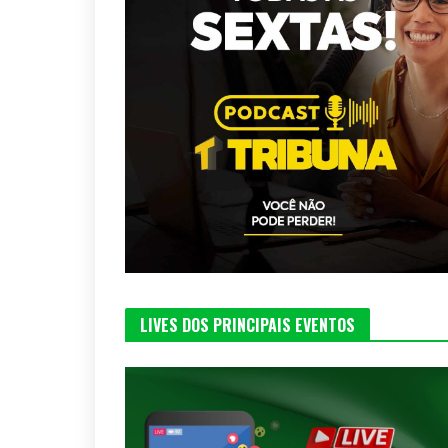
LIVES DOS PRINCIPAIS EVENTOS