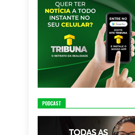
PODCAST