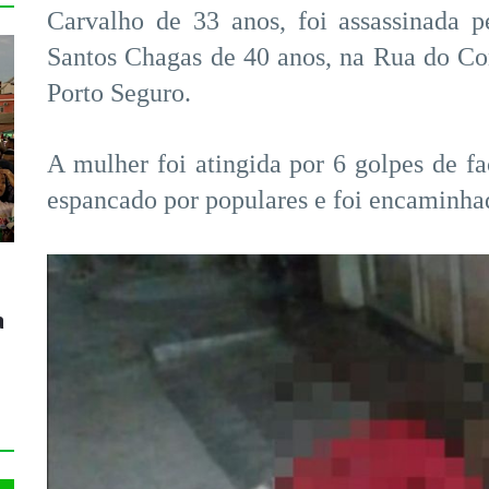
Carvalho de 33 anos, foi assassinada 
Santos Chagas de 40 anos, na Rua do C
Porto Seguro.
A mulher foi atingida por 6 golpes de fa
espancado por populares e foi encaminhad
a