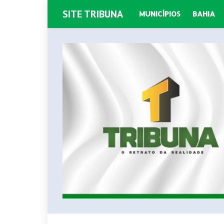
SITE TRIBUNA
MUNICÍPIOS
BAHIA