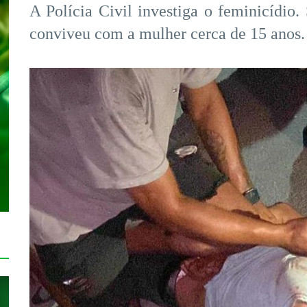
A Polícia Civil investiga o feminicídio
conviveu com a mulher cerca de 15 anos.