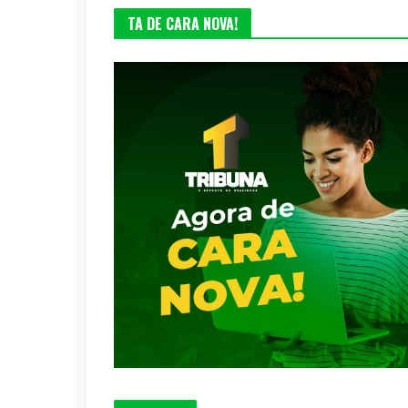
TA DE CARA NOVA!