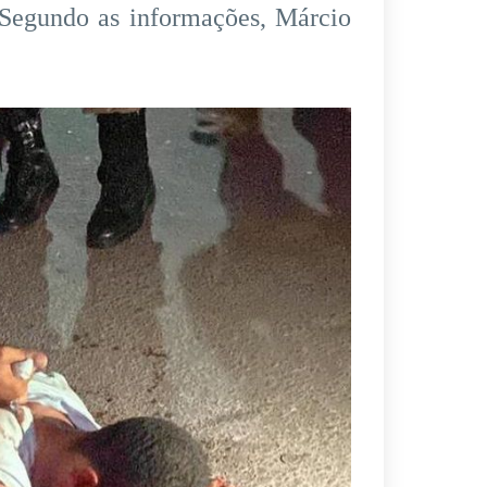
. Segundo as informações, Márcio