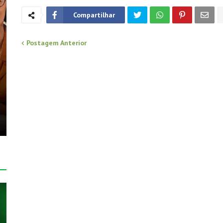
Compartilhar
Postagem Anterior