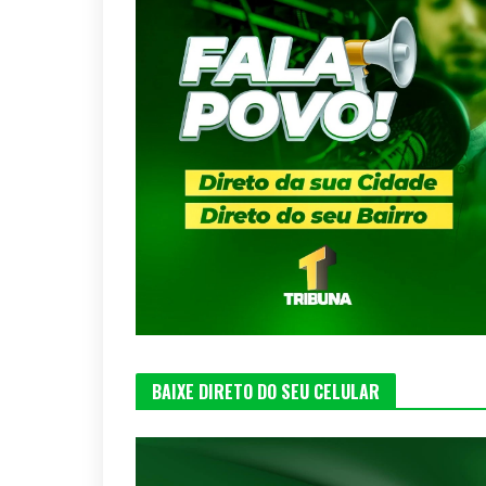
BAIXE DIRETO DO SEU CELULAR