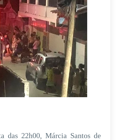
lta das 22h00, Márcia Santos de