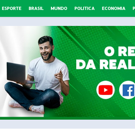
ESPORTE
BRASIL
MUNDO
POLITICA
ECONOMIA