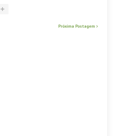
Próxima Postagem