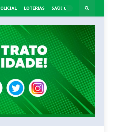
POLICIAL
LOTERIAS
SAÚDE