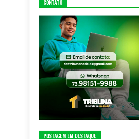
CONTATO
POSTAGEM EM DESTAQUE