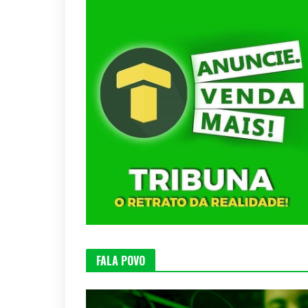
FALA POVO