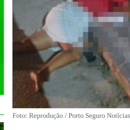
Foto: Reprodução / Porto Seguro Notícia