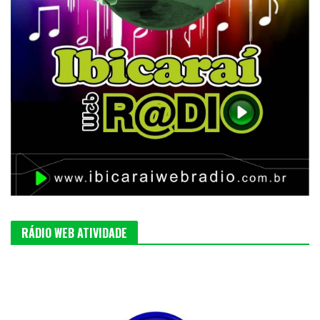
RÁDIO WEB ATIVIDADE