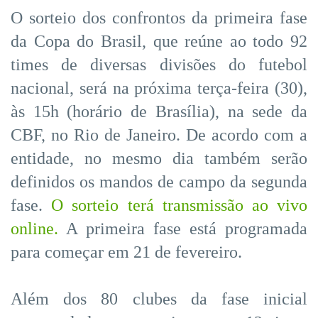
O sorteio dos confrontos da primeira fase
da Copa do Brasil, que reúne ao todo 92
times de diversas divisões do futebol
nacional, será na próxima terça-feira (30),
às 15h (horário de Brasília), na sede da
CBF, no Rio de Janeiro. De acordo com a
entidade, no mesmo dia também serão
definidos os mandos de campo da segunda
fase.
O sorteio terá transmissão ao vivo
online.
A primeira fase está programada
para começar em 21 de fevereiro.
Além dos 80 clubes da fase inicial