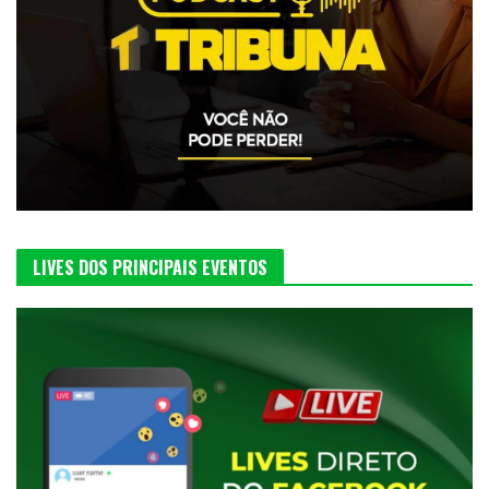
LIVES DOS PRINCIPAIS EVENTOS