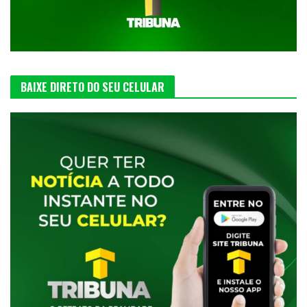
BAIXE DIRETO DO SEU CELULAR