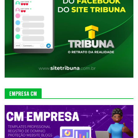
EMPRESA CM