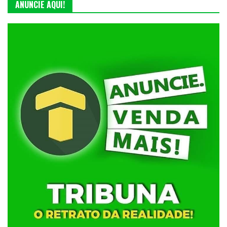
ANUNCIE AQUI!