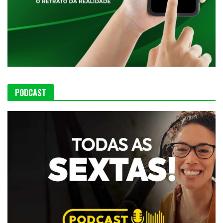
PODCAST