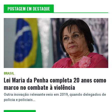
POSTAGEM EM DESTAQUE
BRASIL
Lei Maria da Penha completa 20 anos como
marco no combate à violência
Outra inovação relevante veio em 2019, quando delegados de
polícia e policiais…