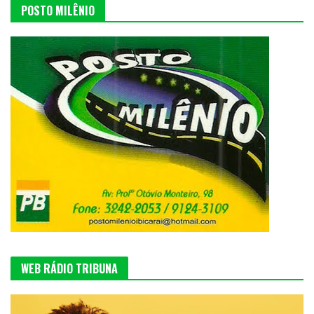
POSTO MILÊNIO
WEB RÁDIO TRIBUNA