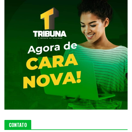
CONTATO