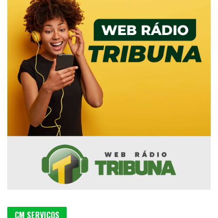
CM SERVIÇOS