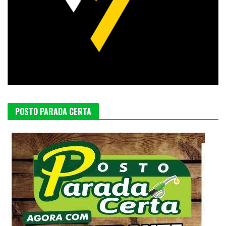
POSTO PARADA CERTA