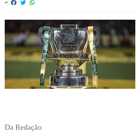
Da Redação