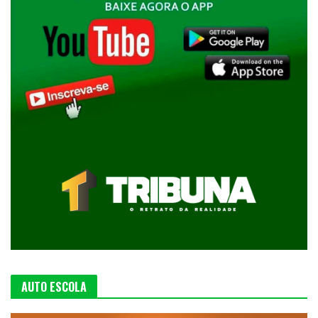
AUTO ESCOLA