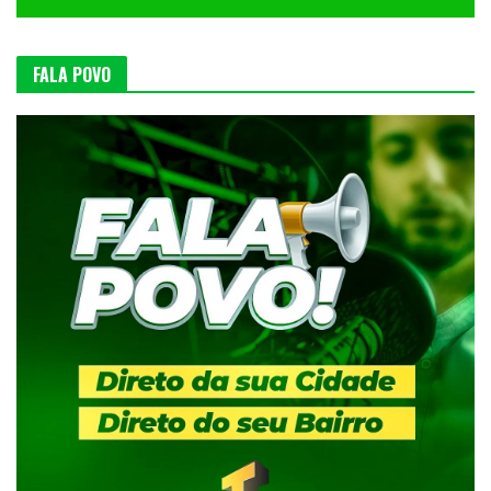
FALA POVO