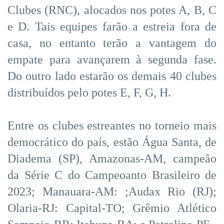
Clubes (RNC), alocados nos potes A, B, C
e D. Tais equipes farão a estreia fora de
casa, no entanto terão a vantagem do
empate para avançarem à segunda fase.
Do outro lado estarão os demais 40 clubes
distribuídos pelo potes E, F, G, H.
Entre os clubes estreantes no torneio mais
democrático do país, estão Água Santa, de
Diadema (SP), Amazonas-AM, campeão
da Série C do Campeoanto Brasileiro de
2023; Manauara-AM: ;Audax Rio (RJ);
Olaria-RJ: Capital-TO; Grêmio Atlético