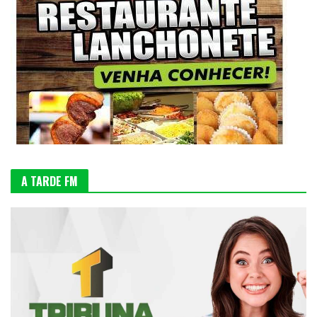
A TARDE FM