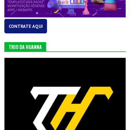
CONTRATE AQUI
TRIO DA HUANNA