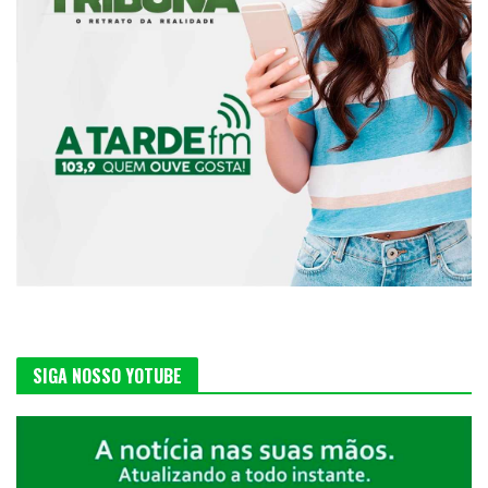
SIGA NOSSO YOTUBE