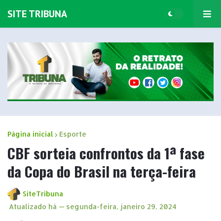
SITE TRIBUNA
Página inicial
Esporte
CBF sorteia confrontos da 1ª fase
da Copa do Brasil na terça-feira
SiteTribuna
Atualizado há —
segunda-feira, janeiro 29, 2024