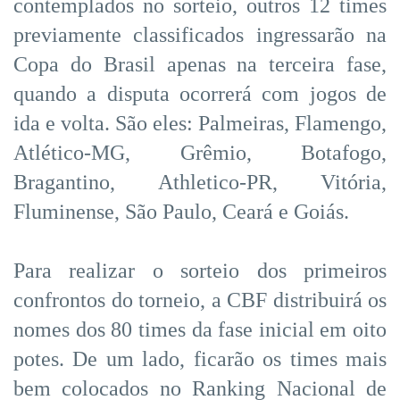
contemplados no sorteio, outros 12 times
previamente classificados ingressarão na
Copa do Brasil apenas na terceira fase,
quando a disputa ocorrerá com jogos de
ida e volta. São eles: Palmeiras, Flamengo,
Atlético-MG, Grêmio, Botafogo,
Bragantino, Athletico-PR, Vitória,
Fluminense, São Paulo, Ceará e Goiás.
Para realizar o sorteio dos primeiros
confrontos do torneio, a CBF distribuirá os
nomes dos 80 times da fase inicial em oito
potes. De um lado, ficarão os times mais
bem colocados no Ranking Nacional de