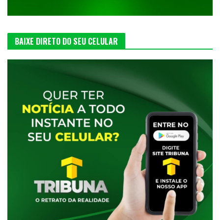
BAIXE DIRETO DO SEU CELULAR