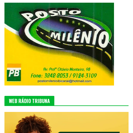
WEB RÁDIO TRIBUNA