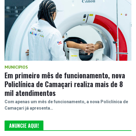
MUNICIPIOS
Em primeiro mês de funcionamento, nova
Policlínica de Camaçari realiza mais de 8
mil atendimentos
Com apenas um mês de funcionamento, a nova Policlínica de
Camaçari já apresenta…
ANUNCIE AQUI!