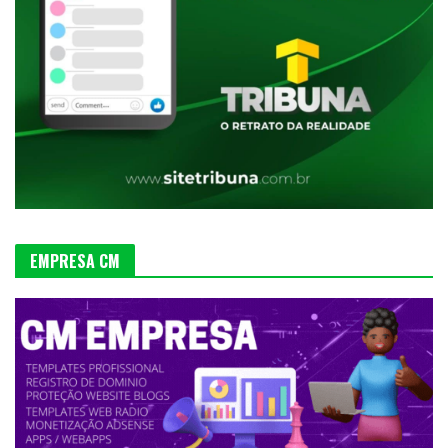
EMPRESA CM