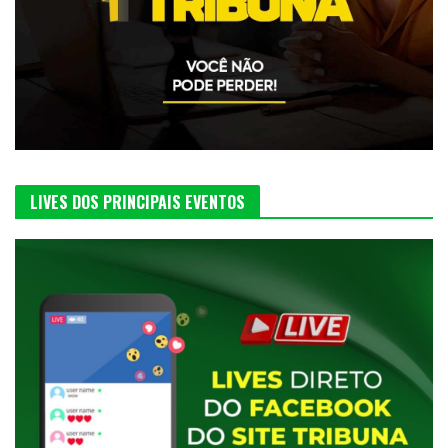
LIVES DOS PRINCIPAIS EVENTOS