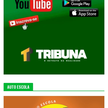
AUTO ESCOLA