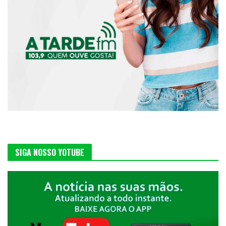
SIGA NOSSO YOTUBE