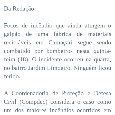
Da Redação
Focos de incêndio que ainda atingem o
galpão de uma fábrica de materiais
recicláveis em Camaçari segue sendo
combatido por bombeiros nesta quinta-
feira (18). O incidente ocorreu na quarta,
no bairro Jardim Limoeiro. Ninguém ficou
ferido.
A Coordenadoria de Proteção e Defesa
Civil (Compdec) considera o caso como
um dos maiores incêndios ocorridos em