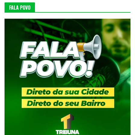
FALA POVO