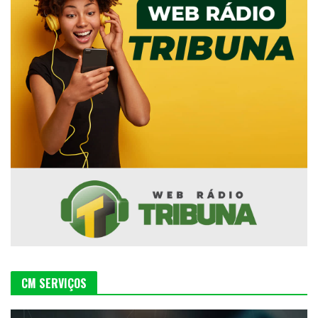
CM SERVIÇOS