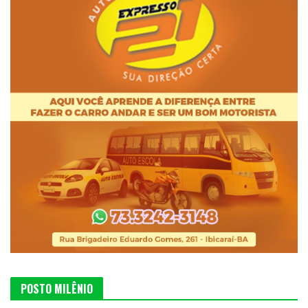
POSTO MILÊNIO