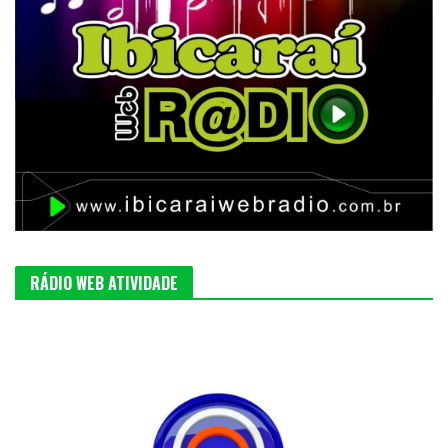
RÁDIO WEB ATIVIDADE