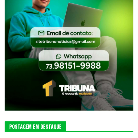
POSTAGEM EM DESTAQUE