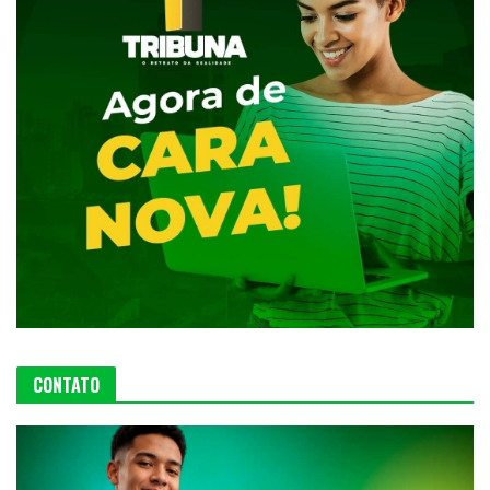
CONTATO