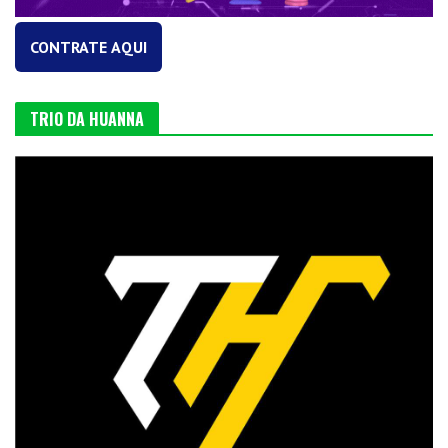
CONTRATE AQUI
TRIO DA HUANNA