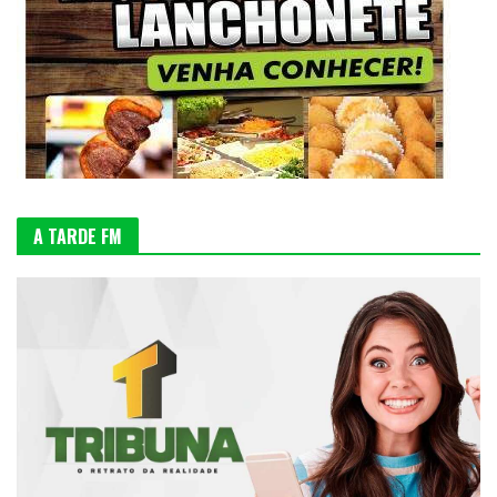
A TARDE FM