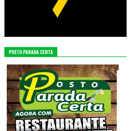
POSTO PARADA CERTA