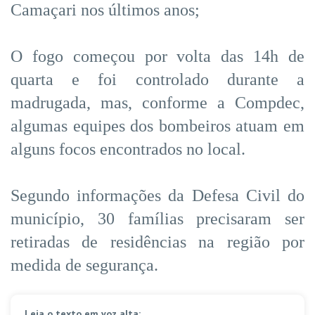
Camaçari nos últimos anos;
O fogo começou por volta das 14h de
quarta e foi controlado durante a
madrugada, mas, conforme a Compdec,
algumas equipes dos bombeiros atuam em
alguns focos encontrados no local.
Segundo informações da Defesa Civil do
município, 30 famílias precisaram ser
retiradas de residências na região por
medida de segurança.
Leia o texto em voz alta: