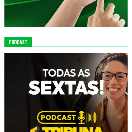
PODCAST