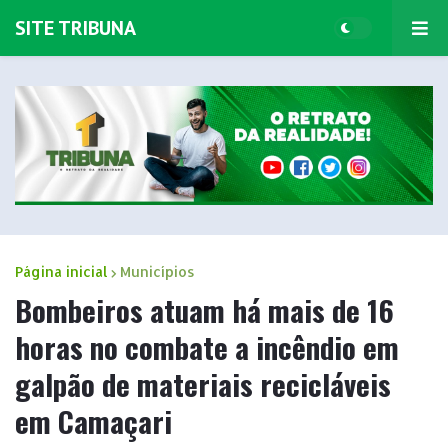
SITE TRIBUNA
Página inicial
Municípios
Bombeiros atuam há mais de 16
horas no combate a incêndio em
galpão de materiais recicláveis
em Camaçari