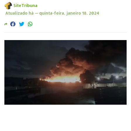
SiteTribuna
Atualizado há —
quinta-feira, janeiro 18, 2024