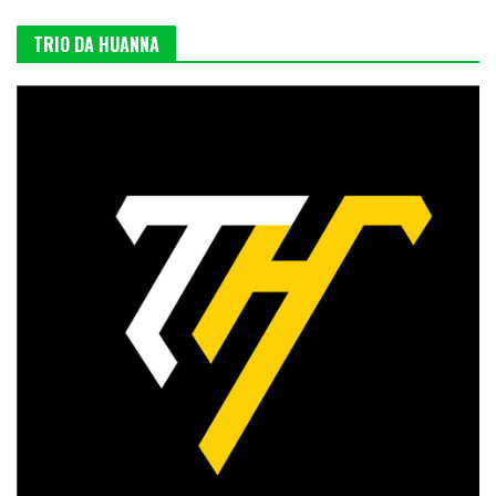
TRIO DA HUANNA