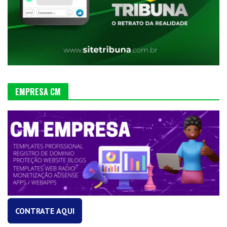
EMPRESA CM
CONTRATE AQUI