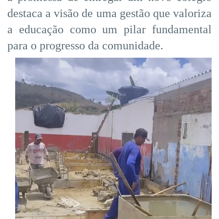
destaca a visão de uma gestão que valoriza
a educação como um pilar fundamental
para o progresso da comunidade.