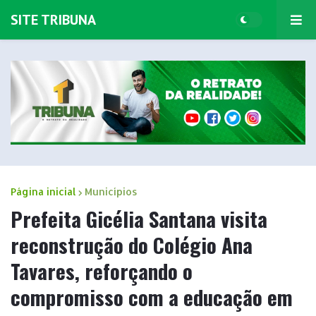
SITE TRIBUNA
Página inicial
Municípios
Prefeita Gicélia Santana visita
reconstrução do Colégio Ana
Tavares, reforçando o
compromisso com a educação em