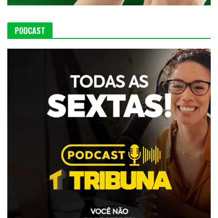
PODCAST