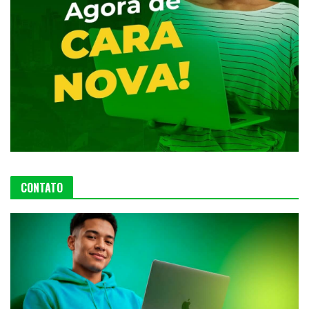
CONTATO