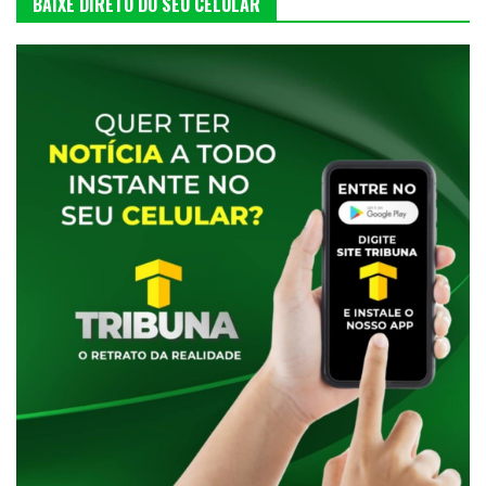
BAIXE DIRETO DO SEU CELULAR