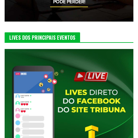
LIVES DOS PRINCIPAIS EVENTOS