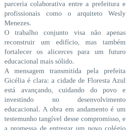
parceria colaborativa entre a prefeitura e
profissionais como o arquiteto Wesly
Menezes.
O trabalho conjunto visa não apenas
reconstruir um edifício, mas também
fortalecer os alicerces para um futuro
educacional mais sólido.
A mensagem transmitida pela prefeita
Gicélia é clara: a cidade de Floresta Azul
está avançando, cuidando do povo e
investindo no desenvolvimento
educacional. A obra em andamento é um
testemunho tangível desse compromisso, e
a promessa de entregar um novo colégio