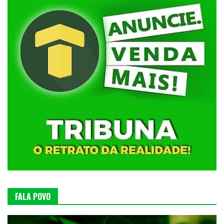
FALA POVO