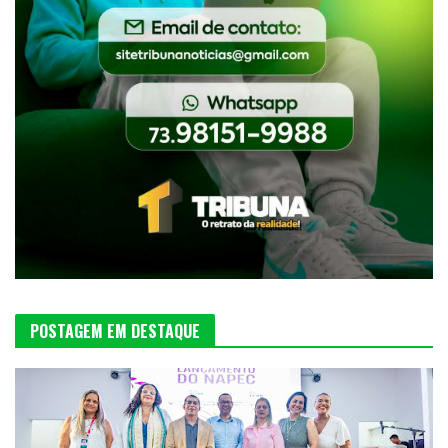
POSTAGEM EM DESTAQUE