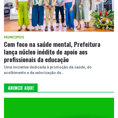
MUNICIPIOS
Com foco na saúde mental, Prefeitura
lança núcleo inédito de apoio aos
profissionais da educação
Uma iniciativa dedicada à promoção da saúde, do
acolhimento e da valorização do…
ANUNCIE AQUI!