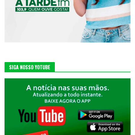
SIGA NOSSO YOTUBE