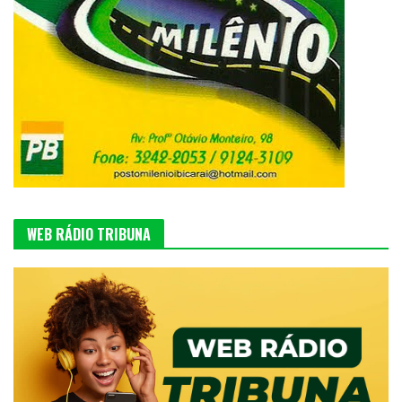
WEB RÁDIO TRIBUNA