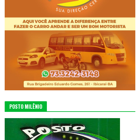
POSTO MILÊNIO