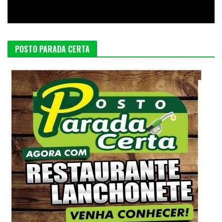
POSTO PARADA CERTA