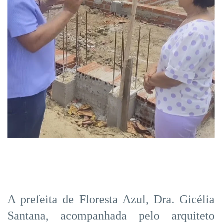
A prefeita de Floresta Azul, Dra. Gicélia
Santana, acompanhada pelo arquiteto