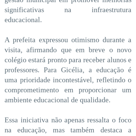
significativas na infraestrutura
educacional.
A prefeita expressou otimismo durante a
visita, afirmando que em breve o novo
colégio estará pronto para receber alunos e
professores. Para Gicélia, a educação é
uma prioridade incontestável, refletindo o
comprometimento em proporcionar um
ambiente educacional de qualidade.
Essa iniciativa não apenas ressalta o foco
na educação, mas também destaca a