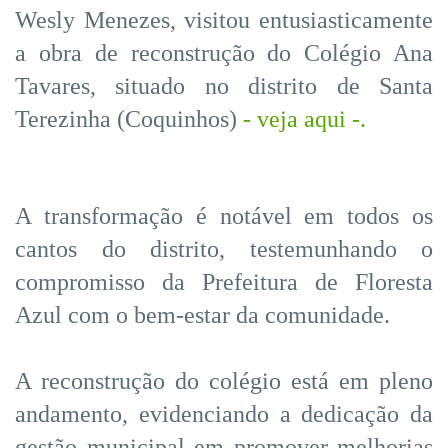
Wesly Menezes, visitou entusiasticamente
a obra de reconstrução do Colégio Ana
Tavares, situado no distrito de Santa
Terezinha (Coquinhos)
- veja aqui -.
A transformação é notável em todos os
cantos do distrito, testemunhando o
compromisso da Prefeitura de Floresta
Azul com o bem-estar da comunidade.
A reconstrução do colégio está em pleno
andamento, evidenciando a dedicação da
gestão municipal em promover melhorias