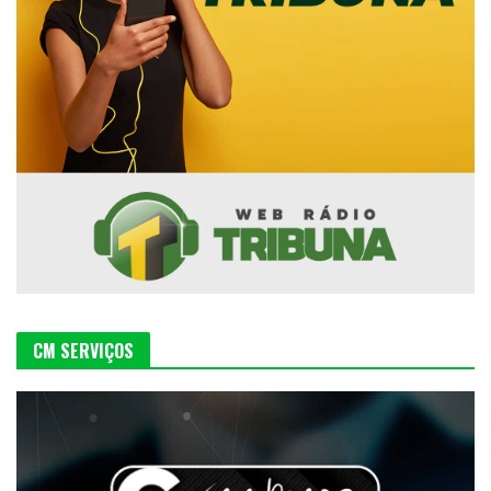
CM SERVIÇOS