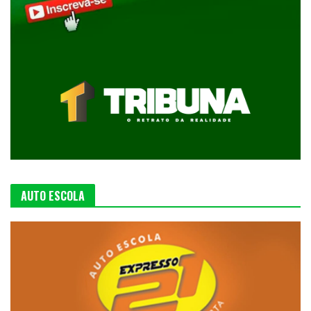
AUTO ESCOLA