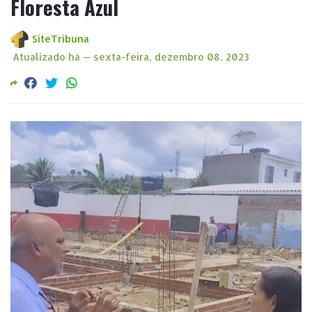
Floresta Azul
SiteTribuna
Atualizado há —
sexta-feira, dezembro 08, 2023