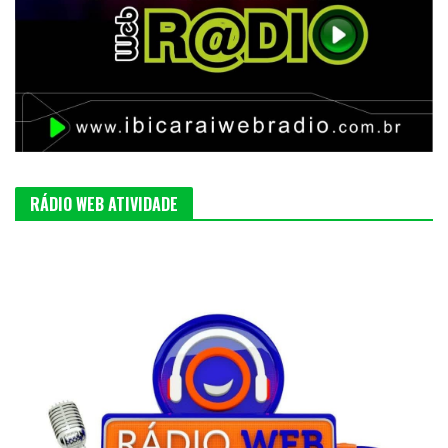
RÁDIO WEB ATIVIDADE