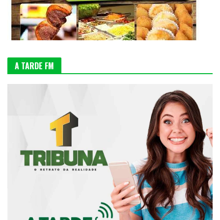
A TARDE FM