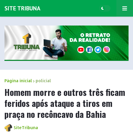
SITE TRIBUNA
Página inicial
policial
Homem morre e outros três ficam
feridos após ataque a tiros em
praça no recôncavo da Bahia
SiteTribuna