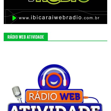
RÁDIO WEB ATIVIDADE