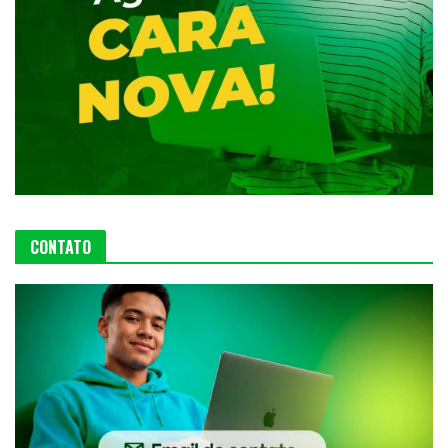
CONTATO