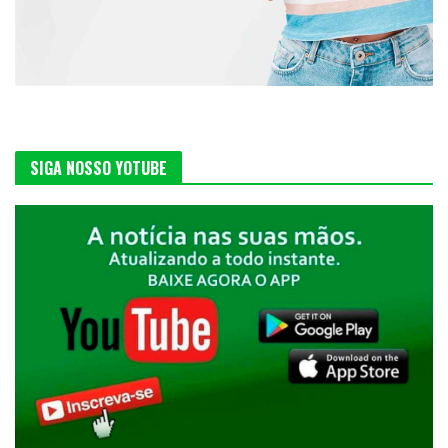
SIGA NOSSO YOTUBE