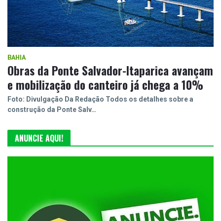
BAHIA
Obras da Ponte Salvador-Itaparica avançam
e mobilização do canteiro já chega a 10%
Foto: Divulgação Da Redação Todos os detalhes sobre a
construção da Ponte Salv…
ANUNCIE AQUI!