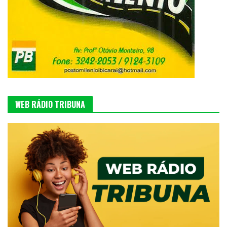
WEB RÁDIO TRIBUNA