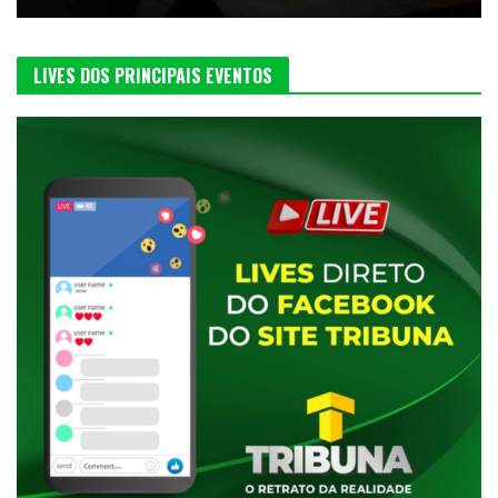
LIVES DOS PRINCIPAIS EVENTOS