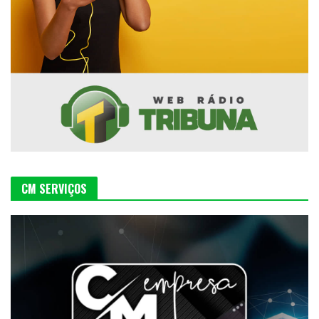
CM SERVIÇOS