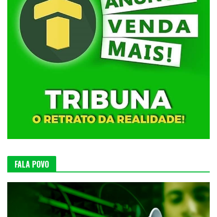
FALA POVO