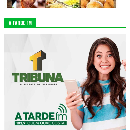
A TARDE FM