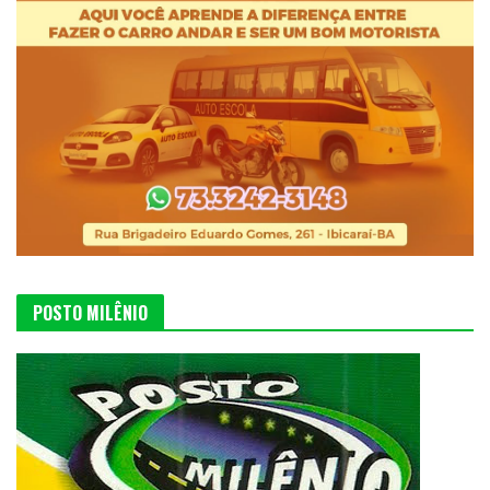
POSTO MILÊNIO