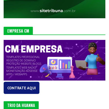
EMPRESA CM
CONTRATE AQUI
TRIO DA HUANNA