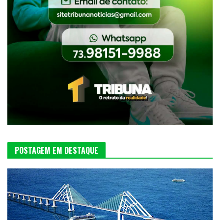
POSTAGEM EM DESTAQUE