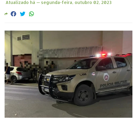
Atualizado há —
segunda-feira, outubro 02, 2023