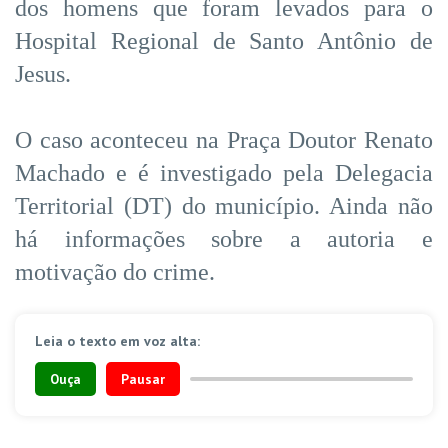
dos homens que foram levados para o
Hospital Regional de Santo Antônio de
Jesus.
O caso aconteceu na Praça Doutor Renato
Machado e é investigado pela Delegacia
Territorial (DT) do município. Ainda não
há informações sobre a autoria e
motivação do crime.
Leia o texto em voz alta:
Ouça
Pausar