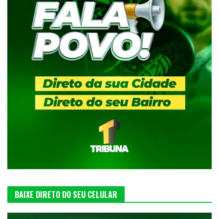
BAIXE DIRETO DO SEU CELULAR