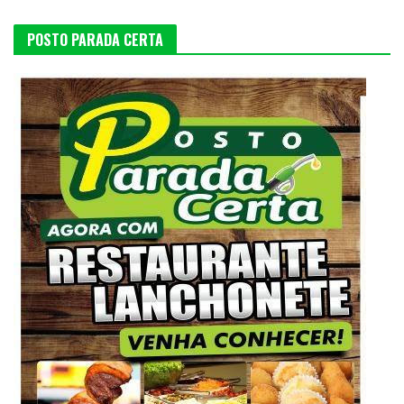
POSTO PARADA CERTA