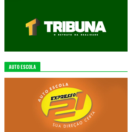
AUTO ESCOLA