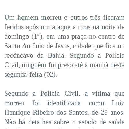
Um homem morreu e outros três ficaram
feridos após um ataque a tiros na noite de
domingo (1°), em uma praça no centro de
Santo Antônio de Jesus, cidade que fica no
recôncavo da Bahia. Segundo a Polícia
Civil, ninguém foi preso até a manhã desta
segunda-feira (02).
Segundo a Polícia Civil, a vítima que
morreu foi identificada como Luiz
Henrique Ribeiro dos Santos, de 29 anos.
Não há detalhes sobre o estado de saúde