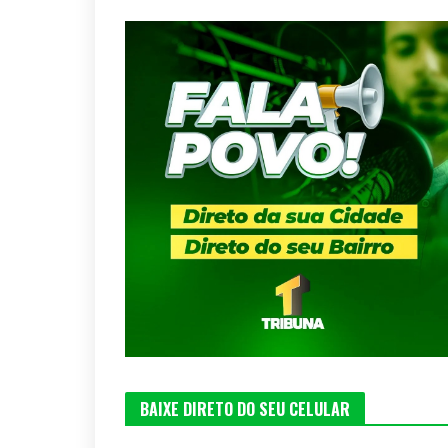
BAIXE DIRETO DO SEU CELULAR