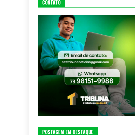
CONTATO
POSTAGEM EM DESTAQUE