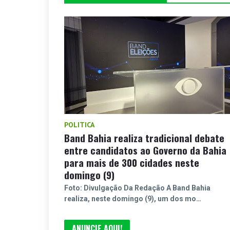
POLITICA
Band Bahia realiza tradicional debate
entre candidatos ao Governo da Bahia
para mais de 300 cidades neste
domingo (9)
Foto: Divulgação Da Redação A Band Bahia
realiza, neste domingo (9), um dos mo…
ANUNCIE AQUI!