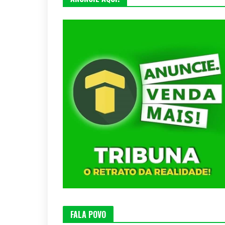
FALA POVO