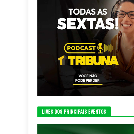
LIVES DOS PRINCIPAIS EVENTOS