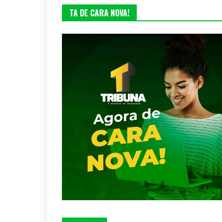
TA DE CARA NOVA!