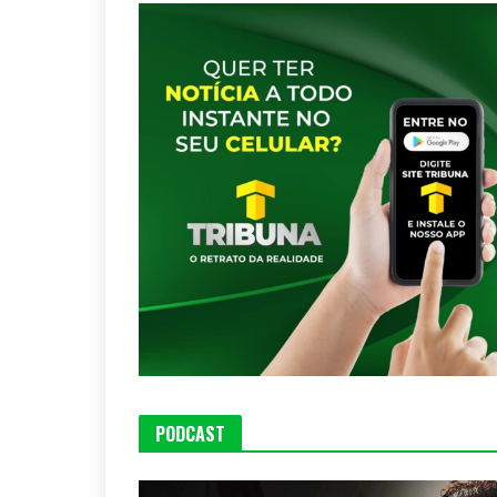
PODCAST