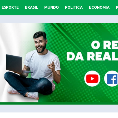
ESPORTE
BRASIL
MUNDO
POLITICA
ECONOMIA