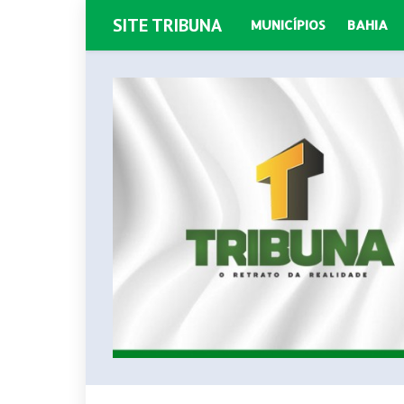
SITE TRIBUNA
MUNICÍPIOS
BAHIA