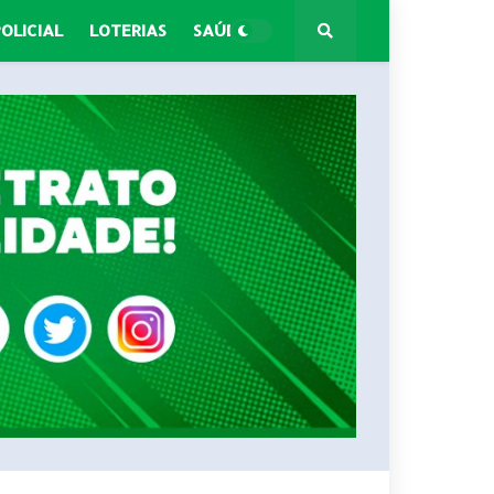
POLICIAL
LOTERIAS
SAÚDE