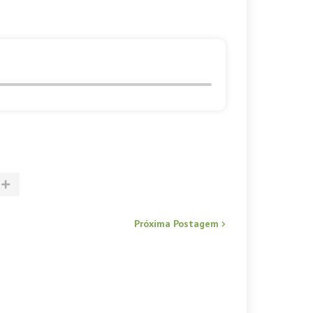
Próxima Postagem