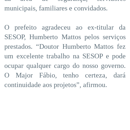
municipais, familiares e convidados.
O prefeito agradeceu ao ex-titular da
SESOP, Humberto Mattos pelos serviços
prestados. “Doutor Humberto Mattos fez
um excelente trabalho na SESOP e pode
ocupar qualquer cargo do nosso governo.
O Major Fábio, tenho certeza, dará
continuidade aos projetos”, afirmou.