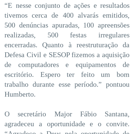
“E nesse conjunto de ações e resultados
tivemos cerca de 400 alvarás emitidos,
500 denúncias apuradas, 100 apreensões
realizadas, 500 festas irregulares
encerradas. Quanto à reestruturação da
Defesa Civil e SESOP fizemos a aquisição
de computadores e equipamentos de
escritório. Espero ter feito um bom
trabalho durante esse período.” pontuou
Humberto.
O secretário Major Fábio Santana,
agradeceu a oportunidade e o convite.
“Agradeço a Deus pela oportunidade de