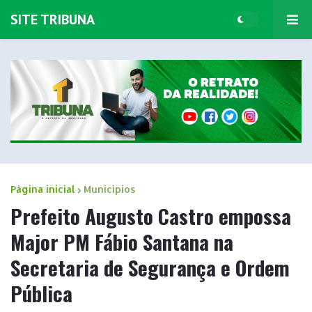
SITE TRIBUNA
Página inicial
Municípios
Prefeito Augusto Castro empossa
Major PM Fábio Santana na
Secretaria de Segurança e Ordem
Pública