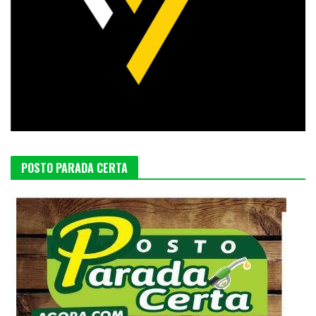
POSTO PARADA CERTA