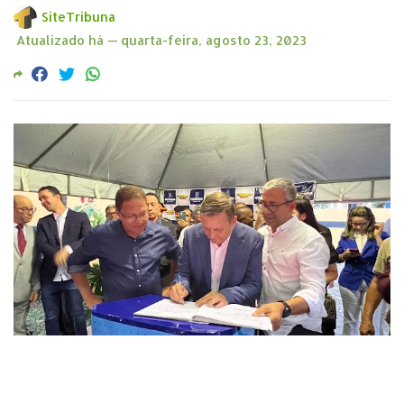
SiteTribuna
Atualizado há —
quarta-feira, agosto 23, 2023