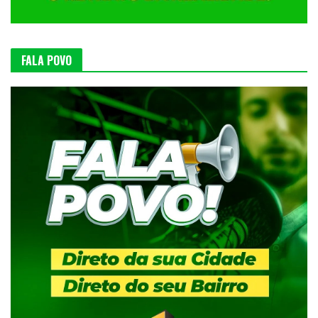
FALA POVO