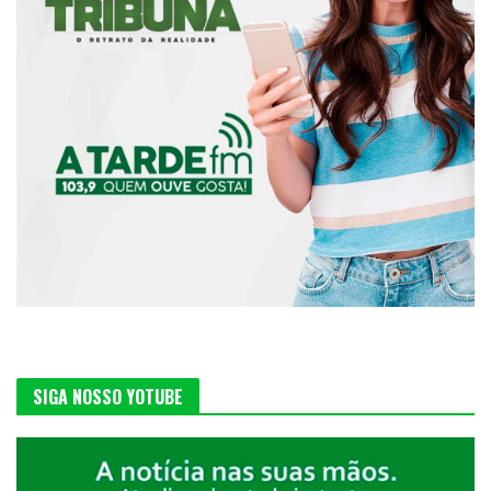
SIGA NOSSO YOTUBE