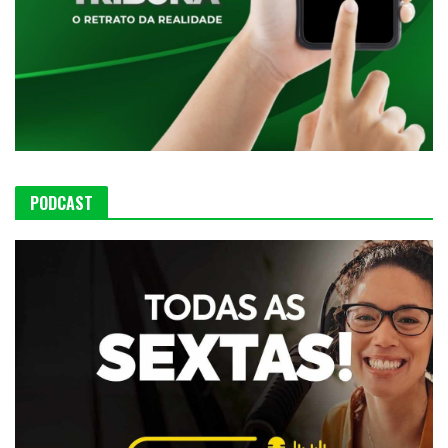
PODCAST