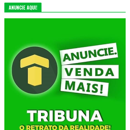
ANUNCIE AQUI!