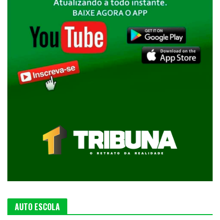
AUTO ESCOLA