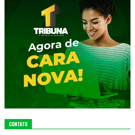
CONTATO