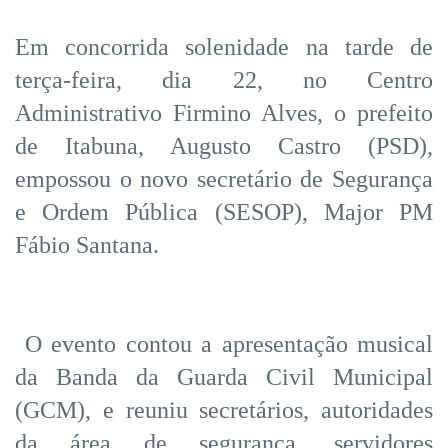
Em concorrida solenidade na tarde de
terça-feira, dia 22, no Centro
Administrativo Firmino Alves, o prefeito
de Itabuna, Augusto Castro (PSD),
empossou o novo secretário de Segurança
e Ordem Pública (SESOP), Major PM
Fábio Santana.
O evento contou a apresentação musical
da Banda da Guarda Civil Municipal
(GCM), e reuniu secretários, autoridades
da área de segurança, servidores