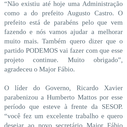
“Não existiu até hoje uma Administração
como a do prefeito Augusto Castro. O
prefeito está de parabéns pelo que vem
fazendo e nós vamos ajudar a melhorar
muito mais. Também quero dizer que o
partido PODEMOS vai fazer com que esse
projeto continue. Muito obrigado”,
agradeceu o Major Fábio.
O líder do Governo, Ricardo Xavier
parabenizou a Humberto Mattos por esse
período que esteve à frente da SESOP.
“você fez um excelente trabalho e quero
desejar ao novo secretário Major Fábio