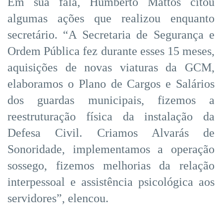
Em sua fala, Humberto Mattos citou
algumas ações que realizou enquanto
secretário. “A Secretaria de Segurança e
Ordem Pública fez durante esses 15 meses,
aquisições de novas viaturas da GCM,
elaboramos o Plano de Cargos e Salários
dos guardas municipais, fizemos a
reestruturação física da instalação da
Defesa Civil. Criamos Alvarás de
Sonoridade, implementamos a operação
sossego, fizemos melhorias da relação
interpessoal e assistência psicológica aos
servidores”, elencou.