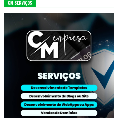
CM SERVIÇOS