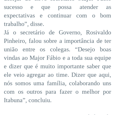
sucesso e que possa atender as
expectativas e continuar com o bom
trabalho”, disse.
Já o secretário de Governo, Rosivaldo
Pinheiro, falou sobre a importância de ter
união entre os colegas. “Desejo boas
vindas ao Major Fábio e a toda sua equipe
e dizer que é muito importante saber que
ele veio agregar ao time. Dizer que aqui,
nós somos uma família, colaborando uns
com os outros para fazer o melhor por
Itabuna”, concluiu.