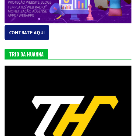
CONTRATE AQUI
TRIO DA HUANNA