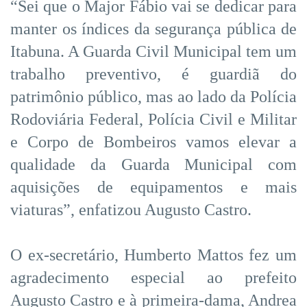
“Sei que o Major Fábio vai se dedicar para
manter os índices da segurança pública de
Itabuna. A Guarda Civil Municipal tem um
trabalho preventivo, é guardiã do
patrimônio público, mas ao lado da Polícia
Rodoviária Federal, Polícia Civil e Militar
e Corpo de Bombeiros vamos elevar a
qualidade da Guarda Municipal com
aquisições de equipamentos e mais
viaturas”, enfatizou Augusto Castro.
O ex-secretário, Humberto Mattos fez um
agradecimento especial ao prefeito
Augusto Castro e à primeira-dama, Andrea