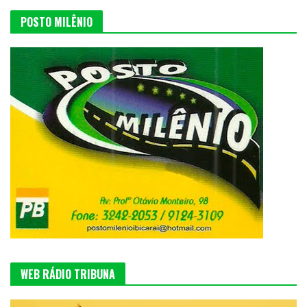
POSTO MILÊNIO
WEB RÁDIO TRIBUNA