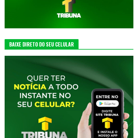
BAIXE DIRETO DO SEU CELULAR