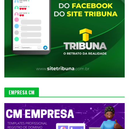
EMPRESA CM