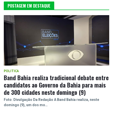
POSTAGEM EM DESTAQUE
POLITICA
Band Bahia realiza tradicional debate entre
candidatos ao Governo da Bahia para mais
de 300 cidades neste domingo (9)
Foto: Divulgação Da Redação A Band Bahia realiza, neste
domingo (9), um dos mo…