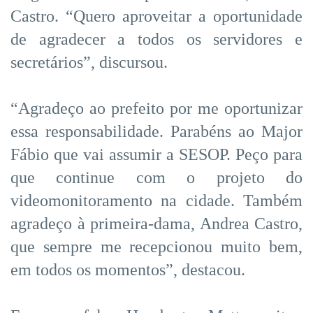
Castro. “Quero aproveitar a oportunidade
de agradecer a todos os servidores e
secretários”, discursou.
“Agradeço ao prefeito por me oportunizar
essa responsabilidade. Parabéns ao Major
Fábio que vai assumir a SESOP. Peço para
que continue com o projeto do
videomonitoramento na cidade. Também
agradeço à primeira-dama, Andrea Castro,
que sempre me recepcionou muito bem,
em todos os momentos”, destacou.