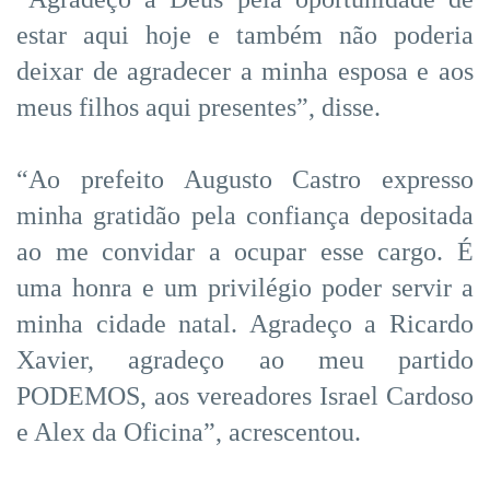
estar aqui hoje e também não poderia
deixar de agradecer a minha esposa e aos
meus filhos aqui presentes”, disse.
“Ao prefeito Augusto Castro expresso
minha gratidão pela confiança depositada
ao me convidar a ocupar esse cargo. É
uma honra e um privilégio poder servir a
minha cidade natal. Agradeço a Ricardo
Xavier, agradeço ao meu partido
PODEMOS, aos vereadores Israel Cardoso
e Alex da Oficina”, acrescentou.