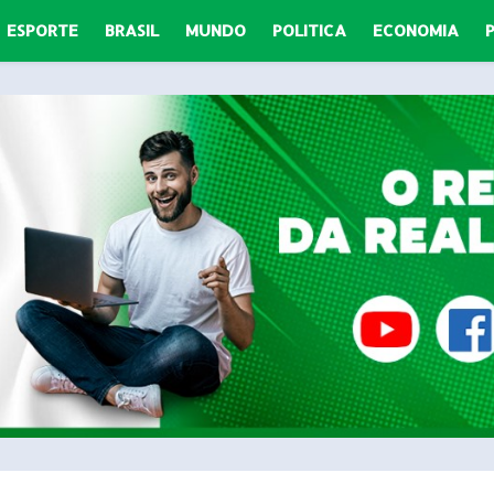
ESPORTE
BRASIL
MUNDO
POLITICA
ECONOMIA