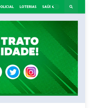
POLICIAL
LOTERIAS
SAÚDE