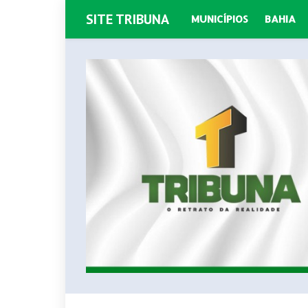
SITE TRIBUNA
MUNICÍPIOS
BAHIA