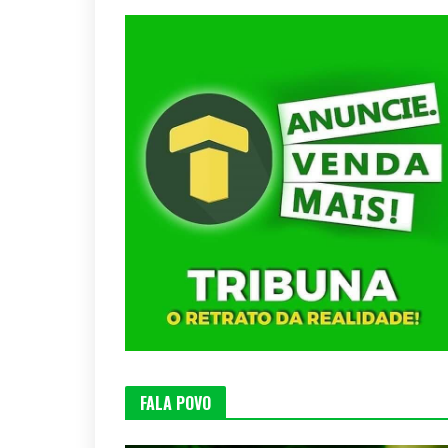
FALA POVO