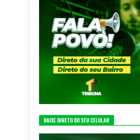
BAIXE DIRETO DO SEU CELULAR