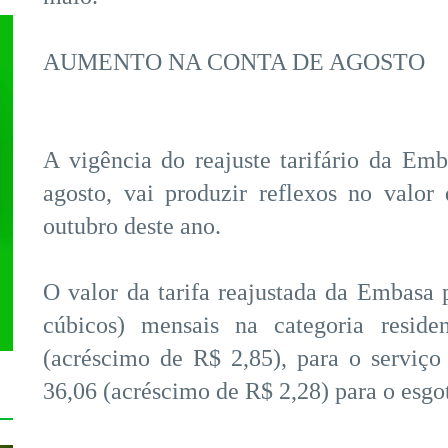
AUMENTO NA CONTA DE AGOSTO
A vigência do reajuste tarifário da Em
agosto, vai produzir reflexos no valo
outubro deste ano.
O valor da tarifa reajustada da Embasa
cúbicos) mensais na categoria reside
(acréscimo de R$ 2,85), para o serviç
36,06 (acréscimo de R$ 2,28) para o esgo