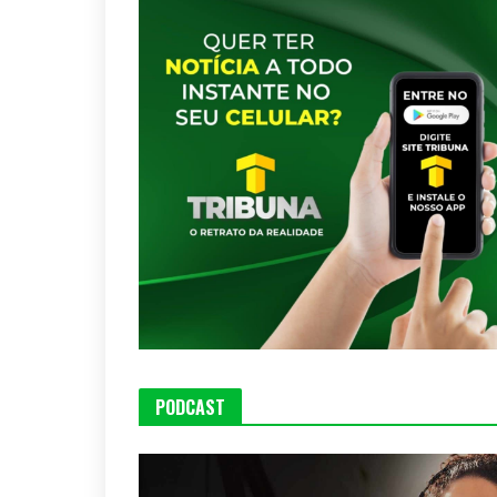
PODCAST