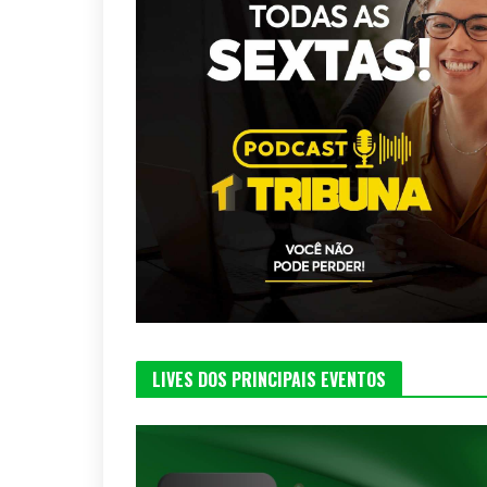
LIVES DOS PRINCIPAIS EVENTOS