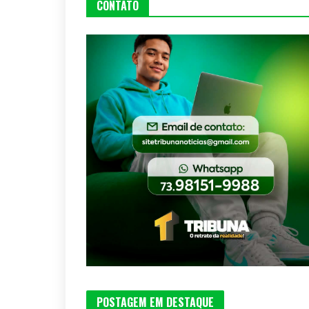
CONTATO
POSTAGEM EM DESTAQUE