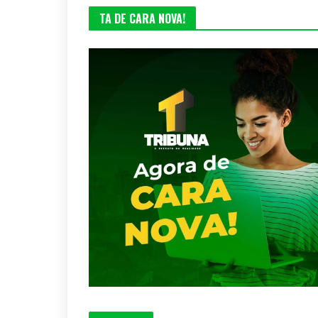
TA DE CARA NOVA!