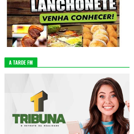
A TARDE FM