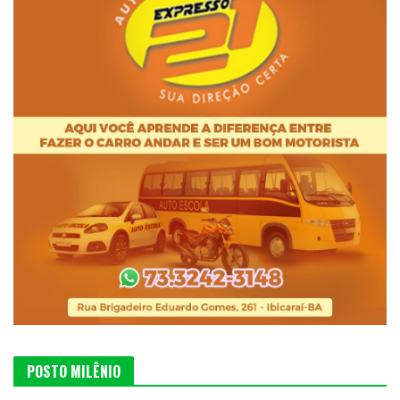
POSTO MILÊNIO