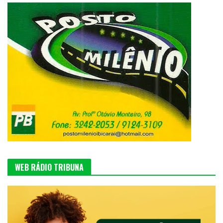
WEB RÁDIO TRIBUNA