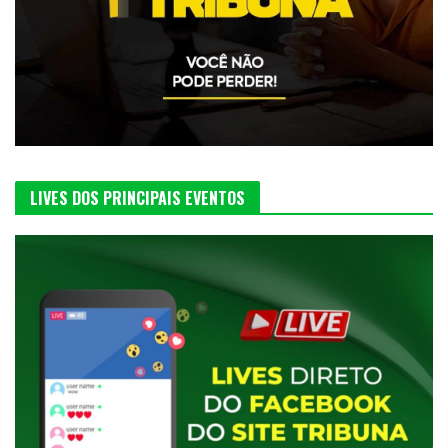
LIVES DOS PRINCIPAIS EVENTOS