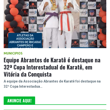
MUNICIPIOS
Equipe Abrantes de Karatê é destaque na
32ª Copa Interestadual de Karatê, em
Vitória da Conquista
A equipe da Associação Abrantes de Karatê foi destaque na
32ª Copa Interestadua…
ANUNCIE AQUI!