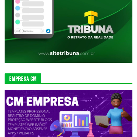
EMPRESA CM