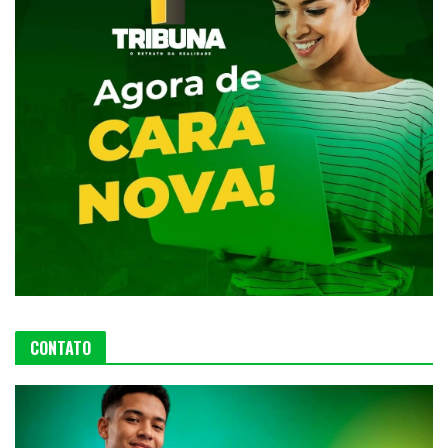
CONTATO