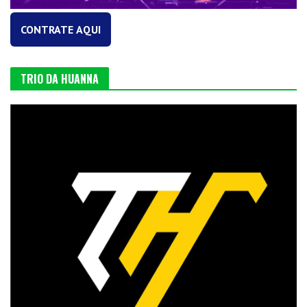
CONTRATE AQUI
TRIO DA HUANNA