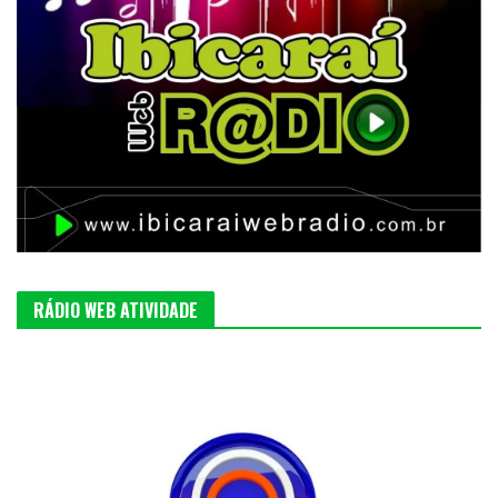
RÁDIO WEB ATIVIDADE