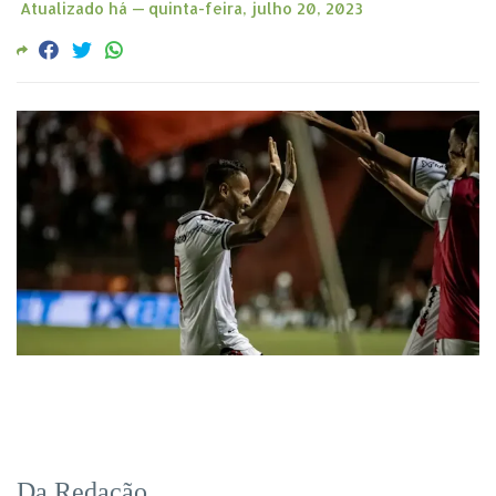
Atualizado há —
quinta-feira, julho 20, 2023
Da Redação