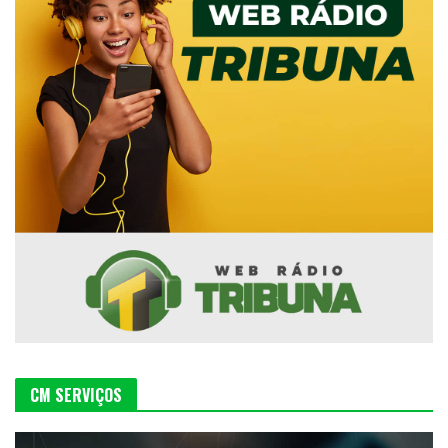
CM SERVIÇOS