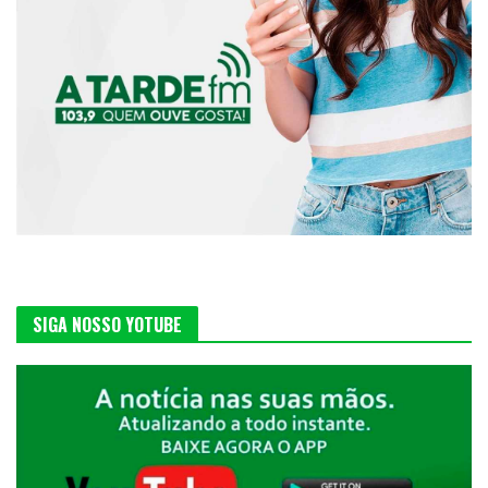
SIGA NOSSO YOTUBE