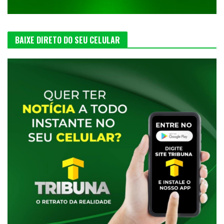
BAIXE DIRETO DO SEU CELULAR