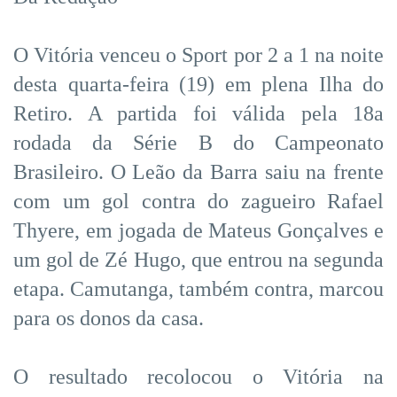
O Vitória venceu o Sport por 2 a 1 na noite
desta quarta-feira (19) em plena Ilha do
Retiro. A partida foi válida pela 18a
rodada da Série B do Campeonato
Brasileiro. O Leão da Barra saiu na frente
com um gol contra do zagueiro Rafael
Thyere, em jogada de Mateus Gonçalves e
um gol de Zé Hugo, que entrou na segunda
etapa. Camutanga, também contra, marcou
para os donos da casa.
O resultado recolocou o Vitória na