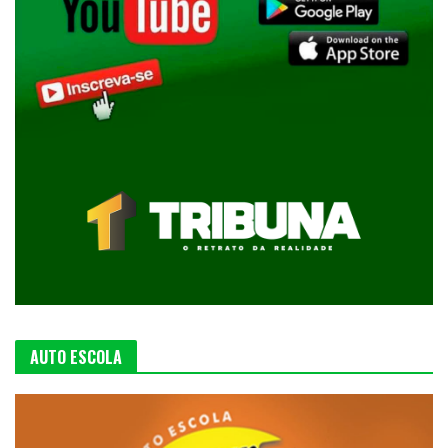
AUTO ESCOLA