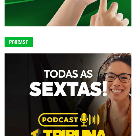
PODCAST