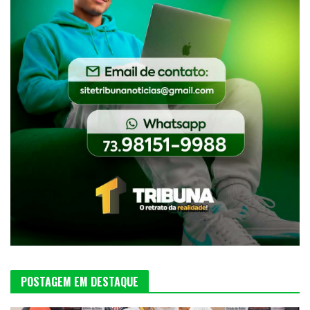
POSTAGEM EM DESTAQUE