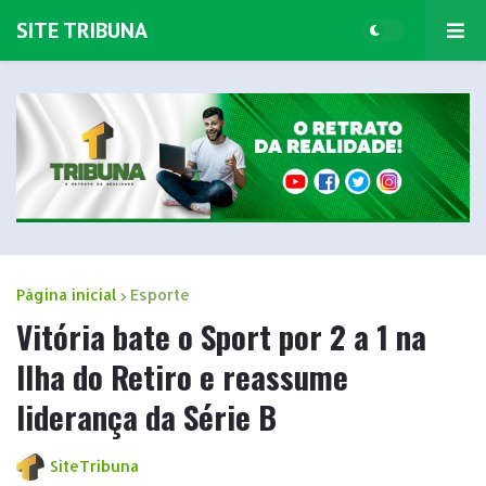
SITE TRIBUNA
Página inicial
Esporte
Vitória bate o Sport por 2 a 1 na
Ilha do Retiro e reassume
liderança da Série B
SiteTribuna