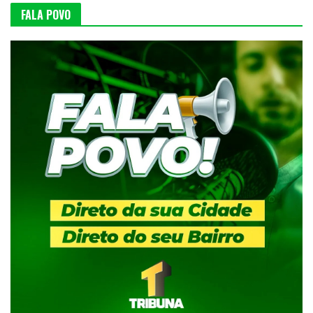
FALA POVO