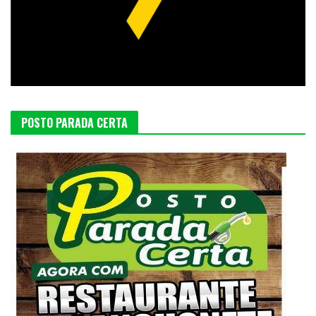
POSTO PARADA CERTA