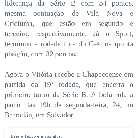
liderança da Série B com 34 pontos,
mesma pontuação de Vila Nova e
Criciúma, que estão em segundo e
terceiro, respectivamente. Já o Sport,
terminou a rodada fora do G-4, na quinta
posição, com 32 pontos.
Agora o Vitória recebe a Chapecoense em
partida da 19ª rodada, que encerra o
primeiro turno da Série B. A bola rola a
partir das 19h de segunda-feira, 24, no
Barradão, em Salvador.
Leia o texto em voz alta: