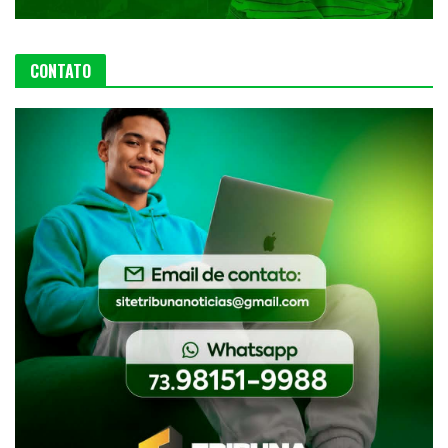
CONTATO