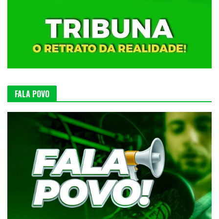
FALA POVO