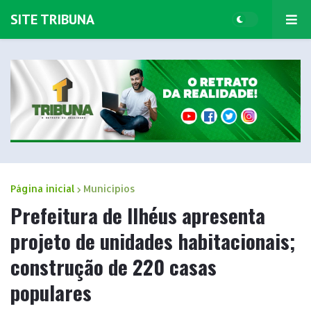
SITE TRIBUNA
Página inicial
Municípios
Prefeitura de Ilhéus apresenta
projeto de unidades habitacionais;
construção de 220 casas
populares