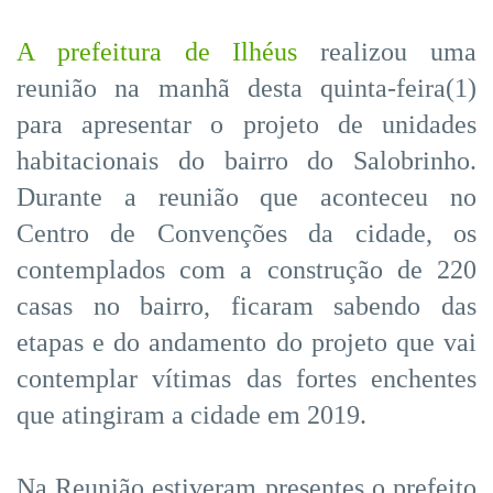
A prefeitura de Ilhéus
realizou uma
reunião na manhã desta quinta-feira(1)
para apresentar o projeto de unidades
habitacionais do bairro do Salobrinho.
Durante a reunião que aconteceu no
Centro de Convenções da cidade, os
contemplados com a construção de 220
casas no bairro, ficaram sabendo das
etapas e do andamento do projeto que vai
contemplar vítimas das fortes enchentes
que atingiram a cidade em 2019.
Na Reunião estiveram presentes o prefeito