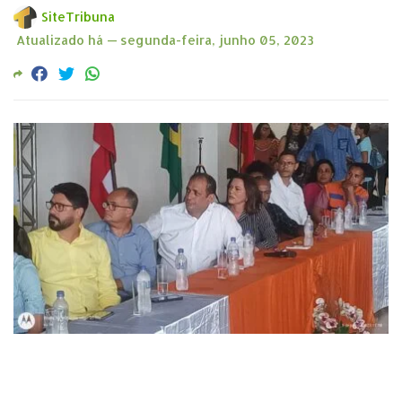
SiteTribuna
Atualizado há —
segunda-feira, junho 05, 2023