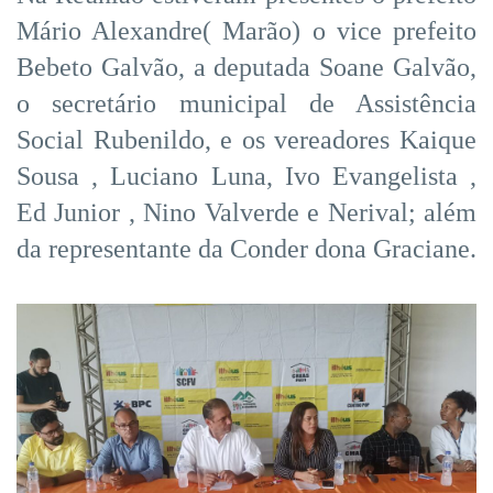
Mário Alexandre( Marão) o vice prefeito
Bebeto Galvão, a deputada Soane Galvão,
o secretário municipal de Assistência
Social Rubenildo, e os vereadores Kaique
Sousa , Luciano Luna, Ivo Evangelista ,
Ed Junior , Nino Valverde e Nerival; além
da representante da Conder dona Graciane.