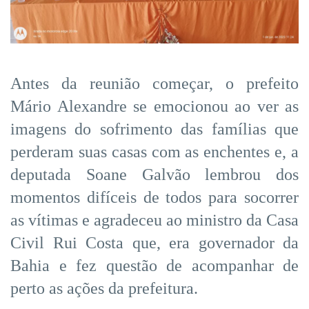
Antes da reunião começar, o prefeito
Mário Alexandre se emocionou ao ver as
imagens do sofrimento das famílias que
perderam suas casas com as enchentes e, a
deputada Soane Galvão lembrou dos
momentos difíceis de todos para socorrer
as vítimas e agradeceu ao ministro da Casa
Civil Rui Costa que, era governador da
Bahia e fez questão de acompanhar de
perto as ações da prefeitura.