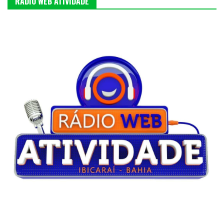
RÁDIO WEB ATIVIDADE