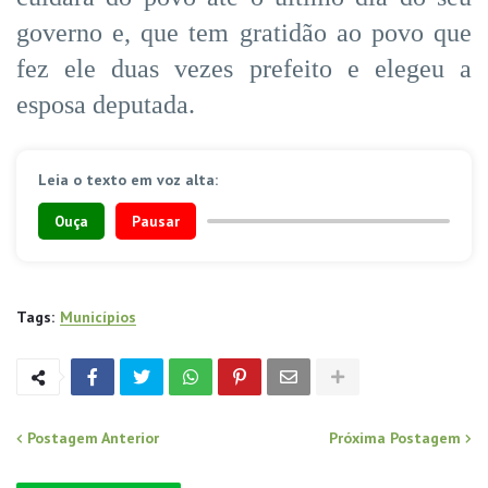
governo e, que tem gratidão ao povo que
fez ele duas vezes prefeito e elegeu a
esposa deputada.
Leia o texto em voz alta:
Ouça
Pausar
Tags:
Municípios
Postagem Anterior
Próxima Postagem