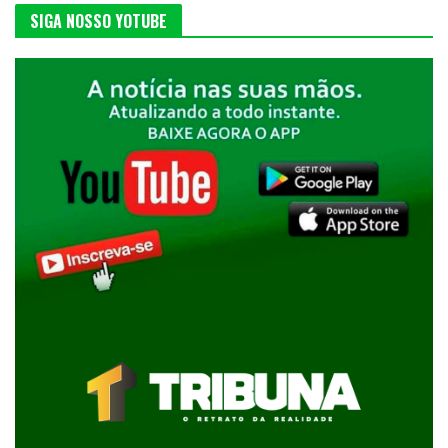
SIGA NOSSO YOTUBE