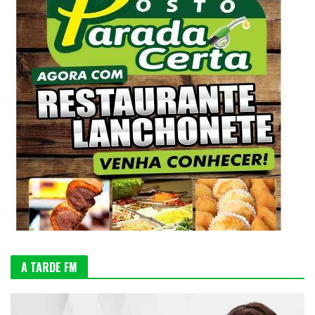
A TARDE FM