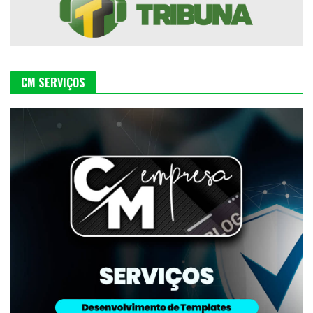
CM SERVIÇOS