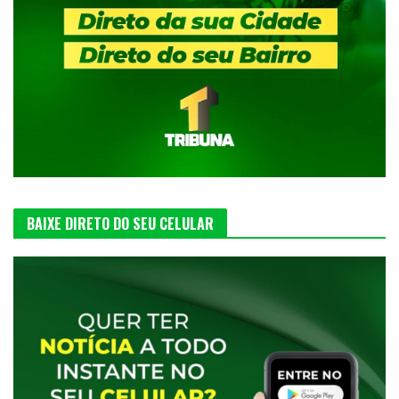
BAIXE DIRETO DO SEU CELULAR