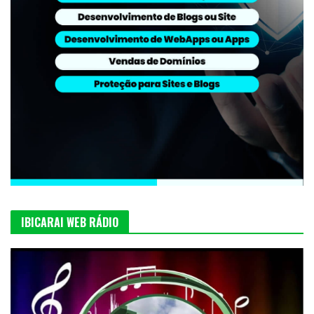
IBICARAI WEB RÁDIO