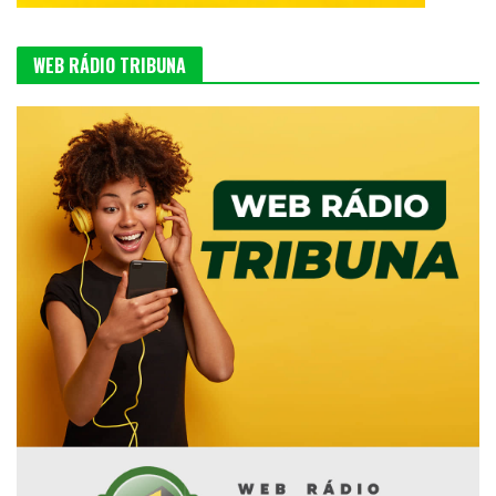
WEB RÁDIO TRIBUNA