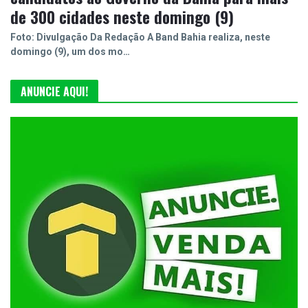
de 300 cidades neste domingo (9)
Foto: Divulgação Da Redação A Band Bahia realiza, neste
domingo (9), um dos mo…
ANUNCIE AQUI!