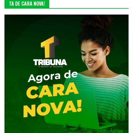
TA DE CARA NOVA!