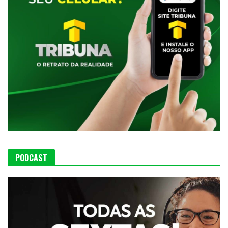
PODCAST