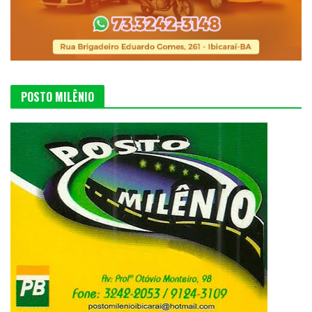
POSTO MILÊNIO