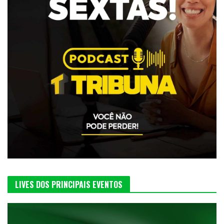
LIVES DOS PRINCIPAIS EVENTOS