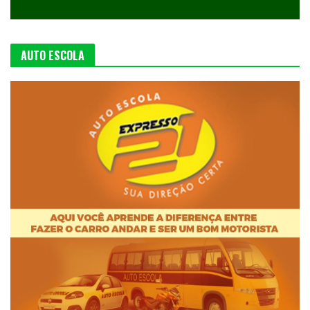
AUTO ESCOLA