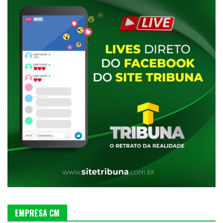
EMPRESA CM