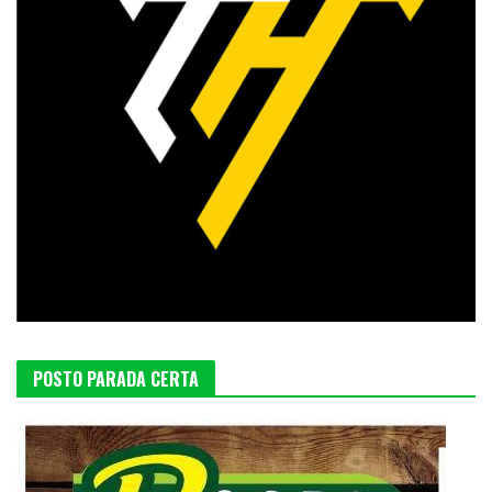
POSTO PARADA CERTA