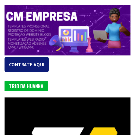
CONTRATE AQUI
TRIO DA HUANNA