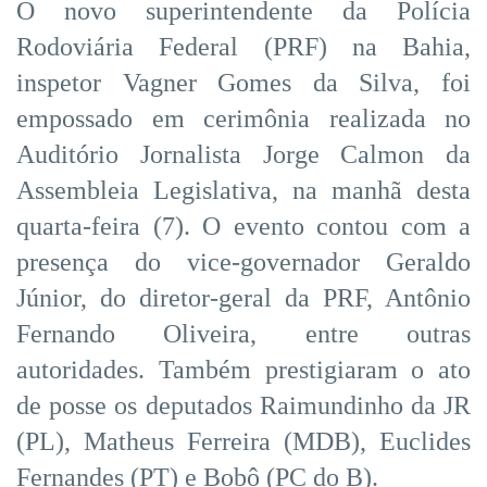
O novo superintendente da Polícia
Rodoviária Federal (PRF) na Bahia,
inspetor Vagner Gomes da Silva, foi
empossado em cerimônia realizada no
Auditório Jornalista Jorge Calmon da
Assembleia Legislativa, na manhã desta
quarta-feira (7). O evento contou com a
presença do vice-governador Geraldo
Júnior, do diretor-geral da PRF, Antônio
Fernando Oliveira, entre outras
autoridades. Também prestigiaram o ato
de posse os deputados Raimundinho da JR
(PL), Matheus Ferreira (MDB), Euclides
Fernandes (PT) e Bobô (PC do B).