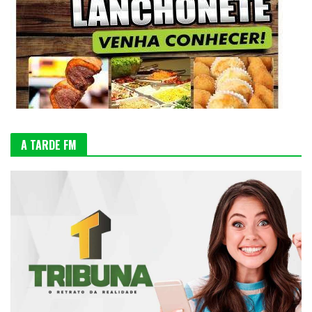
A TARDE FM