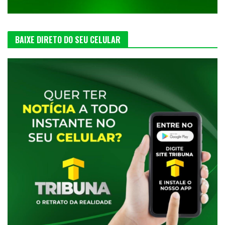
BAIXE DIRETO DO SEU CELULAR