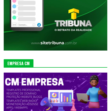
EMPRESA CM