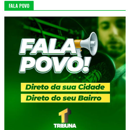
FALA POVO