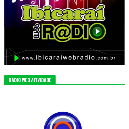
RÁDIO WEB ATIVIDADE