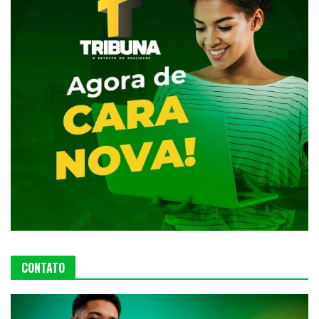
CONTATO