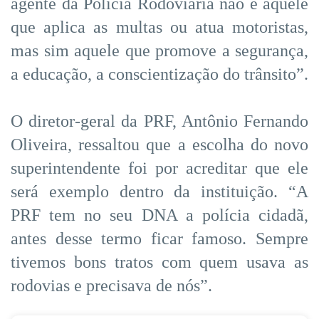
agente da Polícia Rodoviária não é aquele
que aplica as multas ou atua motoristas,
mas sim aquele que promove a segurança,
a educação, a conscientização do trânsito”.
O diretor-geral da PRF, Antônio Fernando
Oliveira, ressaltou que a escolha do novo
superintendente foi por acreditar que ele
será exemplo dentro da instituição. “A
PRF tem no seu DNA a polícia cidadã,
antes desse termo ficar famoso. Sempre
tivemos bons tratos com quem usava as
rodovias e precisava de nós”.