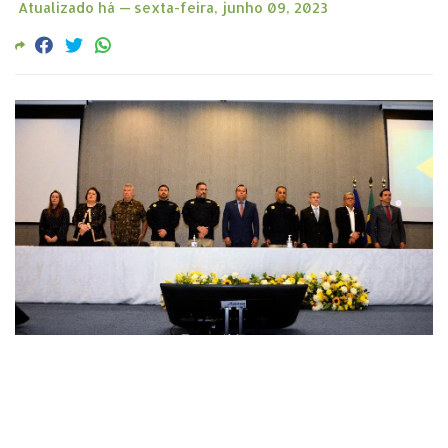
Atualizado há —
sexta-feira, junho 09, 2023