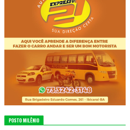
POSTO MILÊNIO