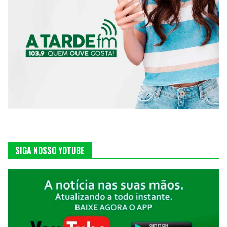
SIGA NOSSO YOTUBE