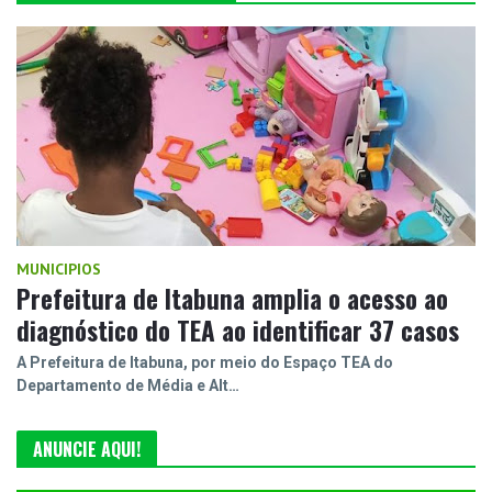
MUNICIPIOS
Prefeitura de Itabuna amplia o acesso ao
diagnóstico do TEA ao identificar 37 casos
A Prefeitura de Itabuna, por meio do Espaço TEA do
Departamento de Média e Alt…
ANUNCIE AQUI!