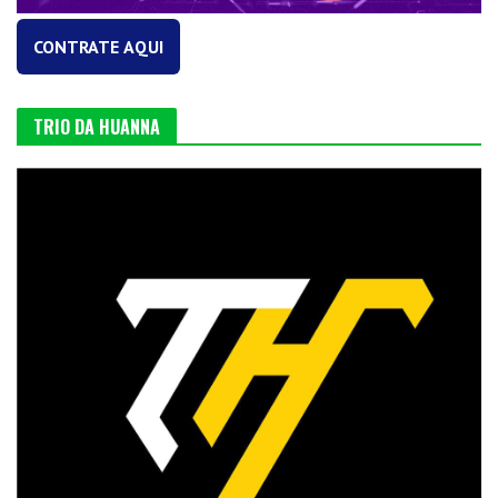
CONTRATE AQUI
TRIO DA HUANNA