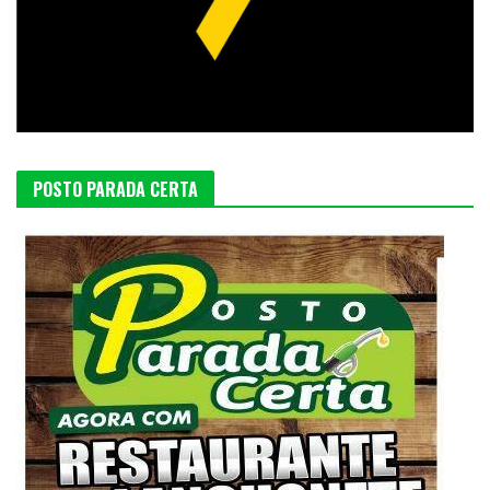
POSTO PARADA CERTA