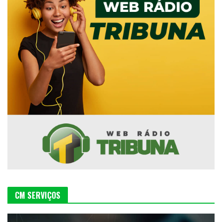
CM SERVIÇOS