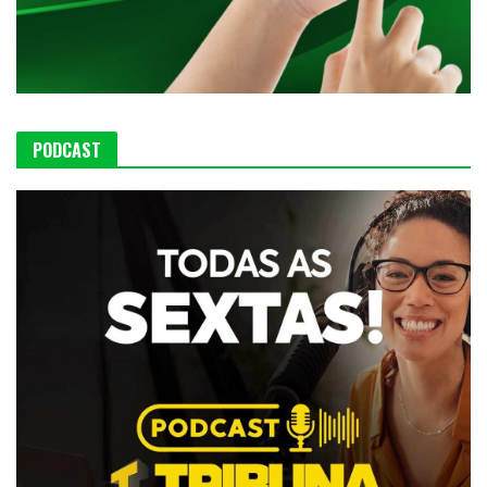
PODCAST