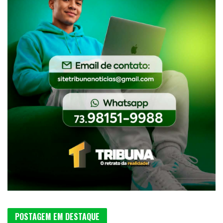
POSTAGEM EM DESTAQUE