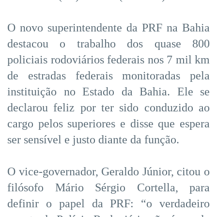
O novo superintendente da PRF na Bahia
destacou o trabalho dos quase 800
policiais rodoviários federais nos 7 mil km
de estradas federais monitoradas pela
instituição no Estado da Bahia. Ele se
declarou feliz por ter sido conduzido ao
cargo pelos superiores e disse que espera
ser sensível e justo diante da função.
O vice-governador, Geraldo Júnior, citou o
filósofo Mário Sérgio Cortella, para
definir o papel da PRF: “o verdadeiro