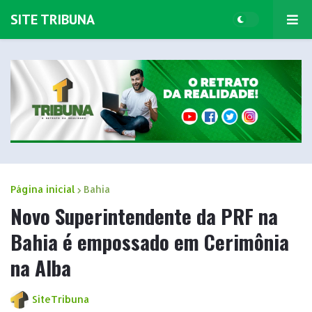
SITE TRIBUNA
Página inicial
Bahia
Novo Superintendente da PRF na
Bahia é empossado em Cerimônia
na Alba
SiteTribuna