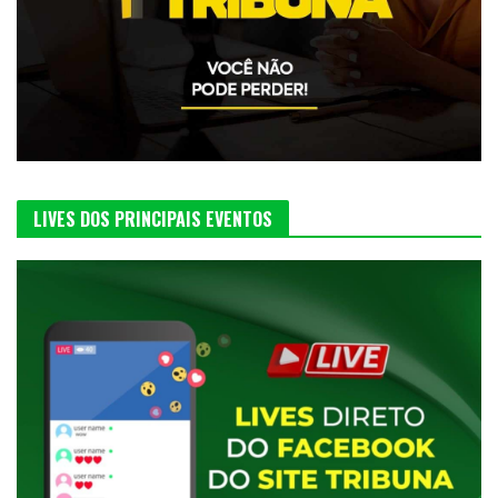
LIVES DOS PRINCIPAIS EVENTOS