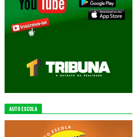
AUTO ESCOLA