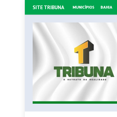
SITE TRIBUNA
MUNICÍPIOS
BAHIA