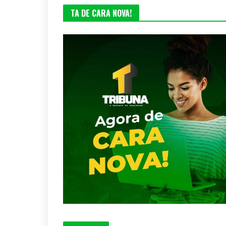
TA DE CARA NOVA!