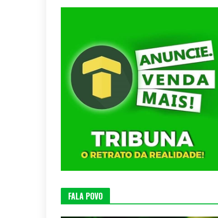
FALA POVO