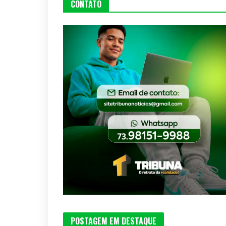
CONTATO
POSTAGEM EM DESTAQUE