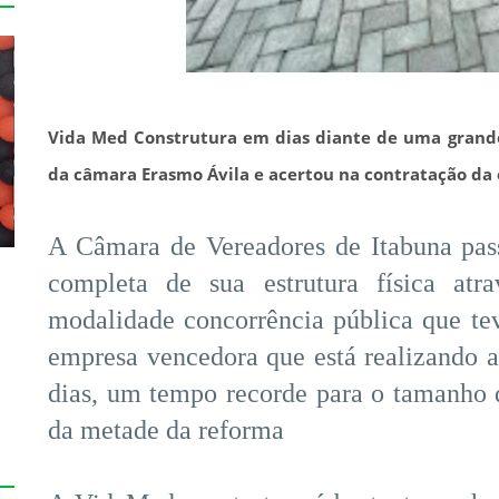
Vida Med Construtura em dias diante de uma grande 
da câmara Erasmo Ávila e acertou na contratação da
A Câmara de Vereadores de Itabuna pas
completa de sua estrutura física atra
modalidade concorrência pública que t
empresa vencedora que está realizando 
dias, um tempo recorde para o tamanho 
da metade da reforma