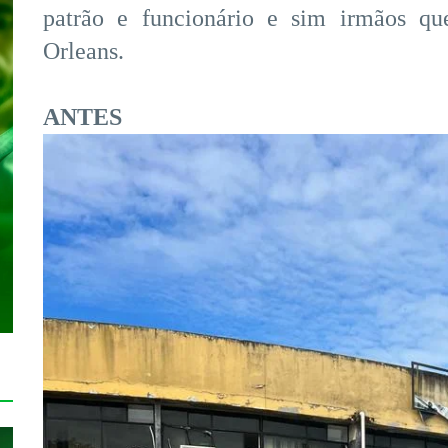
patrão e funcionário e sim irmãos qu
Orleans.
ANTES