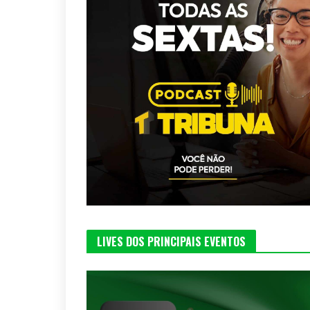
LIVES DOS PRINCIPAIS EVENTOS