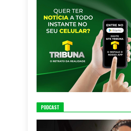
PODCAST