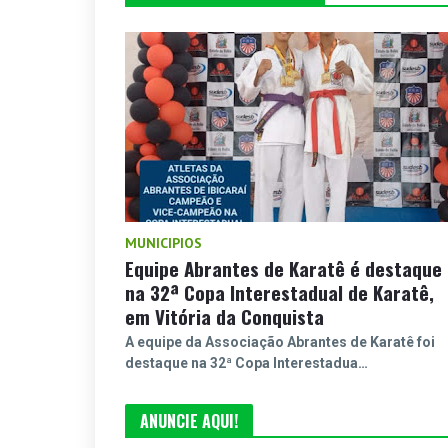
MUNICIPIOS
Equipe Abrantes de Karatê é destaque
na 32ª Copa Interestadual de Karatê,
em Vitória da Conquista
A equipe da Associação Abrantes de Karatê foi
destaque na 32ª Copa Interestadua…
ANUNCIE AQUI!