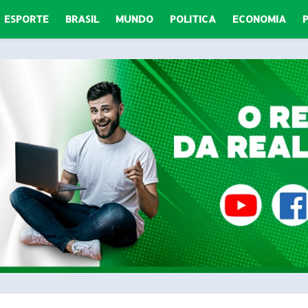
ESPORTE
BRASIL
MUNDO
POLITICA
ECONOMIA