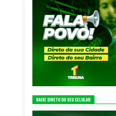
BAIXE DIRETO DO SEU CELULAR