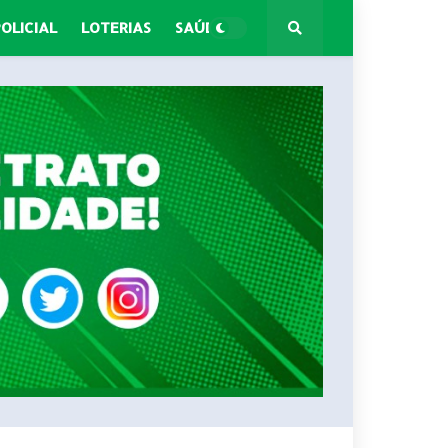
POLICIAL
LOTERIAS
SAÚDE