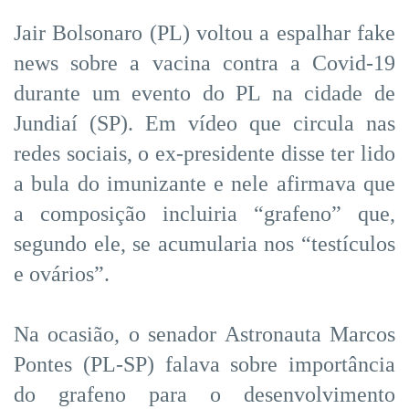
Jair Bolsonaro (PL) voltou a espalhar fake
news sobre a vacina contra a Covid-19
durante um evento do PL na cidade de
Jundiaí (SP). Em vídeo que circula nas
redes sociais, o ex-presidente disse ter lido
a bula do imunizante e nele afirmava que
a composição incluiria “grafeno” que,
segundo ele, se acumularia nos “testículos
e ovários”.
Na ocasião, o senador Astronauta Marcos
Pontes (PL-SP) falava sobre importância
do grafeno para o desenvolvimento