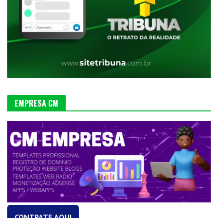
EMPRESA CM
CONTRATE AQUI