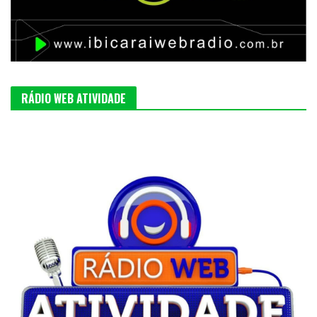
RÁDIO WEB ATIVIDADE