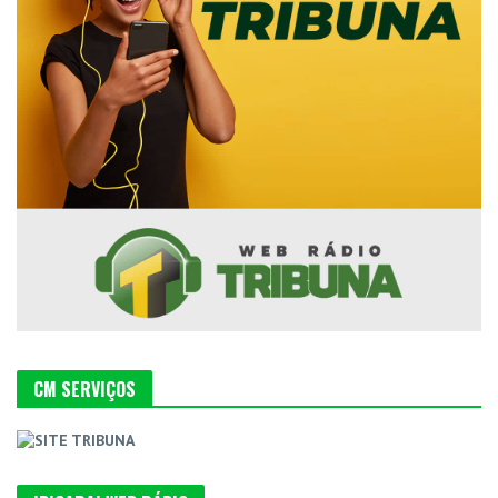
CM SERVIÇOS