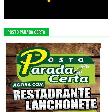
POSTO PARADA CERTA