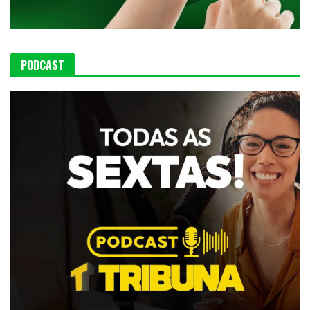
PODCAST