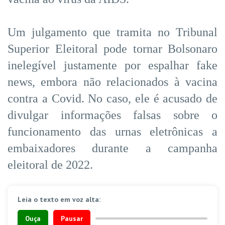
Um julgamento que tramita no Tribunal
Superior Eleitoral pode tornar Bolsonaro
inelegível justamente por espalhar fake
news, embora não relacionados à vacina
contra a Covid. No caso, ele é acusado de
divulgar informações falsas sobre o
funcionamento das urnas eletrônicas a
embaixadores durante a campanha
eleitoral de 2022.
Leia o texto em voz alta:
Ouça
Pausar