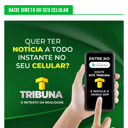
BAIXE DIRETO DO SEU CELULAR