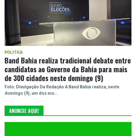
POLITICA
Band Bahia realiza tradicional debate entre
candidatos ao Governo da Bahia para mais
de 300 cidades neste domingo (9)
Foto: Divulgação Da Redação A Band Bahia realiza, neste
domingo (9), um dos mo…
ANUNCIE AQUI!