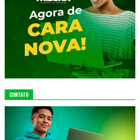
CONTATO