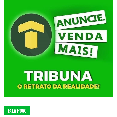
FALA POVO