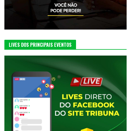
LIVES DOS PRINCIPAIS EVENTOS