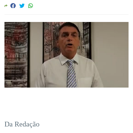
Da Redação