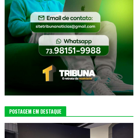
POSTAGEM EM DESTAQUE