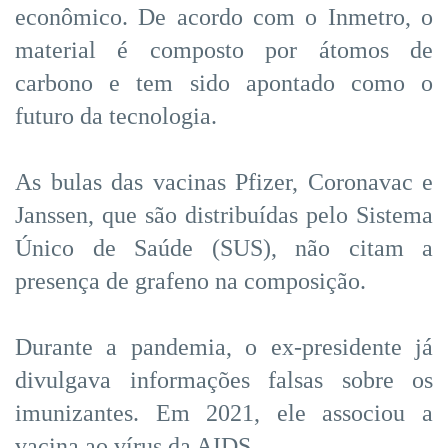
econômico. De acordo com o Inmetro, o
material é composto por átomos de
carbono e tem sido apontado como o
futuro da tecnologia.
As bulas das vacinas Pfizer, Coronavac e
Janssen, que são distribuídas pelo Sistema
Único de Saúde (SUS), não citam a
presença de grafeno na composição.
Durante a pandemia, o ex-presidente já
divulgava informações falsas sobre os
imunizantes. Em 2021, ele associou a
vacina ao vírus da AIDS.