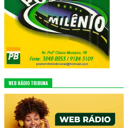
WEB RÁDIO TRIBUNA