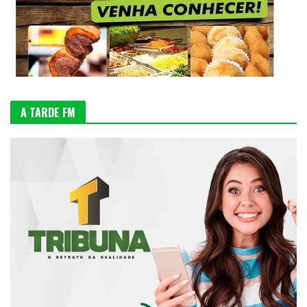
A TARDE FM