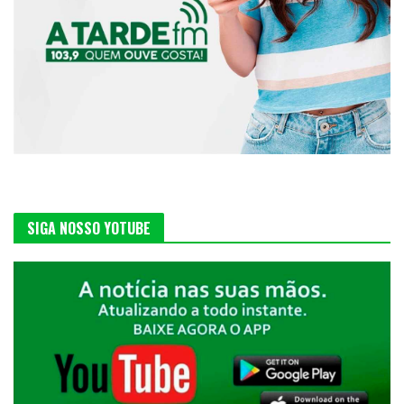
SIGA NOSSO YOTUBE