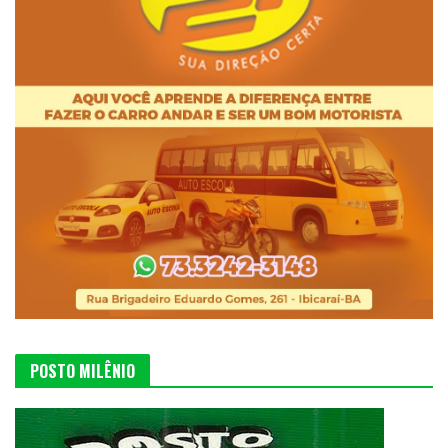
POSTO MILÊNIO