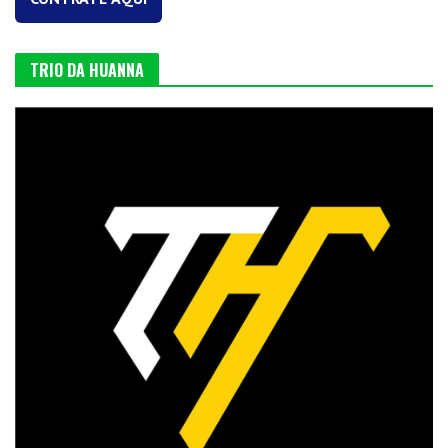
TRIO DA HUANNA