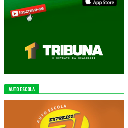
AUTO ESCOLA