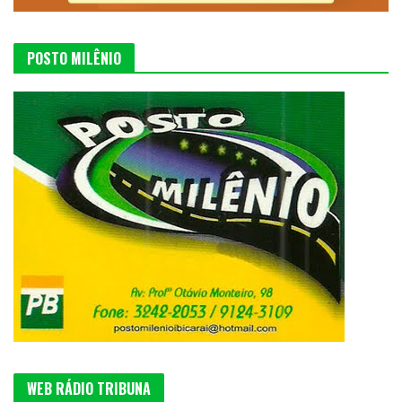
POSTO MILÊNIO
WEB RÁDIO TRIBUNA