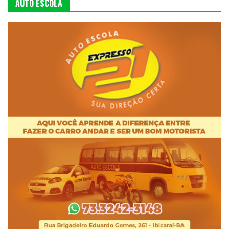
AUTO ESCOLA