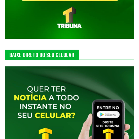
BAIXE DIRETO DO SEU CELULAR