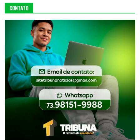
CONTATO