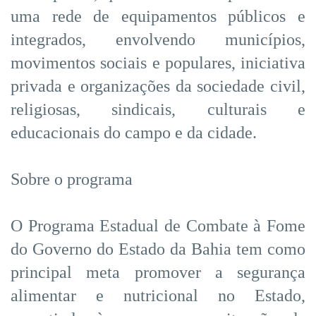
uma rede de equipamentos públicos e
integrados, envolvendo municípios,
movimentos sociais e populares, iniciativa
privada e organizações da sociedade civil,
religiosas, sindicais, culturais e
educacionais do campo e da cidade.
Sobre o programa
O Programa Estadual de Combate à Fome
do Governo do Estado da Bahia tem como
principal meta promover a segurança
alimentar e nutricional no Estado,