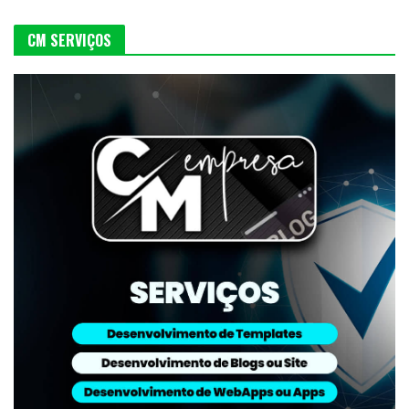
CM SERVIÇOS