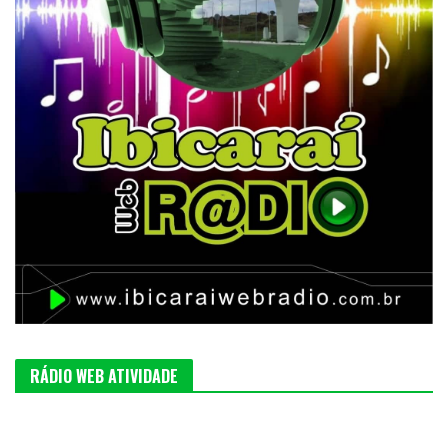
RÁDIO WEB ATIVIDADE