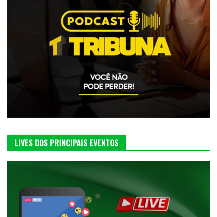
LIVES DOS PRINCIPAIS EVENTOS