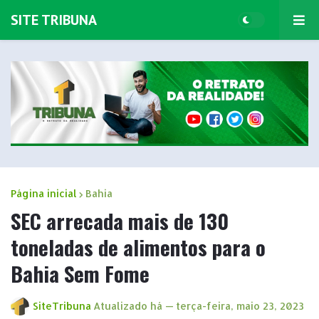
SITE TRIBUNA
Página inicial
Bahia
SEC arrecada mais de 130
toneladas de alimentos para o
Bahia Sem Fome
SiteTribuna
Atualizado há —
terça-feira, maio 23, 2023