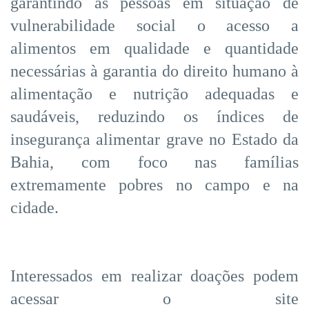
garantindo às pessoas em situação de
vulnerabilidade social o acesso a
alimentos em qualidade e quantidade
necessárias à garantia do direito humano à
alimentação e nutrição adequadas e
saudáveis, reduzindo os índices de
insegurança alimentar grave no Estado da
Bahia, com foco nas famílias
extremamente pobres no campo e na
cidade.
Interessados em realizar doações podem
acessar o site