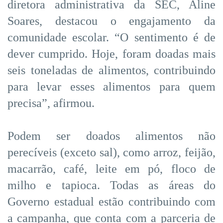
diretora administrativa da SEC, Aline
Soares, destacou o engajamento da
comunidade escolar. “O sentimento é de
dever cumprido. Hoje, foram doadas mais
seis toneladas de alimentos, contribuindo
para levar esses alimentos para quem
precisa”, afirmou.
Podem ser doados alimentos não
perecíveis (exceto sal), como arroz, feijão,
macarrão, café, leite em pó, floco de
milho e tapioca. Todas as áreas do
Governo estadual estão contribuindo com
a campanha, que conta com a parceria de