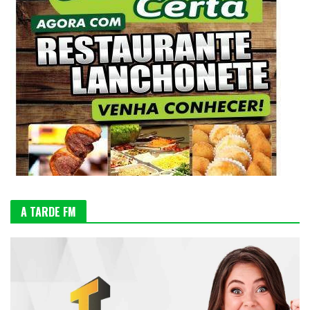
A TARDE FM