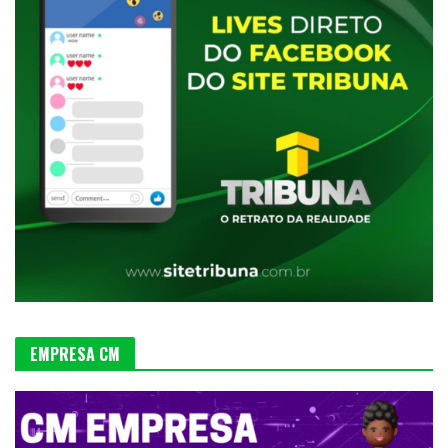
EMPRESA CM