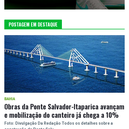
POSTAGEM EM DESTAQUE
BAHIA
Obras da Ponte Salvador-Itaparica avançam
e mobilização do canteiro já chega a 10%
Foto: Divulgação Da Redação Todos os detalhes sobre a