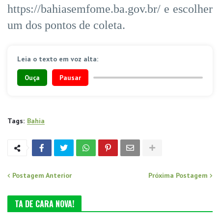
https://bahiasemfome.ba.gov.br/ e escolher
um dos pontos de coleta.
Leia o texto em voz alta:
Ouça
Pausar
Tags:
Bahia
Postagem Anterior
Próxima Postagem
TA DE CARA NOVA!