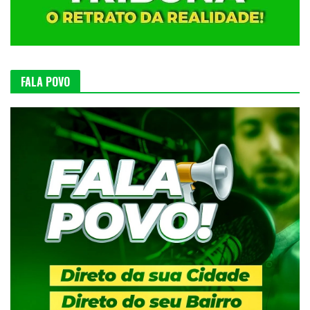
FALA POVO