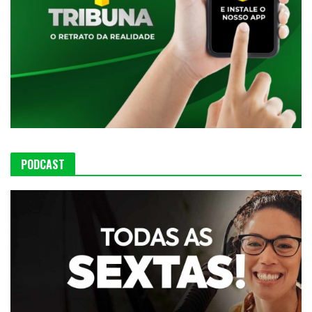
PODCAST