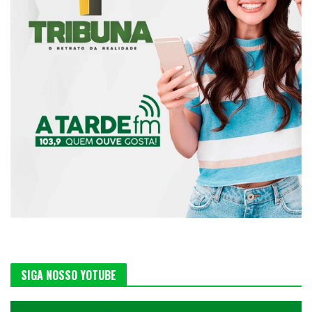
SIGA NOSSO YOTUBE