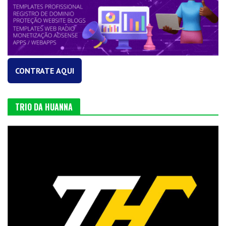
CONTRATE AQUI
TRIO DA HUANNA