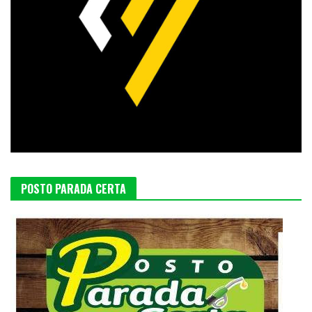
POSTO PARADA CERTA