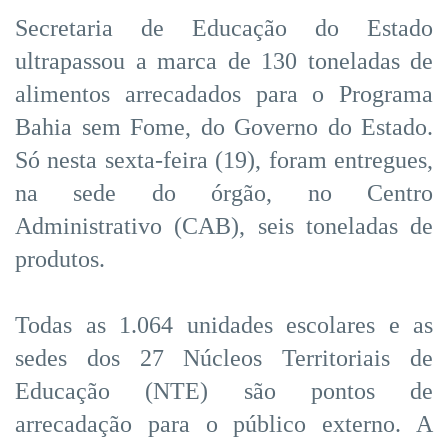
Secretaria de Educação do Estado
ultrapassou a marca de 130 toneladas de
alimentos arrecadados para o Programa
Bahia sem Fome, do Governo do Estado.
Só nesta sexta-feira (19), foram entregues,
na sede do órgão, no Centro
Administrativo (CAB), seis toneladas de
produtos.
Todas as 1.064 unidades escolares e as
sedes dos 27 Núcleos Territoriais de
Educação (NTE) são pontos de
arrecadação para o público externo. A