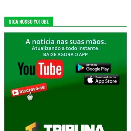
SIGA NOSSO YOTUBE