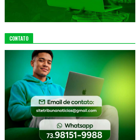
CONTATO