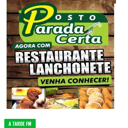
A TARDE FM