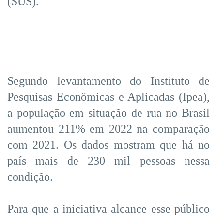
(SUS).
Segundo levantamento do Instituto de
Pesquisas Econômicas e Aplicadas (Ipea),
a população em situação de rua no Brasil
aumentou 211% em 2022 na comparação
com 2021. Os dados mostram que há no
país mais de 230 mil pessoas nessa
condição.
Para que a iniciativa alcance esse público