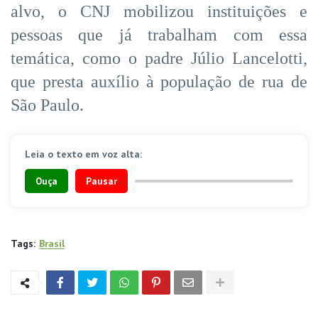
alvo, o CNJ mobilizou instituições e
pessoas que já trabalham com essa
temática, como o padre Júlio Lancelotti,
que presta auxílio à população de rua de
São Paulo.
Leia o texto em voz alta:
Ouça
Pausar
Tags:
Brasil