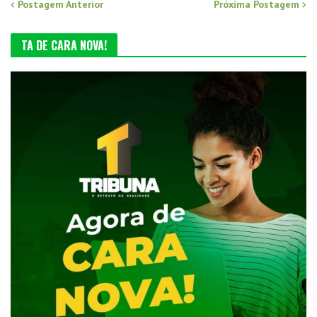
Postagem Anterior
Próxima Postagem
TA DE CARA NOVA!