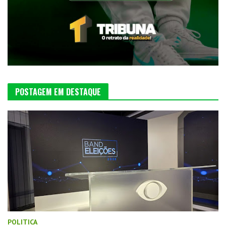
POSTAGEM EM DESTAQUE
POLITICA