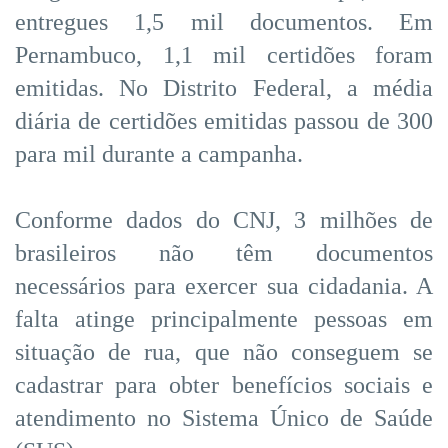
entregues 1,5 mil documentos. Em
Pernambuco, 1,1 mil certidões foram
emitidas. No Distrito Federal, a média
diária de certidões emitidas passou de 300
para mil durante a campanha.
Conforme dados do CNJ, 3 milhões de
brasileiros não têm documentos
necessários para exercer sua cidadania. A
falta atinge principalmente pessoas em
situação de rua, que não conseguem se
cadastrar para obter benefícios sociais e
atendimento no Sistema Único de Saúde