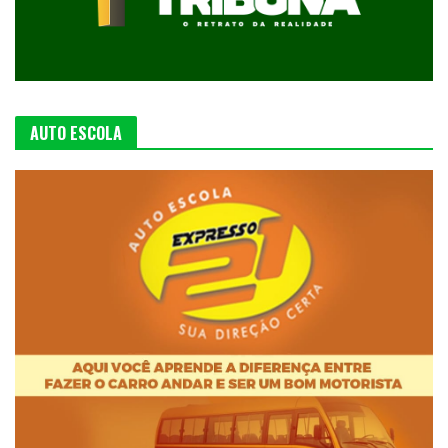
AUTO ESCOLA