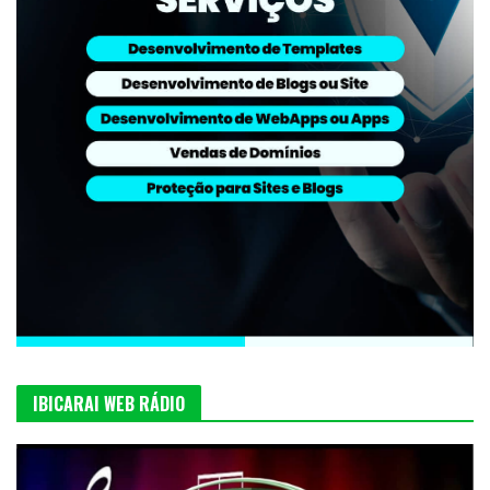
IBICARAI WEB RÁDIO