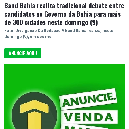
Band Bahia realiza tradicional debate entre
candidatos ao Governo da Bahia para mais
de 300 cidades neste domingo (9)
Foto: Divulgação Da Redação A Band Bahia realiza, neste
domingo (9), um dos mo…
ANUNCIE AQUI!