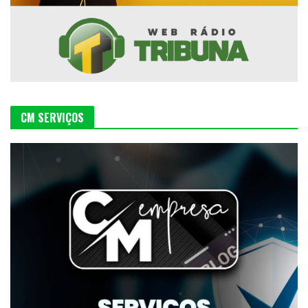
CM SERVIÇOS