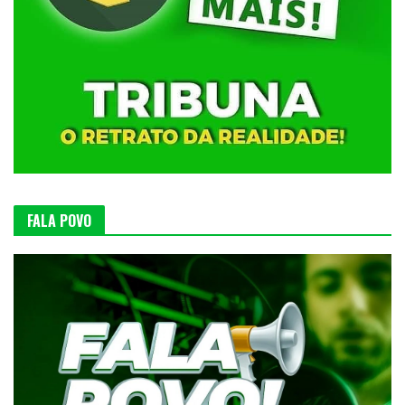
FALA POVO