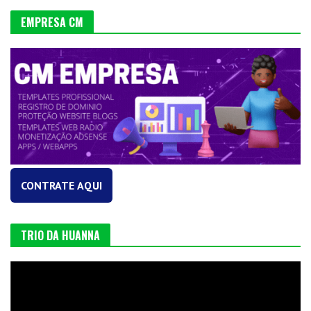
EMPRESA CM
CONTRATE AQUI
TRIO DA HUANNA