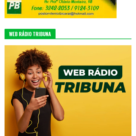
WEB RÁDIO TRIBUNA