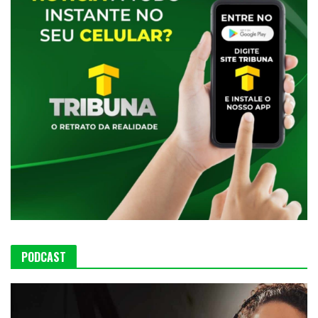
PODCAST