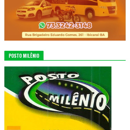
POSTO MILÊNIO