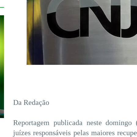
Da Redação
Reportagem publicada neste domingo 
juízes responsáveis pelas maiores recupe