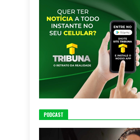
PODCAST