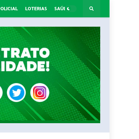
POLICIAL
LOTERIAS
SAÚDE