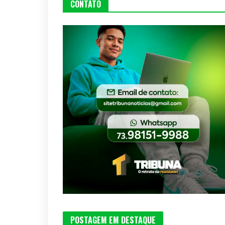
CONTATO
POSTAGEM EM DESTAQUE