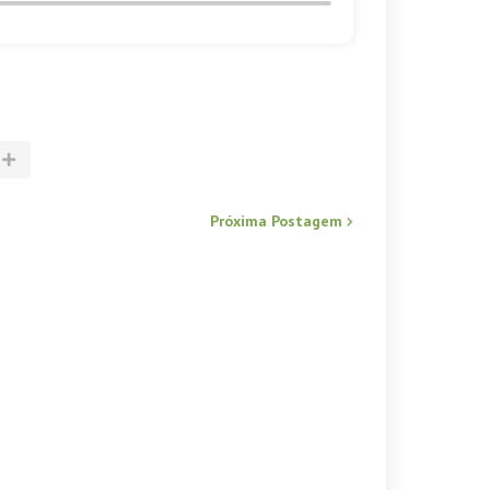
Próxima Postagem