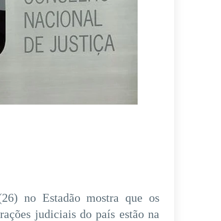
(26) no Estadão mostra que os
rações judiciais do país estão na