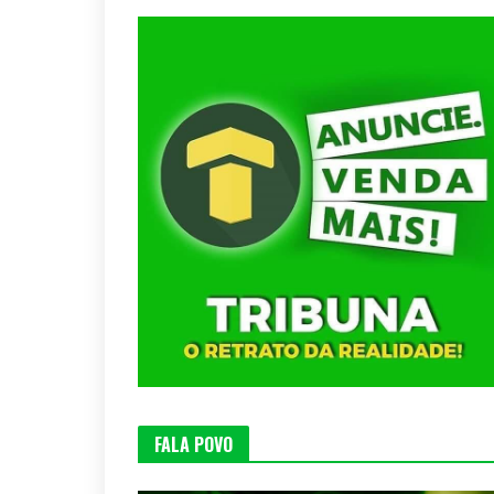
FALA POVO