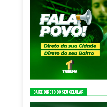
BAIXE DIRETO DO SEU CELULAR