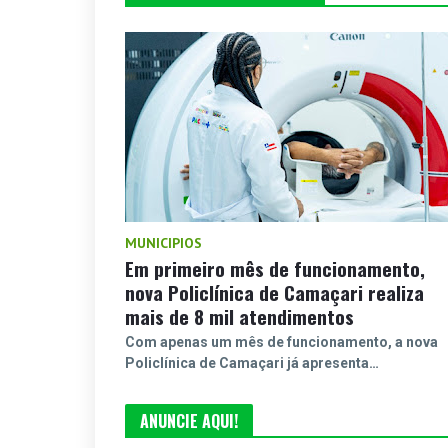
MUNICIPIOS
Em primeiro mês de funcionamento,
nova Policlínica de Camaçari realiza
mais de 8 mil atendimentos
Com apenas um mês de funcionamento, a nova
Policlínica de Camaçari já apresenta…
ANUNCIE AQUI!