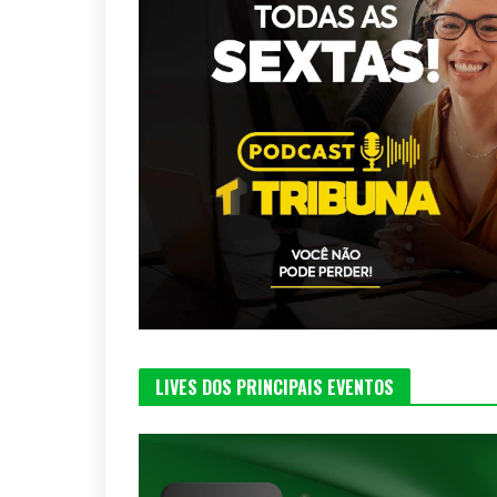
LIVES DOS PRINCIPAIS EVENTOS