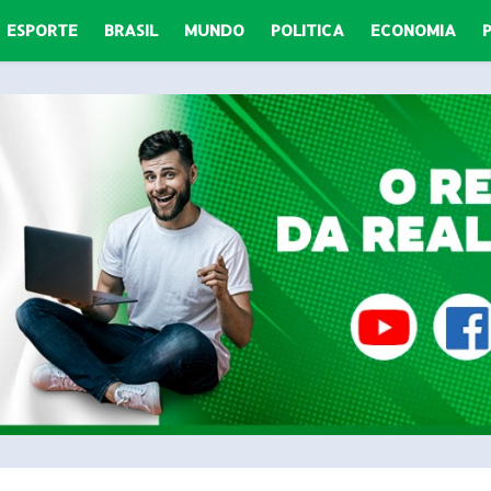
ESPORTE
BRASIL
MUNDO
POLITICA
ECONOMIA