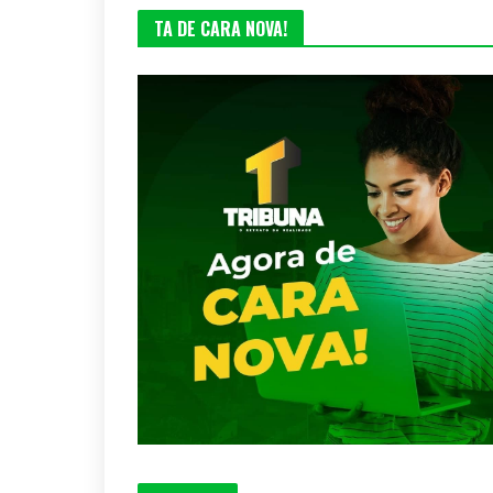
TA DE CARA NOVA!