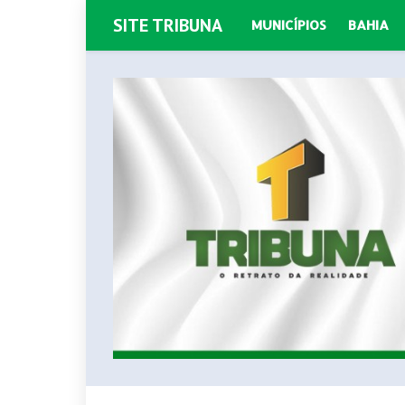
SITE TRIBUNA
MUNICÍPIOS
BAHIA