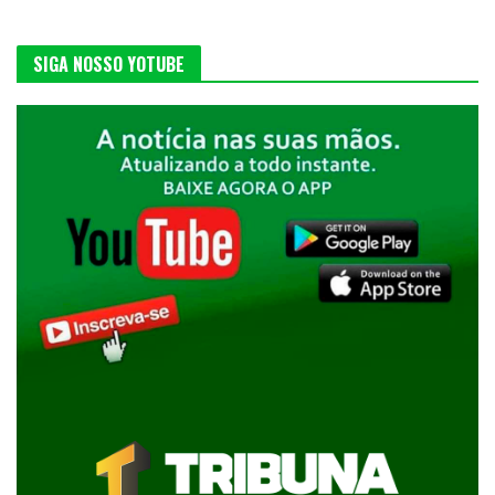
SIGA NOSSO YOTUBE