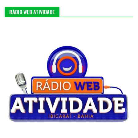
RÁDIO WEB ATIVIDADE