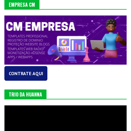
EMPRESA CM
CONTRATE AQUI
TRIO DA HUANNA