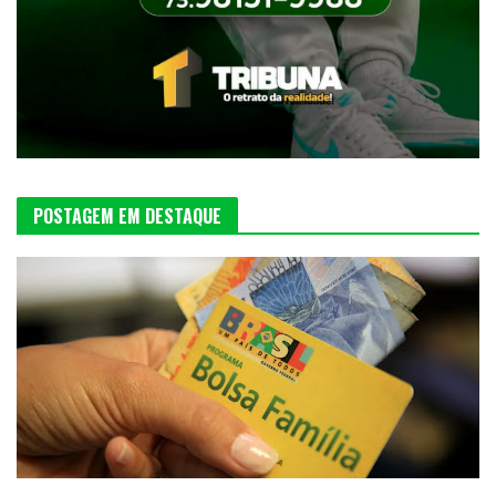
POSTAGEM EM DESTAQUE