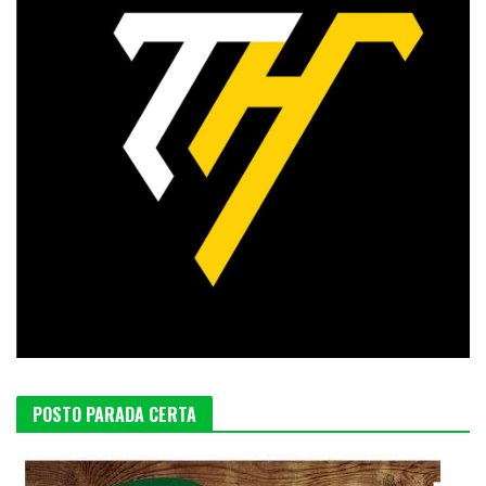
POSTO PARADA CERTA