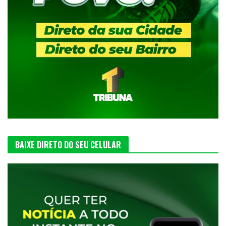
BAIXE DIRETO DO SEU CELULAR