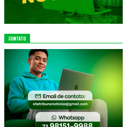
CONTATO