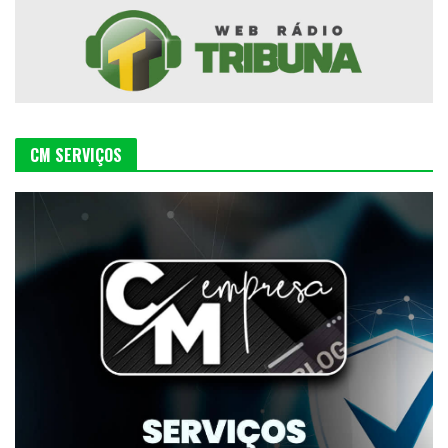
CM SERVIÇOS