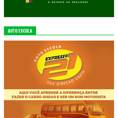
AUTO ESCOLA