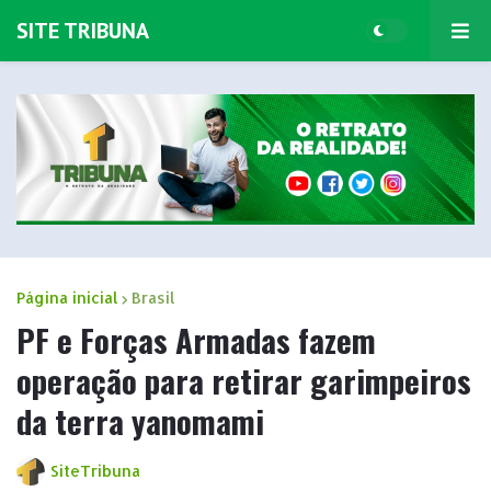
SITE TRIBUNA
Página inicial
Brasil
PF e Forças Armadas fazem
operação para retirar garimpeiros
da terra yanomami
SiteTribuna