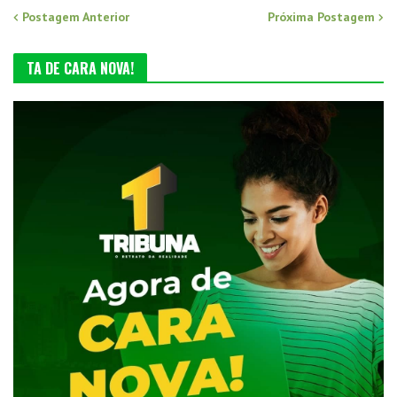
Postagem Anterior
Próxima Postagem
TA DE CARA NOVA!