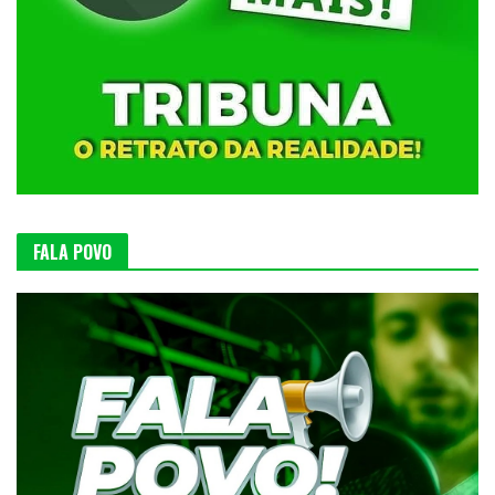
FALA POVO