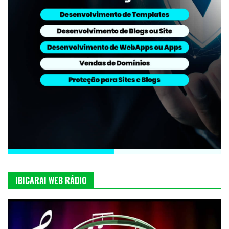
IBICARAI WEB RÁDIO