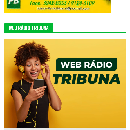
WEB RÁDIO TRIBUNA