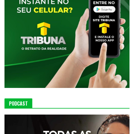
PODCAST