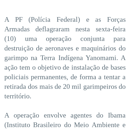
A PF (Polícia Federal) e as Forças
Armadas deflagraram nesta sexta-feira
(10) uma operação conjunta para
destruição de aeronaves e maquinários do
garimpo na Terra Indígena Yanomami. A
ação tem o objetivo de instalação de bases
policiais permanentes, de forma a tentar a
retirada dos mais de 20 mil garimpeiros do
território.
A operação envolve agentes do Ibama
(Instituto Brasileiro do Meio Ambiente e