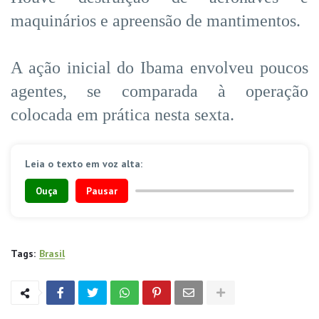
maquinários e apreensão de mantimentos.
A ação inicial do Ibama envolveu poucos
agentes, se comparada à operação
colocada em prática nesta sexta.
Leia o texto em voz alta:
Ouça
Pausar
Tags:
Brasil