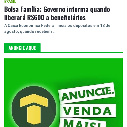
BRASIL
Bolsa Família: Governo informa quando
liberará R$600 a beneficiários
A Caixa Econômica Federal inicia os depósitos em 18 de
agosto, quando recebem …
ANUNCIE AQUI!