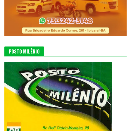
POSTO MILÊNIO