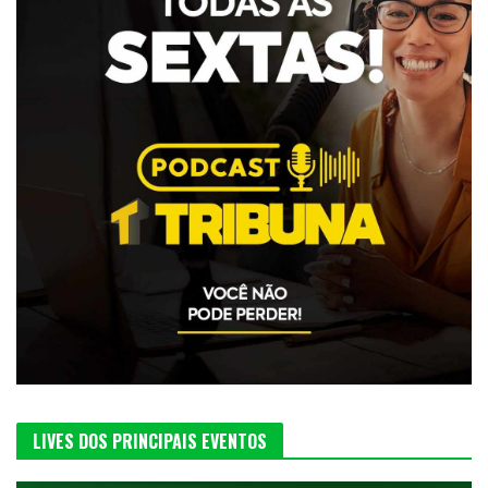
LIVES DOS PRINCIPAIS EVENTOS