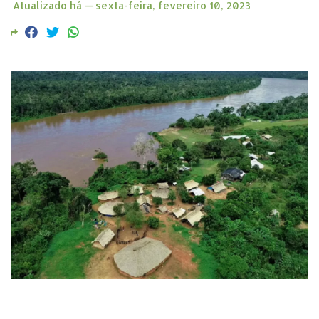
Atualizado há —
sexta-feira, fevereiro 10, 2023