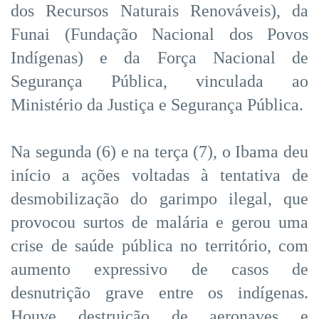
dos Recursos Naturais Renováveis), da
Funai (Fundação Nacional dos Povos
Indígenas) e da Força Nacional de
Segurança Pública, vinculada ao
Ministério da Justiça e Segurança Pública.
Na segunda (6) e na terça (7), o Ibama deu
início a ações voltadas à tentativa de
desmobilização do garimpo ilegal, que
provocou surtos de malária e gerou uma
crise de saúde pública no território, com
aumento expressivo de casos de
desnutrição grave entre os indígenas.
Houve destruição de aeronaves e