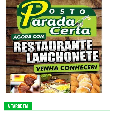
A TARDE FM